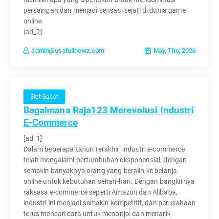
persaingan dan menjadi sensasi sejati di dunia game
online.
[ad_2]
May, Thu, 2026
admin@usafullnewz.com
Slot Gacor
Bagaimana Raja123 Merevolusi Industri
E-Commerce
[ad_1]
Dalam beberapa tahun terakhir, industri e-commerce
telah mengalami pertumbuhan eksponensial, dengan
semakin banyaknya orang yang beralih ke belanja
online untuk kebutuhan sehari-hari. Dengan bangkitnya
raksasa e-commerce seperti Amazon dan Alibaba,
industri ini menjadi semakin kompetitif, dan perusahaan
terus mencari cara untuk menonjol dan menarik