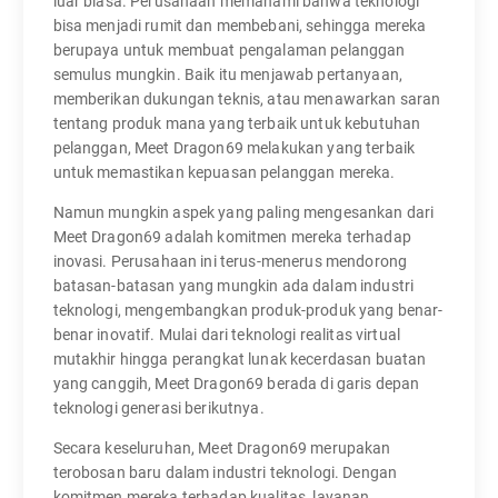
luar biasa. Perusahaan memahami bahwa teknologi
bisa menjadi rumit dan membebani, sehingga mereka
berupaya untuk membuat pengalaman pelanggan
semulus mungkin. Baik itu menjawab pertanyaan,
memberikan dukungan teknis, atau menawarkan saran
tentang produk mana yang terbaik untuk kebutuhan
pelanggan, Meet Dragon69 melakukan yang terbaik
untuk memastikan kepuasan pelanggan mereka.
Namun mungkin aspek yang paling mengesankan dari
Meet Dragon69 adalah komitmen mereka terhadap
inovasi. Perusahaan ini terus-menerus mendorong
batasan-batasan yang mungkin ada dalam industri
teknologi, mengembangkan produk-produk yang benar-
benar inovatif. Mulai dari teknologi realitas virtual
mutakhir hingga perangkat lunak kecerdasan buatan
yang canggih, Meet Dragon69 berada di garis depan
teknologi generasi berikutnya.
Secara keseluruhan, Meet Dragon69 merupakan
terobosan baru dalam industri teknologi. Dengan
komitmen mereka terhadap kualitas, layanan