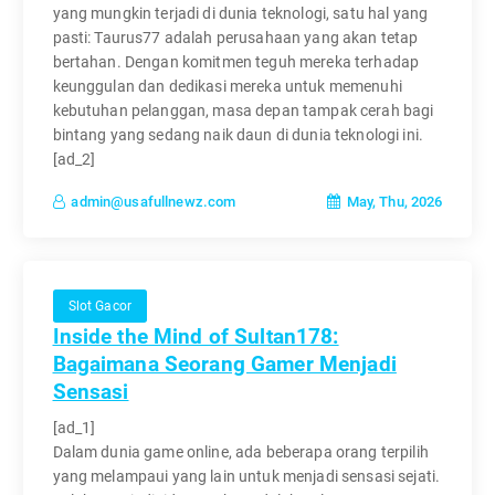
yang mungkin terjadi di dunia teknologi, satu hal yang
pasti: Taurus77 adalah perusahaan yang akan tetap
bertahan. Dengan komitmen teguh mereka terhadap
keunggulan dan dedikasi mereka untuk memenuhi
kebutuhan pelanggan, masa depan tampak cerah bagi
bintang yang sedang naik daun di dunia teknologi ini.
[ad_2]
May, Thu, 2026
admin@usafullnewz.com
Slot Gacor
Inside the Mind of Sultan178:
Bagaimana Seorang Gamer Menjadi
Sensasi
[ad_1]
Dalam dunia game online, ada beberapa orang terpilih
yang melampaui yang lain untuk menjadi sensasi sejati.