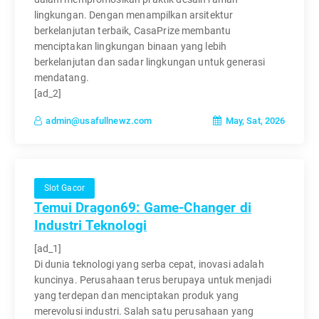
lingkungan. Dengan menampilkan arsitektur
berkelanjutan terbaik, CasaPrize membantu
menciptakan lingkungan binaan yang lebih
berkelanjutan dan sadar lingkungan untuk generasi
mendatang.
[ad_2]
May, Sat, 2026
admin@usafullnewz.com
Slot Gacor
Temui Dragon69: Game-Changer di
Industri Teknologi
[ad_1]
Di dunia teknologi yang serba cepat, inovasi adalah
kuncinya. Perusahaan terus berupaya untuk menjadi
yang terdepan dan menciptakan produk yang
merevolusi industri. Salah satu perusahaan yang