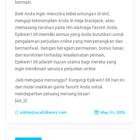
bermain.
Baik Anda ingin mencoba keberuntungan di slot,
menguji keterampilan Anda di meja blackjack, atau
memasang taruhan pada tim olahraga favorit Anda,
Epikwin138 memiliki semua yang Anda butuhkan untuk
pengalaman perjudian online yang menyenangkan dan
bermanfaat. Dengan beragam permainan, bonus besar,
dan komitmen terhadap keselamatan pemain,
Epikwin138 adalah tujuan utama bagi mereka yang
ingin menikmati serunya perjudian online.
Jadi mengapa menunggu? Kunjungi Epikwin138 hari ini
dan mulai mainkan game favorit Anda untuk
mendapatkan peluang menang besar!
[ad_2]
May, Fri, 2026
admin@usafullnewz.com