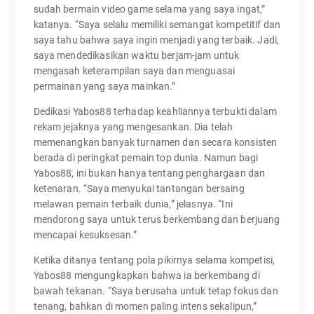
sudah bermain video game selama yang saya ingat,”
katanya. “Saya selalu memiliki semangat kompetitif dan
saya tahu bahwa saya ingin menjadi yang terbaik. Jadi,
saya mendedikasikan waktu berjam-jam untuk
mengasah keterampilan saya dan menguasai
permainan yang saya mainkan.”
Dedikasi Yabos88 terhadap keahliannya terbukti dalam
rekam jejaknya yang mengesankan. Dia telah
memenangkan banyak turnamen dan secara konsisten
berada di peringkat pemain top dunia. Namun bagi
Yabos88, ini bukan hanya tentang penghargaan dan
ketenaran. “Saya menyukai tantangan bersaing
melawan pemain terbaik dunia,” jelasnya. “Ini
mendorong saya untuk terus berkembang dan berjuang
mencapai kesuksesan.”
Ketika ditanya tentang pola pikirnya selama kompetisi,
Yabos88 mengungkapkan bahwa ia berkembang di
bawah tekanan. “Saya berusaha untuk tetap fokus dan
tenang, bahkan di momen paling intens sekalipun,”