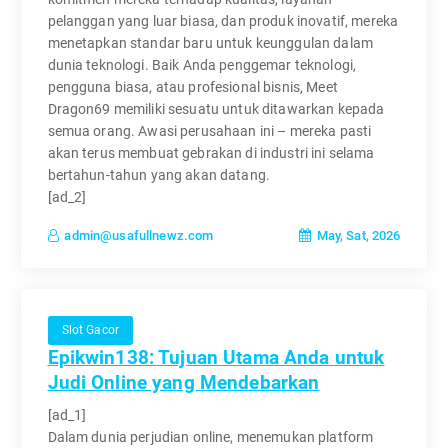
pelanggan yang luar biasa, dan produk inovatif, mereka
menetapkan standar baru untuk keunggulan dalam
dunia teknologi. Baik Anda penggemar teknologi,
pengguna biasa, atau profesional bisnis, Meet
Dragon69 memiliki sesuatu untuk ditawarkan kepada
semua orang. Awasi perusahaan ini – mereka pasti
akan terus membuat gebrakan di industri ini selama
bertahun-tahun yang akan datang.
[ad_2]
May, Sat, 2026
admin@usafullnewz.com
Slot Gacor
Epikwin138: Tujuan Utama Anda untuk
Judi Online yang Mendebarkan
[ad_1]
Dalam dunia perjudian online, menemukan platform