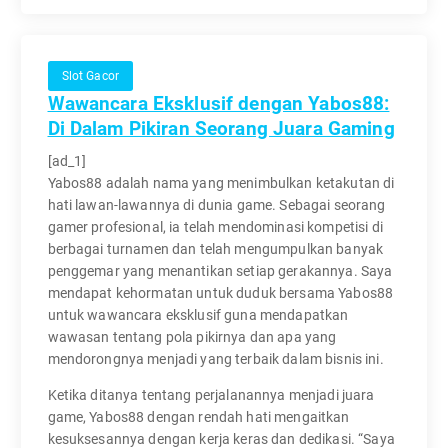
Slot Gacor
Wawancara Eksklusif dengan Yabos88:
Di Dalam Pikiran Seorang Juara Gaming
[ad_1]
Yabos88 adalah nama yang menimbulkan ketakutan di
hati lawan-lawannya di dunia game. Sebagai seorang
gamer profesional, ia telah mendominasi kompetisi di
berbagai turnamen dan telah mengumpulkan banyak
penggemar yang menantikan setiap gerakannya. Saya
mendapat kehormatan untuk duduk bersama Yabos88
untuk wawancara eksklusif guna mendapatkan
wawasan tentang pola pikirnya dan apa yang
mendorongnya menjadi yang terbaik dalam bisnis ini.
Ketika ditanya tentang perjalanannya menjadi juara
game, Yabos88 dengan rendah hati mengaitkan
kesuksesannya dengan kerja keras dan dedikasi. “Saya