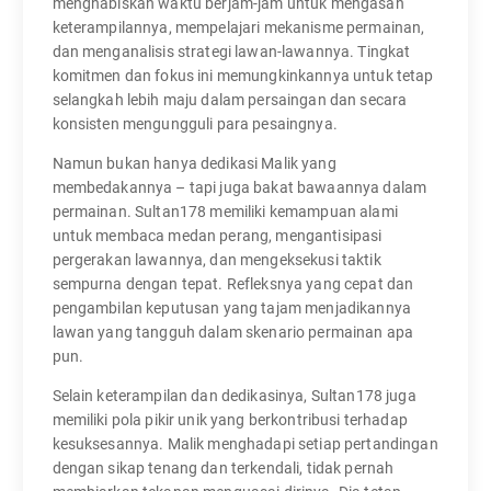
menghabiskan waktu berjam-jam untuk mengasah
keterampilannya, mempelajari mekanisme permainan,
dan menganalisis strategi lawan-lawannya. Tingkat
komitmen dan fokus ini memungkinkannya untuk tetap
selangkah lebih maju dalam persaingan dan secara
konsisten mengungguli para pesaingnya.
Namun bukan hanya dedikasi Malik yang
membedakannya – tapi juga bakat bawaannya dalam
permainan. Sultan178 memiliki kemampuan alami
untuk membaca medan perang, mengantisipasi
pergerakan lawannya, dan mengeksekusi taktik
sempurna dengan tepat. Refleksnya yang cepat dan
pengambilan keputusan yang tajam menjadikannya
lawan yang tangguh dalam skenario permainan apa
pun.
Selain keterampilan dan dedikasinya, Sultan178 juga
memiliki pola pikir unik yang berkontribusi terhadap
kesuksesannya. Malik menghadapi setiap pertandingan
dengan sikap tenang dan terkendali, tidak pernah