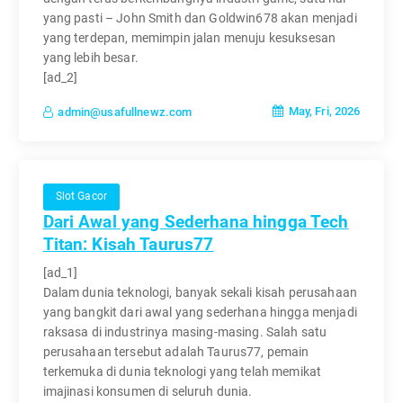
yang pasti – John Smith dan Goldwin678 akan menjadi
yang terdepan, memimpin jalan menuju kesuksesan
yang lebih besar.
[ad_2]
May, Fri, 2026
admin@usafullnewz.com
Slot Gacor
Dari Awal yang Sederhana hingga Tech
Titan: Kisah Taurus77
[ad_1]
Dalam dunia teknologi, banyak sekali kisah perusahaan
yang bangkit dari awal yang sederhana hingga menjadi
raksasa di industrinya masing-masing. Salah satu
perusahaan tersebut adalah Taurus77, pemain
terkemuka di dunia teknologi yang telah memikat
imajinasi konsumen di seluruh dunia.