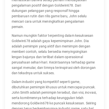
pengalaman positif dengan Goldwin678. Dari
dukungan pelanggan yang responsif hingga
pembaruan rutin dan rilis game baru, John selalu
mencari cara untuk meningkatkan pengalaman
pemain.
Namun mungkin faktor terpenting dalam kesuksesan
Goldwin678 adalah gaya kepemimpinan John. Dia
adalah pemimpin yang aktif dan memimpin dengan
memberi contoh, selalu bersedia menyingsingkan
lengan bajunya dan terlibat dalam operasional
perusahaan sehari-hari. Kecintaannya terhadap game
sangat menular, dan timnya terinspirasi oleh dorongan
dan tekadnya untuk sukses.
Dalam industri yang kompetitif seperti game,
dibutuhkan pemimpin khusus untuk mencapai puncak.
John Smith adalah pemimpin tersebut, dan visi, inovasi,
serta komitmennya terhadap keunggulan telah
mendorong Goldwin678 ke puncak kesuksesan. Seiring
dengan terus berkembangnya industri game, satu hal