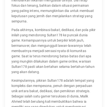
membiarkan tekanan menguasai dirinya. Dia tetap
fokus dan tenang, bahkan dalam situasi permainan
yang paling intens, memungkinkan dia untuk membuat
keputusan yang jernih dan menjalankan strategi yang
sempurna.
Pada akhirnya, kombinasi bakat, dedikasi, dan pola pikir
inilah yang mendorong Sultan178 ke puncak dunia
game. Kemampuannya untuk berpikir lebih jauh,
bermanuver, dan mengungguli lawan-lawannya telah
membuatnya menjadi sensasi nyata di komunitas
game. Saat ia terus mendorong batas-batas dari apa
yang mungkin dilakukan dalam game online, warisan
Sultan178 pasti akan bertahan selama bertahun-tahun
yang akan datang.
Kesimpulannya, pikiran Sultan178 adalah tempat yang
kompleks dan mempesona, penuh dengan perpaduan
unik antara bakat, dedikasi, dan pemikiran strategis.
Sebagai salah satu gamer tersukses di dunia, Malik
Ahmed telah berulang kali membuktikan bahwa ia
memiliki apa yang diperlukan untuk mendominasi