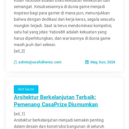
Kisah Yabos88 adalah bukti kekuatan ketekunan dan
semangat. Kesuksesannya di dunia game menjadi
inspirasi bagi para gamer di mana pun, menunjukkan
bahwa dengan dedikasi dan kerja keras, segala sesuatu
mungkin terjadi. Saat ia terus mendominasi kompetisi,
satu hal yang jelas: Yabos88 adalah kekuatan yang
harus diperhitungkan, dan warisannya di dunia game
masih jauh dari selesai.
[ad_2]
May, Sun, 2026
admin@usafullnewz.com
Slot Gacor
Arsitektur Berkelanjutan Terbaik:
Pemenang CasaPrize Diumumkan
[ad_1]
Arsitektur berkelanjutan menjadi semakin penting
dalam desain dan konstruksi bangunan di seluruh