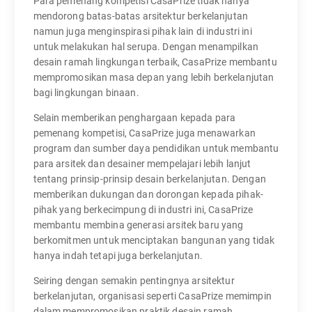
Para pemenang kompetisi CasaPrize tidak hanya
mendorong batas-batas arsitektur berkelanjutan
namun juga menginspirasi pihak lain di industri ini
untuk melakukan hal serupa. Dengan menampilkan
desain ramah lingkungan terbaik, CasaPrize membantu
mempromosikan masa depan yang lebih berkelanjutan
bagi lingkungan binaan.
Selain memberikan penghargaan kepada para
pemenang kompetisi, CasaPrize juga menawarkan
program dan sumber daya pendidikan untuk membantu
para arsitek dan desainer mempelajari lebih lanjut
tentang prinsip-prinsip desain berkelanjutan. Dengan
memberikan dukungan dan dorongan kepada pihak-
pihak yang berkecimpung di industri ini, CasaPrize
membantu membina generasi arsitek baru yang
berkomitmen untuk menciptakan bangunan yang tidak
hanya indah tetapi juga berkelanjutan.
Seiring dengan semakin pentingnya arsitektur
berkelanjutan, organisasi seperti CasaPrize memimpin
dalam mempromosikan praktik desain ramah