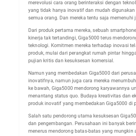
merevolusi cara orang berinteraksi dengan tekno
yang tidak hanya inovatif dan mudah digunakan t
semua orang. Dan mereka tentu saja memenuhi jan
Dari produk pertama mereka, sebuah smartphon
kinerja tak tertandingi, Giga5000 terus mendoron
teknologi. Komitmen mereka terhadap inovasi t
produk, mulai dari perangkat rumah pintar hing
pujian kritis dan kesuksesan komersial.
Namun yang membedakan Giga5000 dari perusah
inovatifnya, namun juga cara mereka menumbuhk
ke bawah, Giga5000 mendorong karyawannya untuk
menantang status quo. Budaya kreativitas dan e
produk inovatif yang membedakan Giga5000 di p
Salah satu pendorong utama kesuksesan Giga50
dan pengembangan. Perusahaan ini banyak berin
menerus mendorong batas-batas yang mungkin ad