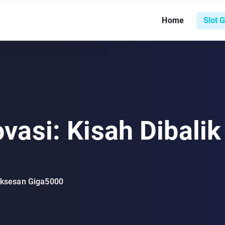
Home
Slot 
vasi: Kisah Dibali
suksesan Giga5000