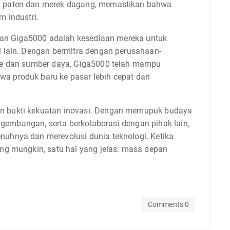
k paten dan merek dagang, memastikan bahwa
 industri.
esan Giga5000 adalah kesediaan mereka untuk
 lain. Dengan bermitra dengan perusahaan-
de dan sumber daya, Giga5000 telah mampu
 produk baru ke pasar lebih cepat dari
n bukti kekuatan inovasi. Dengan memupuk budaya
engembangan, serta berkolaborasi dengan pihak lain,
uhnya dan merevolusi dunia teknologi. Ketika
ng mungkin, satu hal yang jelas: masa depan
Comments 0