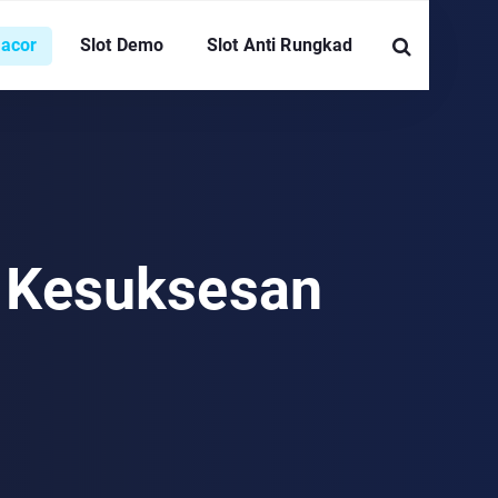
Gacor
Slot Demo
Slot Anti Rungkad
k Kesuksesan