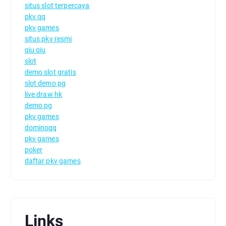
situs slot terpercaya
pkv qq
pkv games
situs pkv resmi
qiu qiu
slot
demo slot gratis
slot demo pg
live draw hk
demo pg
pkv games
dominoqq
pkv games
poker
daftar pkv games
Links