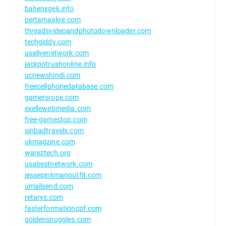
bahenxgek.info
pertamaskre.com
threadsvideoandphotodownloader.com
techgiddy.com
usalivenetwork.com
jackpotrushonline.info
ucnewshindi.com
freecellphonedatabase.com
gamersrope.com
exellewebmedia.com
free-gamestop.com
sinbadtravels.com
ukmagzine.com
wareztech.org
usabestnetwork.com
jessepinkmanoutfit.com
umailsend.com
retarys.com
fasterformationcpf.com
goldensnuggles.com