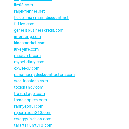
lky08.com
ralph-fiennes.net
fielder-maximum-discount.net
fitfllex.com
genesisbusinesscredit.com
inforuang.com
kindsmarket.com
luvelylife.com
macramb.com
mypet-diary.com
oxweekly.com
panamacitydeckcontractors.com
westfashions.com
toolshandy.com
travelstager.com
trendinspires.com
rannyephul.com
reportradar360.com
swaggyfashion.com
taraftariumtv10.com