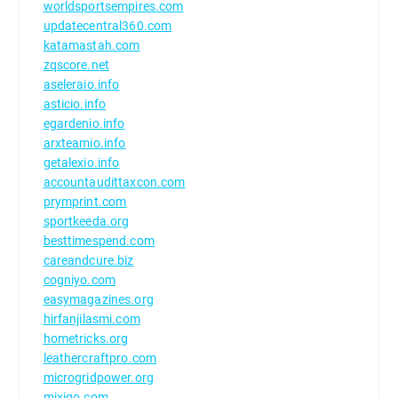
worldsportsempires.com
updatecentral360.com
katamastah.com
zqscore.net
aseleraio.info
asticio.info
egardenio.info
arxteamio.info
getalexio.info
accountaudittaxcon.com
prymprint.com
sportkeeda.org
besttimespend.com
careandcure.biz
cogniyo.com
easymagazines.org
hirfanjilasmi.com
hometricks.org
leathercraftpro.com
microgridpower.org
mixiqo.com