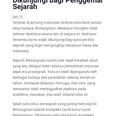
Dikunjungi bagi Penggemar
Sejarah
[ad_1]
Terletak di jantung Indonesia terletak kota kecil namun
kaya budaya, Bintangmpo. Meskipun mungkin tidak
setenar destinasi wisata lain di negara ini, destinasi
tersembunyi ini wajib dikunjungi bagi para pecinta
sejarah yang ingin mengungkap kekayaan masa lalu
Indonesia.
Sejarah Bintangmpo sudah ada sejak berabad-abad
yang lalu, dengan bukti adanya pemukiman manusia
sejak era prasejarah. Kota ini telah dipengaruhi oleh
berbagai budaya dan peradaban selama bertahun-
tahun, termasuk Belanda, Portugis, dan Cina, yang
semuanya telah meninggalkan jejaknya pada
arsitektur, masakan, dan adat istiadat kota ini.
Salah satu situs bersejarah yang paling menonjol di
Bintangmpo adalah kompleks candi kuno Candi
Bintangmpo. Dibangun pada abad ke-9, kompleks