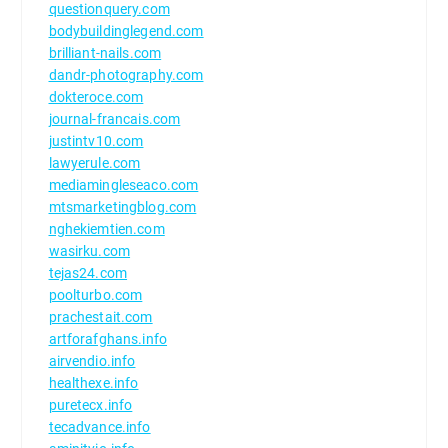
questionquery.com
bodybuildinglegend.com
brilliant-nails.com
dandr-photography.com
dokteroce.com
journal-francais.com
justintv10.com
lawyerule.com
mediamingleseaco.com
mtsmarketingblog.com
nghekiemtien.com
wasirku.com
tejas24.com
poolturbo.com
prachestait.com
artforafghans.info
airvendio.info
healthexe.info
puretecx.info
tecadvance.info