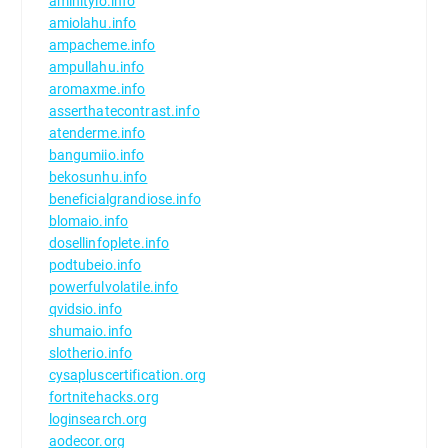
aminityio.info
amiolahu.info
ampacheme.info
ampullahu.info
aromaxme.info
asserthatecontrast.info
atenderme.info
bangumiio.info
bekosunhu.info
beneficialgrandiose.info
blomaio.info
dosellinfoplete.info
podtubeio.info
powerfulvolatile.info
qvidsio.info
shumaio.info
slotherio.info
cysapluscertification.org
fortnitehacks.org
loginsearch.org
aodecor.org