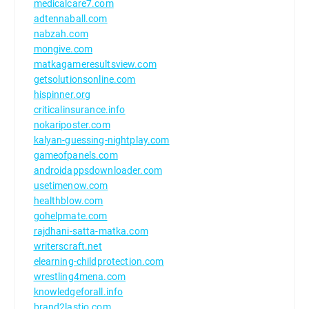
medicalcare7.com
adtennaball.com
nabzah.com
mongive.com
matkagameresultsview.com
getsolutionsonline.com
hispinner.org
criticalinsurance.info
nokariposter.com
kalyan-guessing-nightplay.com
gameofpanels.com
androidappsdownloader.com
usetimenow.com
healthblow.com
gohelpmate.com
rajdhani-satta-matka.com
writerscraft.net
elearning-childprotection.com
wrestling4mena.com
knowledgeforall.info
brand2lastio.com