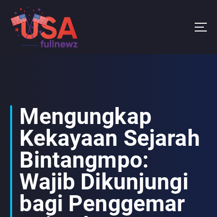
S
k
i
p
t
Raih maxwin besar dengan slot gacor PG Soft ber-RTP tinggi malam ini. Pilihan
o
terbaik untuk hasil bermain yang menguntungkan.
c
o
n
t
Mengungkap
e
n
Kekayaan Sejarah
t
Bintangmpo:
Wajib Dikunjungi
bagi Penggemar