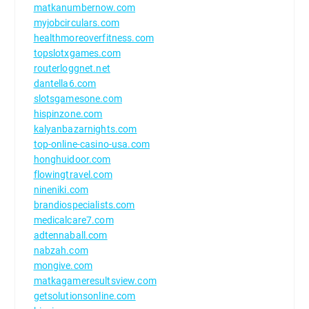
matkanumbernow.com
myjobcirculars.com
healthmoreoverfitness.com
topslotxgames.com
routerloggnet.net
dantella6.com
slotsgamesone.com
hispinzone.com
kalyanbazarnights.com
top-online-casino-usa.com
honghuidoor.com
flowingtravel.com
nineniki.com
brandiospecialists.com
medicalcare7.com
adtennaball.com
nabzah.com
mongive.com
matkagameresultsview.com
getsolutionsonline.com