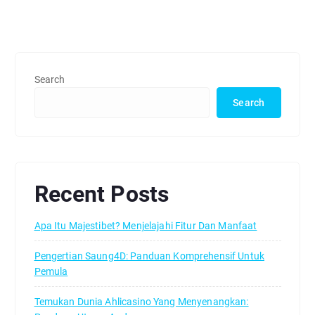
Search
Search
Recent Posts
Apa Itu Majestibet? Menjelajahi Fitur Dan Manfaat
Pengertian Saung4D: Panduan Komprehensif Untuk
Pemula
Temukan Dunia Ahlicasino Yang Menyenangkan: