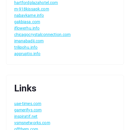
hartfordplazahotel.com
m-918kissapk.com
nabavkame.info
gakbiasa.com
iflowerhu.info
chicagocrystalconnection.com
imanabadii.com
trilipohu.info
appruptio.info
Links
uae-times.com
gamerifys.com
inspiratif.net
vsmsnetworks.com
offthem.com