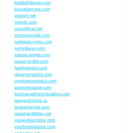
lookbattlemap.com
buyrdpservice.com
yesport.net
tostylo.com
yougetthat.net
sportsnetclub.com
newbestcrypto.com
oxfordsave.com
iclassicgames.com
saung-artikel.com
fasthokivip2.com
observersports.com
cryptominingplus.com
aquinoticiaspe.com
longhairedfrenchbulldog.com
lawyersforhire.co
businemarket.com
matahari88play.net
moneydescriptor.com
youthsmagazine.com