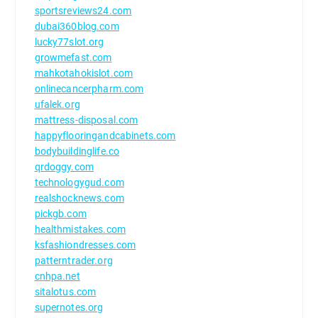
sportsreviews24.com
dubai360blog.com
lucky77slot.org
growmefast.com
mahkotahokislot.com
onlinecancerpharm.com
ufalek.org
mattress-disposal.com
happyflooringandcabinets.com
bodybuildinglife.co
qrdoggy.com
technologygud.com
realshocknews.com
pickgb.com
healthmistakes.com
ksfashiondresses.com
patterntrader.org
cnhpa.net
sitalotus.com
supernotes.org