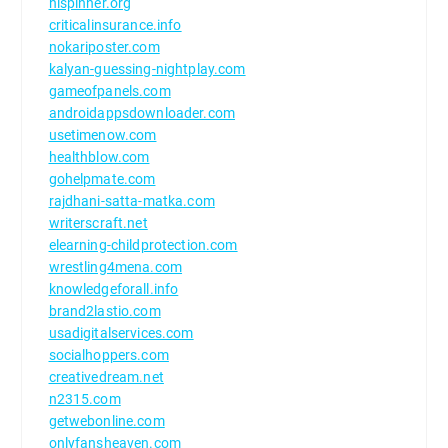
hispinner.org
criticalinsurance.info
nokariposter.com
kalyan-guessing-nightplay.com
gameofpanels.com
androidappsdownloader.com
usetimenow.com
healthblow.com
gohelpmate.com
rajdhani-satta-matka.com
writerscraft.net
elearning-childprotection.com
wrestling4mena.com
knowledgeforall.info
brand2lastio.com
usadigitalservices.com
socialhoppers.com
creativedream.net
n2315.com
getwebonline.com
onlyfansheaven.com