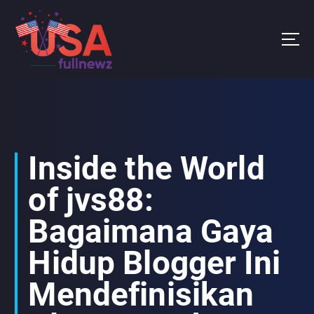
S
k
i
p
t
Raih maxwin besar dengan slot gacor PG Soft ber-RTP tinggi malam ini. Pilihan
o
terbaik untuk hasil bermain yang menguntungkan.
c
o
n
t
Inside the World
e
n
of jvs88:
t
Bagaimana Gaya
Hidup Blogger Ini
Mendefinisikan