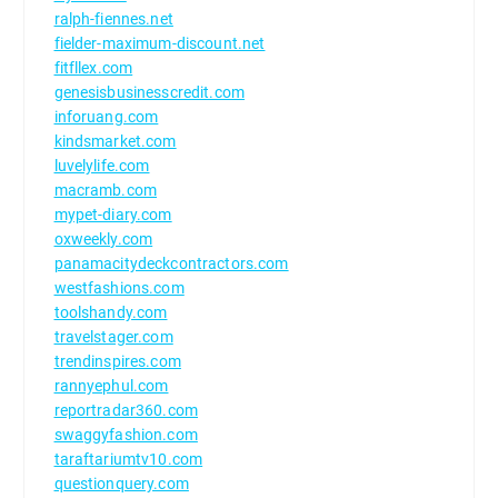
ralph-fiennes.net
fielder-maximum-discount.net
fitfllex.com
genesisbusinesscredit.com
inforuang.com
kindsmarket.com
luvelylife.com
macramb.com
mypet-diary.com
oxweekly.com
panamacitydeckcontractors.com
westfashions.com
toolshandy.com
travelstager.com
trendinspires.com
rannyephul.com
reportradar360.com
swaggyfashion.com
taraftariumtv10.com
questionquery.com