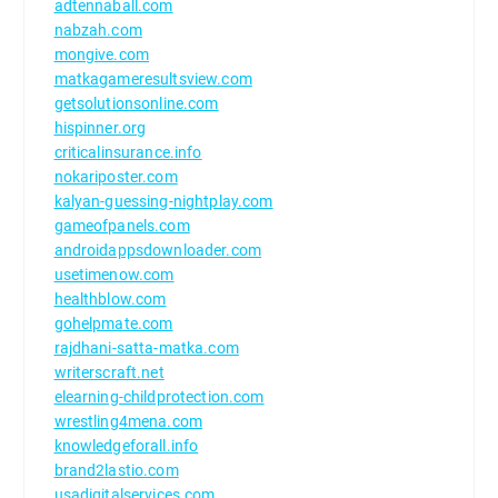
adtennaball.com
nabzah.com
mongive.com
matkagameresultsview.com
getsolutionsonline.com
hispinner.org
criticalinsurance.info
nokariposter.com
kalyan-guessing-nightplay.com
gameofpanels.com
androidappsdownloader.com
usetimenow.com
healthblow.com
gohelpmate.com
rajdhani-satta-matka.com
writerscraft.net
elearning-childprotection.com
wrestling4mena.com
knowledgeforall.info
brand2lastio.com
usadigitalservices.com