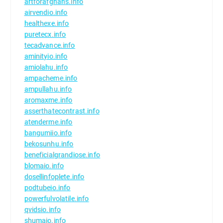
artforafghans.info
airvendio.info
healthexe.info
puretecx.info
tecadvance.info
aminityio.info
amiolahu.info
ampacheme.info
ampullahu.info
aromaxme.info
asserthatecontrast.info
atenderme.info
bangumiio.info
bekosunhu.info
beneficialgrandiose.info
blomaio.info
dosellinfoplete.info
podtubeio.info
powerfulvolatile.info
qvidsio.info
shumaio.info