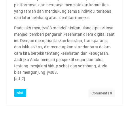
platformnya, dan berupaya menciptakan komunitas
yang ramah dan mendukung semua individu, terlepas
dari latar belakang atau identitas mereka.
Pada akhirnya, jvs88 mendefinisikan ulang apa artinya
menjadi pemberi pengaruh kesehatan di era digital saat
ini. Dengan memprioritaskan keaslian, transparansi,
dan inklusivitas, dia menetapkan standar baru dalam
cara kita berpikir tentang kesehatan dan kebugaran.
Jadi jika Anda mencari perspektif segar dan tulus
tentang menjalani hidup sehat dan seimbang, Anda
bisa mengunjungi jvs88.
[ad_2]
slot
Comments 0