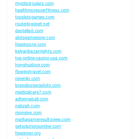
myjobcirculars.com
healthmoreoverfitness.com
topslotxgames.com
routerloggnet.net
dantella6.com
slotsgamesone.com
hispinzone.com
kalyanbazarnights.com
top-online-casino-usa.com
honghuidoor.com
flowingtravel.com
nineniki.com
brandiospecialists.com
medicalcare7.com
adtennaball.com
nabzah.com
mongive.com
matkagameresultsview.com
getsolutionsonline.com
hispinner.org