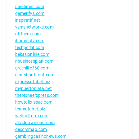
uae-times.com
gamerifys.com
inspiratif.net
vsmsnetworks.com
offthem.com
ibommatv.com
techporfit.com
bekasionline.com
nbusinessplan.com
greenlife360.com
cantshoutitout.com
expressufabet.biz
mypuertoplata.net
thepioneerxpress.com
howtofixissue.com
teamufabet.biz
webfullform.com
allviddownload.com
decorsmag.com
gamblingcasinonews.com