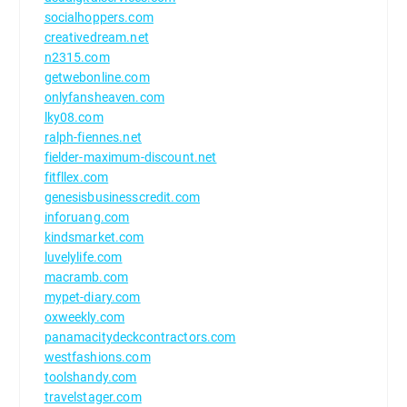
socialhoppers.com
creativedream.net
n2315.com
getwebonline.com
onlyfansheaven.com
lky08.com
ralph-fiennes.net
fielder-maximum-discount.net
fitfllex.com
genesisbusinesscredit.com
inforuang.com
kindsmarket.com
luvelylife.com
macramb.com
mypet-diary.com
oxweekly.com
panamacitydeckcontractors.com
westfashions.com
toolshandy.com
travelstager.com