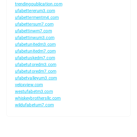
trendingpublication.com
ufabettererum3.com
ufabettermentm4.com
ufabettersum7.com
ufabettinwm7.com
ufabettinwum3.com
ufabetunitedm3.com
ufabetunitedm7.com
ufabetuskedm7.com
ufabetutoredm3.com
ufabetutoredm7.com
ufabetvalleyum3.com
veloxview.com
westufabetm3.com
whiskeybrothersllc.com
wildufabetum7.com