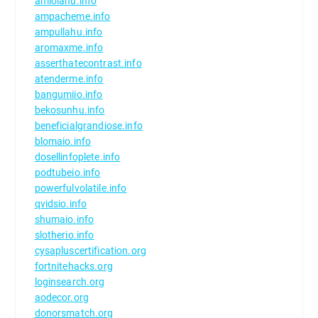
amiolahu.info
ampacheme.info
ampullahu.info
aromaxme.info
asserthatecontrast.info
atenderme.info
bangumiio.info
bekosunhu.info
beneficialgrandiose.info
blomaio.info
dosellinfoplete.info
podtubeio.info
powerfulvolatile.info
qvidsio.info
shumaio.info
slotherio.info
cysapluscertification.org
fortnitehacks.org
loginsearch.org
aodecor.org
donorsmatch.org