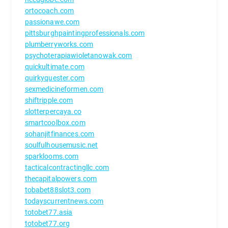
ortocoach.com
passionawe.com
pittsburghpaintingprofessionals.com
plumberryworks.com
psychoterapiawioletanowak.com
quickultimate.com
quirkyquester.com
sexmedicineformen.com
shiftripple.com
slotterpercaya.co
smartcoolbox.com
sohanjitfinances.com
soulfulhousemusic.net
sparklooms.com
tacticalcontractingllc.com
thecapitalpowers.com
tobabet88slot3.com
todayscurrentnews.com
totobet77.asia
totobet77.org