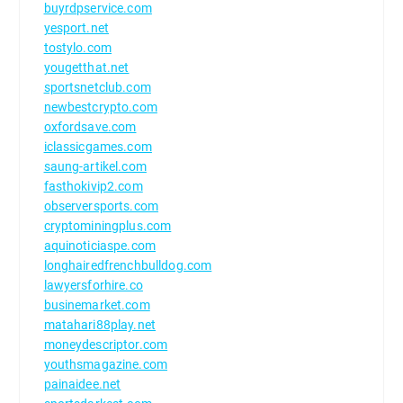
buyrdpservice.com
yesport.net
tostylo.com
yougetthat.net
sportsnetclub.com
newbestcrypto.com
oxfordsave.com
iclassicgames.com
saung-artikel.com
fasthokivip2.com
observersports.com
cryptominingplus.com
aquinoticiaspe.com
longhairedfrenchbulldog.com
lawyersforhire.co
businemarket.com
matahari88play.net
moneydescriptor.com
youthsmagazine.com
painaidee.net