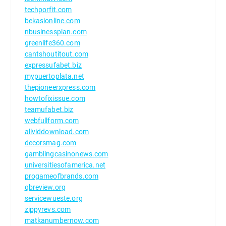
techporfit.com
bekasionline.com
nbusinessplan.com
greenlife360.com
cantshoutitout.com
expressufabet.biz
mypuertoplata.net
thepioneerxpress.com
howtofixissue.com
teamufabet.biz
webfullform.com
allviddownload.com
decorsmag.com
gamblingcasinonews.com
universitiesofamerica.net
progameofbrands.com
qbreview.org
servicewueste.org
zippyrevs.com
matkanumbernow.com