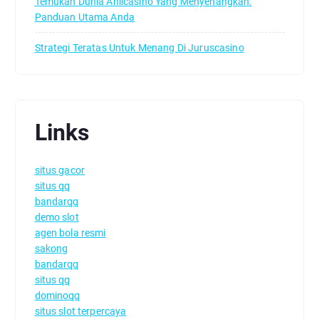
Temukan Dunia Ahlicasino Yang Menyenangkan:
Panduan Utama Anda
Strategi Teratas Untuk Menang Di Juruscasino
Links
situs gacor
situs qq
bandarqq
demo slot
agen bola resmi
sakong
bandarqq
situs qq
dominoqq
situs slot terpercaya