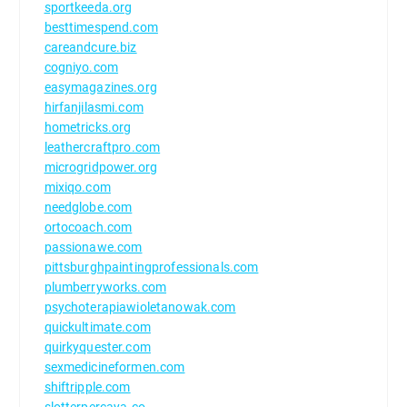
sportkeeda.org
besttimespend.com
careandcure.biz
cogniyo.com
easymagazines.org
hirfanjilasmi.com
hometricks.org
leathercraftpro.com
microgridpower.org
mixiqo.com
needglobe.com
ortocoach.com
passionawe.com
pittsburghpaintingprofessionals.com
plumberryworks.com
psychoterapiawioletanowak.com
quickultimate.com
quirkyquester.com
sexmedicineformen.com
shiftripple.com
slotterpercaya.co