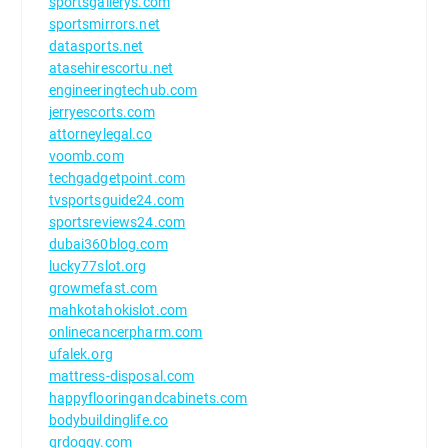
sportsgallerys.com
sportsmirrors.net
datasports.net
atasehirescortu.net
engineeringtechub.com
jerryescorts.com
attorneylegal.co
voomb.com
techgadgetpoint.com
tvsportsguide24.com
sportsreviews24.com
dubai360blog.com
lucky77slot.org
growmefast.com
mahkotahokislot.com
onlinecancerpharm.com
ufalek.org
mattress-disposal.com
happyflooringandcabinets.com
bodybuildinglife.co
qrdoggy.com