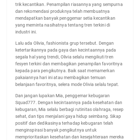
trik kecantikan. Penampilan riasannya yang sempurna
dan rekomendasi produknya telah membuatnya
mendapatkan banyak penggemar setia kecantikan
yang meminta nasihatnya tentang tren terkini di
industri ini.
Lalu ada Olivia, fashionista grup tersebut. Dengan
ketertarikannya pada gaya dan kecintaannya pada
segala hal yang trendi, Olivia selalu mengikuti tren
fesyen terkini dan membagikan penampilan favoritnya
kepada para pengikutnya. Baik saat memamerkan
pakaiannya hari ini atau membagikan temuan
belanjaan favoritnya, selera mode Olivia selalu tepat.
Dan jangan lupakan Mia, penggemar kebugaran
Squad777. Dengan kecintaannya pada kesehatan dan
kebugaran, Mia selalu berbagi rutinitas olahraga, resep
sehat, dan tips menjalani gaya hidup seimbang. Sikap
positif dan dedikasinya terhadap kebugaran telah
menginspirasi banyak pengikutnya untuk
memprioritaskan kesehatan dan kesejahteraan mereka