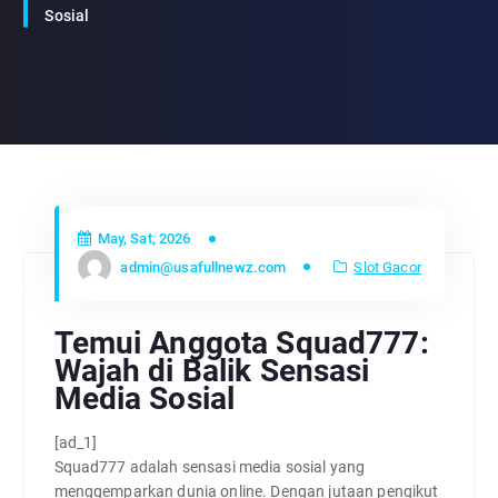
Sosial
May, Sat, 2026
admin@usafullnewz.com
Slot Gacor
Temui Anggota Squad777:
Wajah di Balik Sensasi
Media Sosial
[ad_1]
Squad777 adalah sensasi media sosial yang
menggemparkan dunia online. Dengan jutaan pengikut