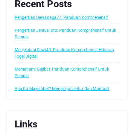
Recent Posts
Pengertian Dewanaga77: Panduan Komprehensif
Pengertian JeniusToto: Panduan Komprehensif Untuk
Pemula
Menjelajahi Dewi4D: Panduan Komprehensif Hiburan
Togel Digital
Memahami Gajibet: Panduan Komprehensif Untuk
Pemula
Apa Itu Majestibet? Menjelajahi Fitur Dan Manfaat
Links