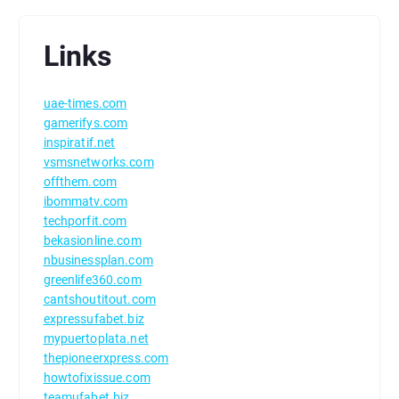
Links
uae-times.com
gamerifys.com
inspiratif.net
vsmsnetworks.com
offthem.com
ibommatv.com
techporfit.com
bekasionline.com
nbusinessplan.com
greenlife360.com
cantshoutitout.com
expressufabet.biz
mypuertoplata.net
thepioneerxpress.com
howtofixissue.com
teamufabet.biz