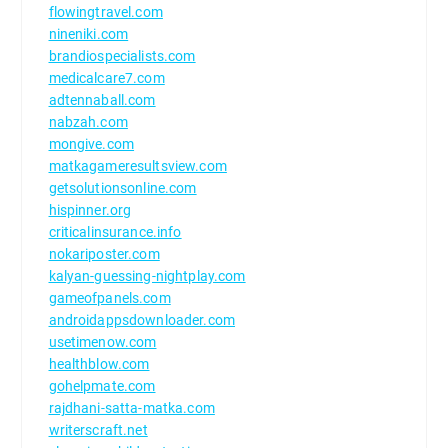
flowingtravel.com
nineniki.com
brandiospecialists.com
medicalcare7.com
adtennaball.com
nabzah.com
mongive.com
matkagameresultsview.com
getsolutionsonline.com
hispinner.org
criticalinsurance.info
nokariposter.com
kalyan-guessing-nightplay.com
gameofpanels.com
androidappsdownloader.com
usetimenow.com
healthblow.com
gohelpmate.com
rajdhani-satta-matka.com
writerscraft.net