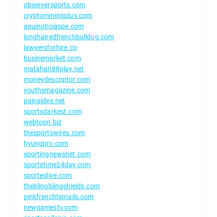
observersports.com
cryptominingplus.com
aquinoticiaspe.com
longhairedfrenchbulldog.com
lawyersforhire.co
businemarket.com
matahari88play.net
moneydescriptor.com
youthsmagazine.com
painaidee.net
sportsdarkest.com
webtoon.biz
thesportswires.com
hyungpro.com
sportingnewsnet.com
sportstime24day.com
sporteslive.com
theblingblingshields.com
pinkfrenchtipnails.com
newgamestv.com