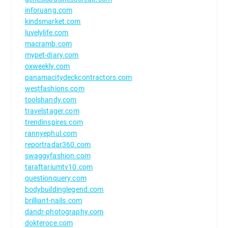
inforuang.com
kindsmarket.com
luvelylife.com
macramb.com
mypet-diary.com
oxweekly.com
panamacitydeckcontractors.com
westfashions.com
toolshandy.com
travelstager.com
trendinspires.com
rannyephul.com
reportradar360.com
swaggyfashion.com
taraftariumtv10.com
questionquery.com
bodybuildinglegend.com
brilliant-nails.com
dandr-photography.com
dokteroce.com