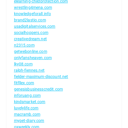
elearning-childprotection.com
wrestling4mena.com
knowledgeforall.info
brand2lastio.com
usadigitalservices.com
socialhoppers.com
creativedream.net
n2315.com
getwebonline.com
onlyfansheaven.com
lky08.com
ralph-fiennes.net
fielder-maximum-discount.net
fitfllex.com
genesisbusinesscredit.com
inforuang.com
kindsmarket.com
luvelylife.com
macramb.com
mypet-diary.com
oxweekly.com