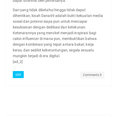
dapat diterima oleh pemirsanya.
Dari yang tidak diketahui hingga tidak dapat
dihentikan, kisah Dana69 adalah bukti kekuatan media
sosial dan potensi siapa pun untuk mencapai
kesuksesan dengan dedikasi dan ketekunan.
Ketenarannya yang meroket menjadi inspirasi bagi
calon influencer di mana pun, membuktikan bahwa
dengan kombinasi yang tepat antara bakat, kerja
keras, dan sedikit keberuntungan, segala sesuatu
mungkin terjadi di era digital.
[ad_2]
slot
Comments 0