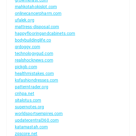
mahkotahokislot.com
onlinecancerpharm.com
ufalek.org
mattress-disposal.com
happyflooringandcabinets.com
bodybuildinglife.co
qrdoggy.com
technologygud.com
realshocknews.com
pickgb.com
healthmistakes.com
ksfashiondresses.com
patterntrader.org
cnhpa.net
sitalotus.com
supernotes.org
worldsportsempires.com
updatecentral360.com
katamastah.com
zqscore.net