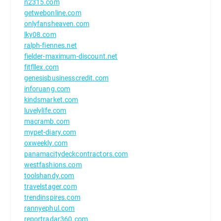
n2315.com
getwebonline.com
onlyfansheaven.com
lky08.com
ralph-fiennes.net
fielder-maximum-discount.net
fitfllex.com
genesisbusinesscredit.com
inforuang.com
kindsmarket.com
luvelylife.com
macramb.com
mypet-diary.com
oxweekly.com
panamacitydeckcontractors.com
westfashions.com
toolshandy.com
travelstager.com
trendinspires.com
rannyephul.com
reportradar360.com