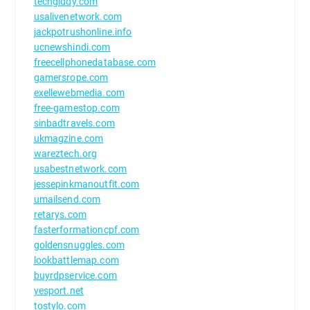
techgiddy.com
usalivenetwork.com
jackpotrushonline.info
ucnewshindi.com
freecellphonedatabase.com
gamersrope.com
exellewebmedia.com
free-gamestop.com
sinbadtravels.com
ukmagzine.com
wareztech.org
usabestnetwork.com
jessepinkmanoutfit.com
umailsend.com
retarys.com
fasterformationcpf.com
goldensnuggles.com
lookbattlemap.com
buyrdpservice.com
yesport.net
tostylo.com