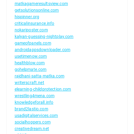
matkagameresultsview.com
getsolutionsonline.com
hispinner.org
criticalinsurance.info
nokariposter.com
kalyan-guessing-nightplay.com
gameofpanels.com
androidappsdownloader.com
usetimenow.com
healthblow.com
gohelpmate.com
rajdhani-satta-matka.com
writerscraft.net
elearning-childprotection.com
wrestling4mena.com
knowledgeforall.info
brand2lastio.com
usadigitalservices.com
socialhoppers.com
creativedream.net