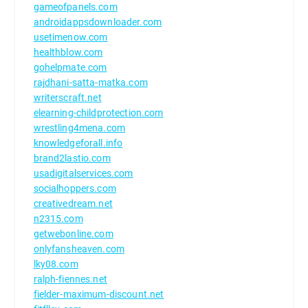
gameofpanels.com
androidappsdownloader.com
usetimenow.com
healthblow.com
gohelpmate.com
rajdhani-satta-matka.com
writerscraft.net
elearning-childprotection.com
wrestling4mena.com
knowledgeforall.info
brand2lastio.com
usadigitalservices.com
socialhoppers.com
creativedream.net
n2315.com
getwebonline.com
onlyfansheaven.com
lky08.com
ralph-fiennes.net
fielder-maximum-discount.net