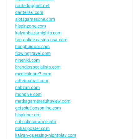
routerloggnet.net
dantella6.com
slotsgamesone.com
hispinzone.com
kalyanbazarnights.com
top-online-casino-usa.com
honghuidoor.com
flowingtravel.com
nineniki.com
brandiospecialists.com
medicalcare7.com
adtennaball.com
nabzah.com
mongive.com
matkagameresultsview.com
getsolutionsonline.com
hispinner.org
criticalinsurance.info
nokariposter.com
kalyan-guessing-nightplay.com