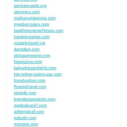
servicewueste.org
zippyrevs.com
matkanumbernow.com
myjobcirculars.com
healthmoreoverfitness.com
topslotxgames.com
routerloggnet.net
dantella6.com
slotsgamesone.com
hispinzone.com
kalyanbazarnights.com
top-online-casino-usa.com
honghuidoor.com
flowingtravel.com
nineniki.com
brandiospecialists.com
medicalcare7.com
adtennaball.com
nabzah.com
mongive.com