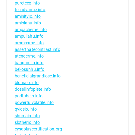
puretecx.info
tecadvance.info
aminityio.info
amiolahu.info
ampacheme.info
ampullahu.info
aromaxme.info
asserthatecontrast.info
atenderme.info
bangumiio.info
bekosunhu.info
beneficialgrandiose.info
blomaio.info
dosellinfoplete.info
podtubeio.info
powerfulvolatile.info
qvidsio.info
shumaio.info
slotherio.info
cysapluscertification.org