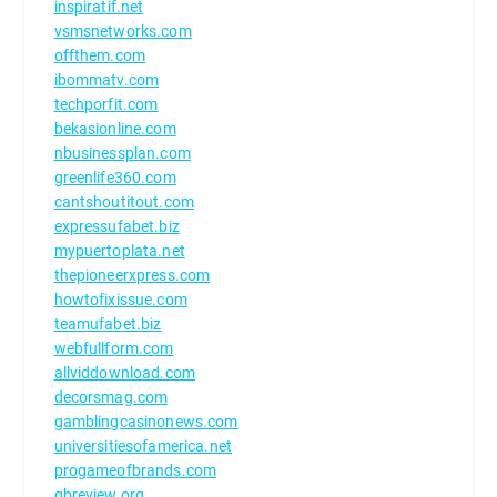
inspiratif.net
vsmsnetworks.com
offthem.com
ibommatv.com
techporfit.com
bekasionline.com
nbusinessplan.com
greenlife360.com
cantshoutitout.com
expressufabet.biz
mypuertoplata.net
thepioneerxpress.com
howtofixissue.com
teamufabet.biz
webfullform.com
allviddownload.com
decorsmag.com
gamblingcasinonews.com
universitiesofamerica.net
progameofbrands.com
qbreview.org