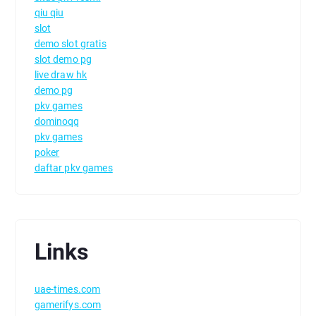
qiu qiu
slot
demo slot gratis
slot demo pg
live draw hk
demo pg
pkv games
dominoqq
pkv games
poker
daftar pkv games
Links
uae-times.com
gamerifys.com