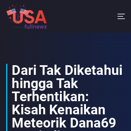
S
k
i
p
t
Raih maxwin besar dengan slot gacor PG Soft ber-RTP tinggi malam ini. Pilihan
o
terbaik untuk hasil bermain yang menguntungkan.
c
o
n
t
Dari Tak Diketahui
e
n
hingga Tak
t
Terhentikan:
Kisah Kenaikan
Meteorik Dana69