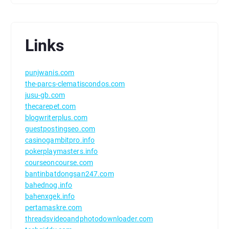
Links
punjwanis.com
the-parcs-clematiscondos.com
jusu-gb.com
thecarepet.com
blogwriterplus.com
guestpostingseo.com
casinogambitpro.info
pokerplaymasters.info
courseoncourse.com
bantinbatdongsan247.com
bahednog.info
bahenxgek.info
pertamaskre.com
threadsvideoandphotodownloader.com