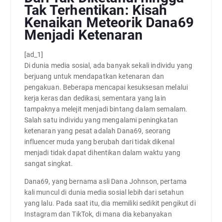
Tak Terhentikan: Kisah
Kenaikan Meteorik Dana69
Menjadi Ketenaran
[ad_1]
Di dunia media sosial, ada banyak sekali individu yang
berjuang untuk mendapatkan ketenaran dan
pengakuan. Beberapa mencapai kesuksesan melalui
kerja keras dan dedikasi, sementara yang lain
tampaknya melejit menjadi bintang dalam semalam.
Salah satu individu yang mengalami peningkatan
ketenaran yang pesat adalah Dana69, seorang
influencer muda yang berubah dari tidak dikenal
menjadi tidak dapat dihentikan dalam waktu yang
sangat singkat.
Dana69, yang bernama asli Dana Johnson, pertama
kali muncul di dunia media sosial lebih dari setahun
yang lalu. Pada saat itu, dia memiliki sedikit pengikut di
Instagram dan TikTok, di mana dia kebanyakan