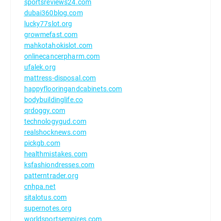
sportsreviews24.com
dubai360blog.com
lucky77slot.org
growmefast.com
mahkotahokislot.com
onlinecancerpharm.com
ufalek.org
mattress-disposal.com
happyflooringandcabinets.com
bodybuildinglife.co
qrdoggy.com
technologygud.com
realshocknews.com
pickgb.com
healthmistakes.com
ksfashiondresses.com
patterntrader.org
cnhpa.net
sitalotus.com
supernotes.org
worldsportsempires.com