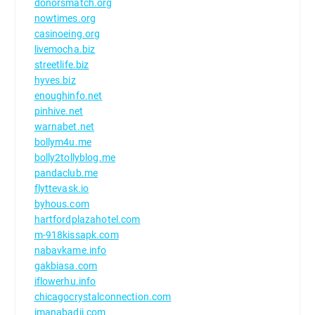
donorsmatch.org
nowtimes.org
casinoeing.org
livemocha.biz
streetlife.biz
hyves.biz
enoughinfo.net
pinhive.net
warnabet.net
bollym4u.me
bolly2tollyblog.me
pandaclub.me
flyttevask.io
byhous.com
hartfordplazahotel.com
m-918kissapk.com
nabavkame.info
gakbiasa.com
iflowerhu.info
chicagocrystalconnection.com
imanabadii.com