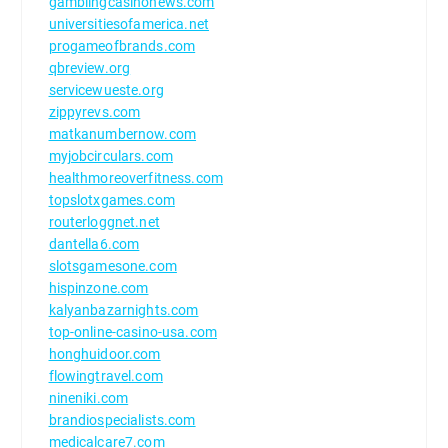
gamblingcasinonews.com
universitiesofamerica.net
progameofbrands.com
qbreview.org
servicewueste.org
zippyrevs.com
matkanumbernow.com
myjobcirculars.com
healthmoreoverfitness.com
topslotxgames.com
routerloggnet.net
dantella6.com
slotsgamesone.com
hispinzone.com
kalyanbazarnights.com
top-online-casino-usa.com
honghuidoor.com
flowingtravel.com
nineniki.com
brandiospecialists.com
medicalcare7.com