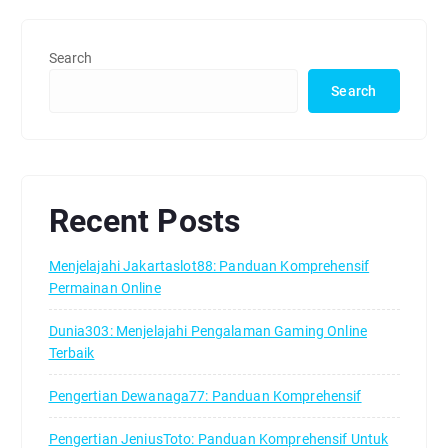
Search
Search
Recent Posts
Menjelajahi Jakartaslot88: Panduan Komprehensif
Permainan Online
Dunia303: Menjelajahi Pengalaman Gaming Online
Terbaik
Pengertian Dewanaga77: Panduan Komprehensif
Pengertian JeniusToto: Panduan Komprehensif Untuk