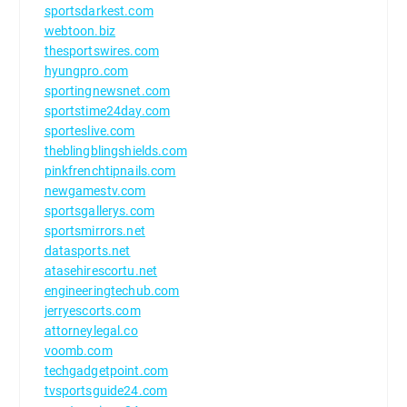
sportsdarkest.com
webtoon.biz
thesportswires.com
hyungpro.com
sportingnewsnet.com
sportstime24day.com
sporteslive.com
theblingblingshields.com
pinkfrenchtipnails.com
newgamestv.com
sportsgallerys.com
sportsmirrors.net
datasports.net
atasehirescortu.net
engineeringtechub.com
jerryescorts.com
attorneylegal.co
voomb.com
techgadgetpoint.com
tvsportsguide24.com