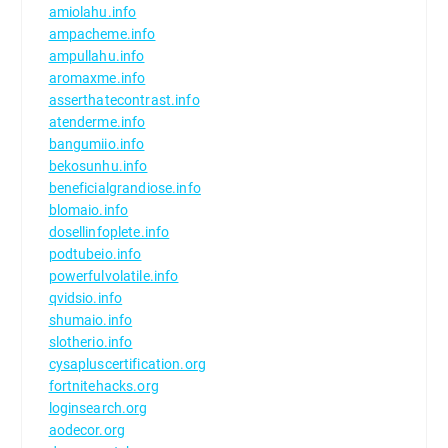
amiolahu.info
ampacheme.info
ampullahu.info
aromaxme.info
asserthatecontrast.info
atenderme.info
bangumiio.info
bekosunhu.info
beneficialgrandiose.info
blomaio.info
dosellinfoplete.info
podtubeio.info
powerfulvolatile.info
qvidsio.info
shumaio.info
slotherio.info
cysapluscertification.org
fortnitehacks.org
loginsearch.org
aodecor.org