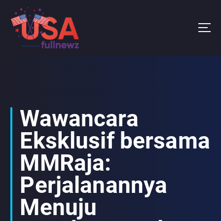
S
k
i
p
t
Raih maxwin besar dengan slot gacor PG Soft ber-RTP tinggi malam ini. Pilihan
o
terbaik untuk hasil bermain yang menguntungkan.
c
o
n
t
Wawancara
e
n
Eksklusif bersama
t
MMRaja:
Perjalanannya
Menuju