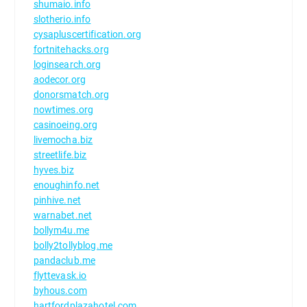
shumaio.info
slotherio.info
cysapluscertification.org
fortnitehacks.org
loginsearch.org
aodecor.org
donorsmatch.org
nowtimes.org
casinoeing.org
livemocha.biz
streetlife.biz
hyves.biz
enoughinfo.net
pinhive.net
warnabet.net
bollym4u.me
bolly2tollyblog.me
pandaclub.me
flyttevask.io
byhous.com
hartfordplazahotel.com