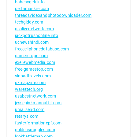
bahenxgek.info
pertamaskre.com
threadsvideoandphotodownloader.com
techgiddy.com
usalivenetwork.com
jackpotrushonline.info
ucnewshindi.com
freecellphonedatabase.com
gamersrope.com
exellewebmedia.com
free-gamestop.com
sinbadtravels.com
ukmagzine.com
wareztech.org
usabestnetwork.com
jessepinkmanoutfit.com
umailsend.com
retarys.com
fasterformationcpf.com
goldensnuggles.com
lookbattlemap.com