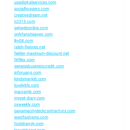
usadigitalservices.com
socialhoppers.com
creativedream.net
n2315.com
getwebonline.com
onlyfansheaven.com
lky08.com
ralph-fiennes.net
fielder-maximum-discount.net
fitfllex.com
genesisbusinesscredit.com
inforuang.com
kindsmarket.com
luvelylife.com
macramb.com
mypet-diary.com
oxweekly.com
panamacitydeckcontractors.com
westfashions.com
toolshandy.com
travelstager.com