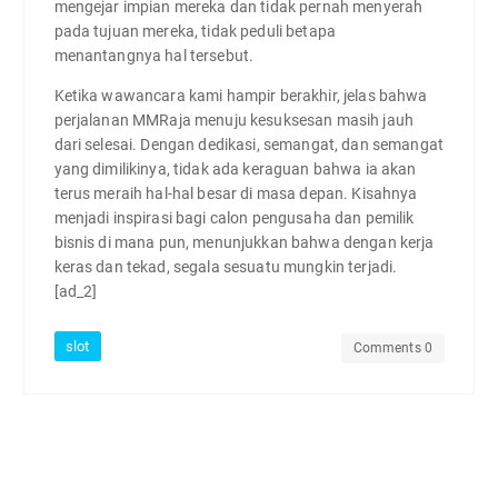
mengejar impian mereka dan tidak pernah menyerah
pada tujuan mereka, tidak peduli betapa
menantangnya hal tersebut.
Ketika wawancara kami hampir berakhir, jelas bahwa
perjalanan MMRaja menuju kesuksesan masih jauh
dari selesai. Dengan dedikasi, semangat, dan semangat
yang dimilikinya, tidak ada keraguan bahwa ia akan
terus meraih hal-hal besar di masa depan. Kisahnya
menjadi inspirasi bagi calon pengusaha dan pemilik
bisnis di mana pun, menunjukkan bahwa dengan kerja
keras dan tekad, segala sesuatu mungkin terjadi.
[ad_2]
slot
Comments 0