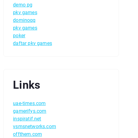
demo pg
pkv games
dominoqq
pkv games
poker
daftar pkv games
Links
uae-times.com
gamerifys.com
inspiratif.net
vsmsnetworks.com
offthem.com