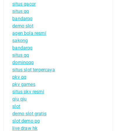
situs gacor
situs qq
bandarqq
demo slot
agen bola resmi
sakong
bandarqq
situs qq
dominoqq
situs slot terpercaya
pkv qq
pkv games
situs pkv resmi
qiu qiu
slot
demo slot gratis
slot demo pg
live draw hk