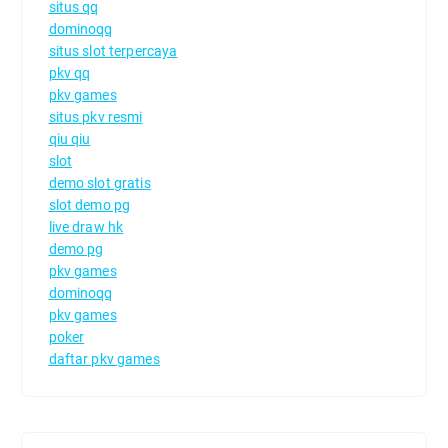
situs qq
dominoqq
situs slot terpercaya
pkv qq
pkv games
situs pkv resmi
qiu qiu
slot
demo slot gratis
slot demo pg
live draw hk
demo pg
pkv games
dominoqq
pkv games
poker
daftar pkv games