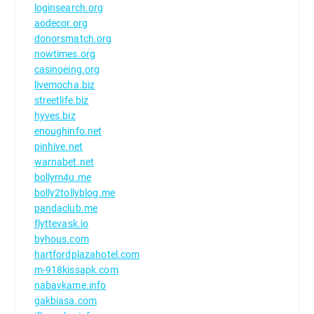
loginsearch.org
aodecor.org
donorsmatch.org
nowtimes.org
casinoeing.org
livemocha.biz
streetlife.biz
hyves.biz
enoughinfo.net
pinhive.net
warnabet.net
bollym4u.me
bolly2tollyblog.me
pandaclub.me
flyttevask.io
byhous.com
hartfordplazahotel.com
m-918kissapk.com
nabavkame.info
gakbiasa.com