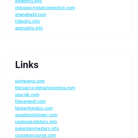
iflowerhu.info
chicagocrystalconnection.com
imanabadii.com
trilipohu.info
appruptio.info
Links
punjwanis.com
the-parcs-clematiscondos.com
jusu-gb.com
thecarepet.com
blogwriterplus.com
guestpostingseo.com
casinogambitpro.info
pokerplaymasters.info
courseoncourse.com