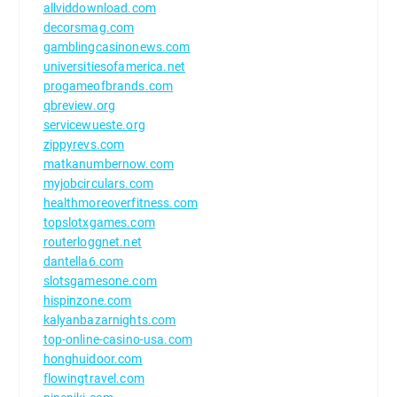
allviddownload.com
decorsmag.com
gamblingcasinonews.com
universitiesofamerica.net
progameofbrands.com
qbreview.org
servicewueste.org
zippyrevs.com
matkanumbernow.com
myjobcirculars.com
healthmoreoverfitness.com
topslotxgames.com
routerloggnet.net
dantella6.com
slotsgamesone.com
hispinzone.com
kalyanbazarnights.com
top-online-casino-usa.com
honghuidoor.com
flowingtravel.com