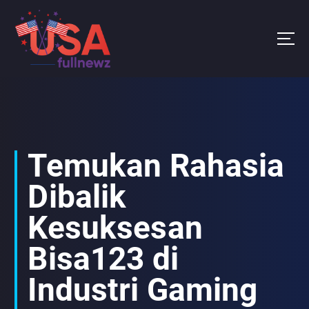
S
k
i
p
t
Raih maxwin besar dengan slot gacor PG Soft ber-RTP tinggi malam ini. Pilihan
o
terbaik untuk hasil bermain yang menguntungkan.
c
o
n
t
Temukan Rahasia
e
n
Dibalik
t
Kesuksesan
Bisa123 di
Industri Gaming