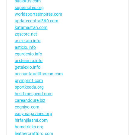
sitalotus.com
supernotes.org
worldsportsempires.com
updatecentral360.com
katamastah.com
zqscore.net
aseleraio.info
asticio.info
egardenio.info
arxteamio.info
getalexio.info
accountaudittaxcon.com
prymprint.com
sportkeeda.org
besttimespend.com
careandcure.biz
cogniyo.com
easymagazines.org
hirfanjilasmi.com
hometricks.org
leathercraftpro.com