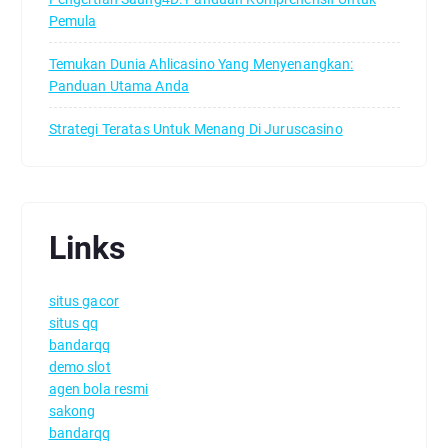
Pemula
Temukan Dunia Ahlicasino Yang Menyenangkan:
Panduan Utama Anda
Strategi Teratas Untuk Menang Di Juruscasino
Links
situs gacor
situs qq
bandarqq
demo slot
agen bola resmi
sakong
bandarqq