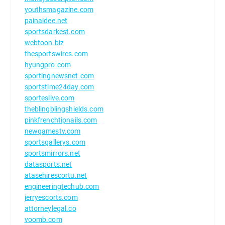
youthsmagazine.com
painaidee.net
sportsdarkest.com
webtoon.biz
thesportswires.com
hyungpro.com
sportingnewsnet.com
sportstime24day.com
sporteslive.com
theblingblingshields.com
pinkfrenchtipnails.com
newgamestv.com
sportsgallerys.com
sportsmirrors.net
datasports.net
atasehirescortu.net
engineeringtechub.com
jerryescorts.com
attorneylegal.co
voomb.com