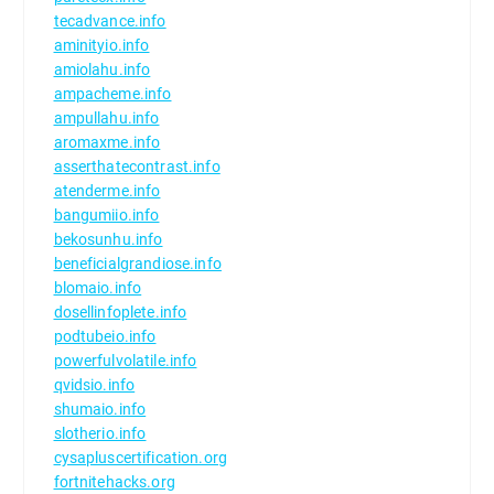
tecadvance.info
aminityio.info
amiolahu.info
ampacheme.info
ampullahu.info
aromaxme.info
asserthatecontrast.info
atenderme.info
bangumiio.info
bekosunhu.info
beneficialgrandiose.info
blomaio.info
dosellinfoplete.info
podtubeio.info
powerfulvolatile.info
qvidsio.info
shumaio.info
slotherio.info
cysapluscertification.org
fortnitehacks.org