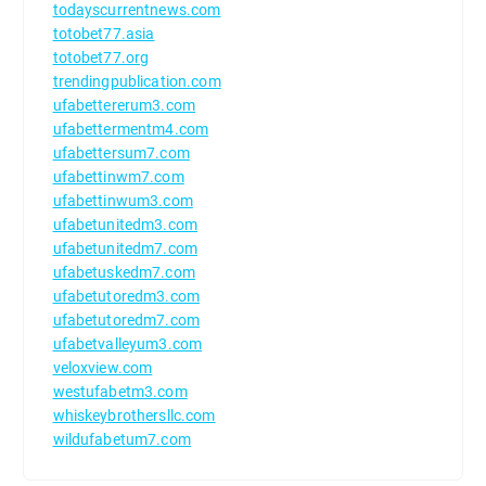
todayscurrentnews.com
totobet77.asia
totobet77.org
trendingpublication.com
ufabettererum3.com
ufabettermentm4.com
ufabettersum7.com
ufabettinwm7.com
ufabettinwum3.com
ufabetunitedm3.com
ufabetunitedm7.com
ufabetuskedm7.com
ufabetutoredm3.com
ufabetutoredm7.com
ufabetvalleyum3.com
veloxview.com
westufabetm3.com
whiskeybrothersllc.com
wildufabetum7.com