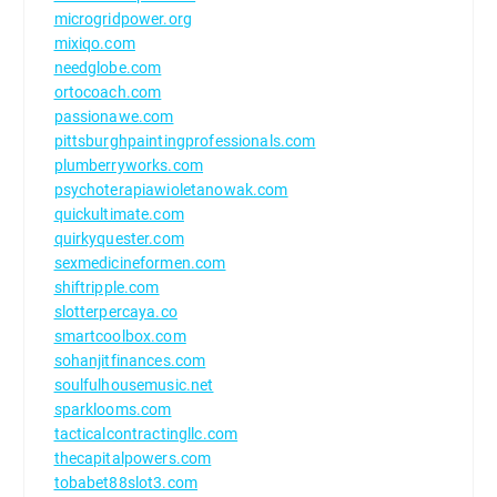
microgridpower.org
mixiqo.com
needglobe.com
ortocoach.com
passionawe.com
pittsburghpaintingprofessionals.com
plumberryworks.com
psychoterapiawioletanowak.com
quickultimate.com
quirkyquester.com
sexmedicineformen.com
shiftripple.com
slotterpercaya.co
smartcoolbox.com
sohanjitfinances.com
soulfulhousemusic.net
sparklooms.com
tacticalcontractingllc.com
thecapitalpowers.com
tobabet88slot3.com