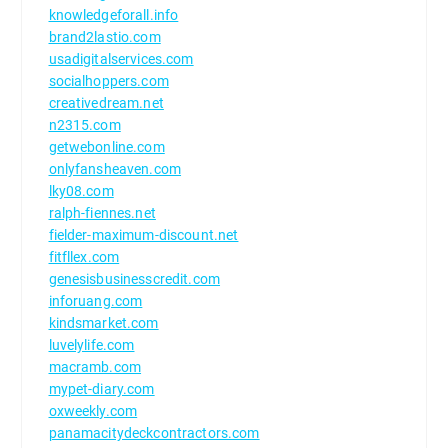
knowledgeforall.info
brand2lastio.com
usadigitalservices.com
socialhoppers.com
creativedream.net
n2315.com
getwebonline.com
onlyfansheaven.com
lky08.com
ralph-fiennes.net
fielder-maximum-discount.net
fitfllex.com
genesisbusinesscredit.com
inforuang.com
kindsmarket.com
luvelylife.com
macramb.com
mypet-diary.com
oxweekly.com
panamacitydeckcontractors.com