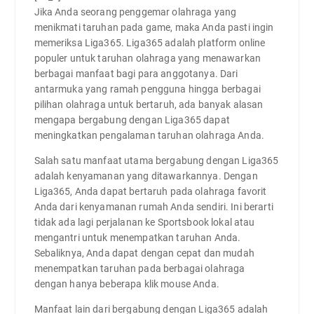
Jika Anda seorang penggemar olahraga yang
menikmati taruhan pada game, maka Anda pasti ingin
memeriksa Liga365. Liga365 adalah platform online
populer untuk taruhan olahraga yang menawarkan
berbagai manfaat bagi para anggotanya. Dari
antarmuka yang ramah pengguna hingga berbagai
pilihan olahraga untuk bertaruh, ada banyak alasan
mengapa bergabung dengan Liga365 dapat
meningkatkan pengalaman taruhan olahraga Anda.
Salah satu manfaat utama bergabung dengan Liga365
adalah kenyamanan yang ditawarkannya. Dengan
Liga365, Anda dapat bertaruh pada olahraga favorit
Anda dari kenyamanan rumah Anda sendiri. Ini berarti
tidak ada lagi perjalanan ke Sportsbook lokal atau
mengantri untuk menempatkan taruhan Anda.
Sebaliknya, Anda dapat dengan cepat dan mudah
menempatkan taruhan pada berbagai olahraga
dengan hanya beberapa klik mouse Anda.
Manfaat lain dari bergabung dengan Liga365 adalah