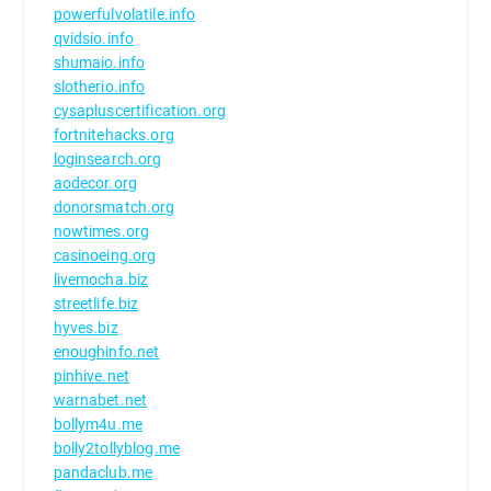
powerfulvolatile.info
qvidsio.info
shumaio.info
slotherio.info
cysapluscertification.org
fortnitehacks.org
loginsearch.org
aodecor.org
donorsmatch.org
nowtimes.org
casinoeing.org
livemocha.biz
streetlife.biz
hyves.biz
enoughinfo.net
pinhive.net
warnabet.net
bollym4u.me
bolly2tollyblog.me
pandaclub.me