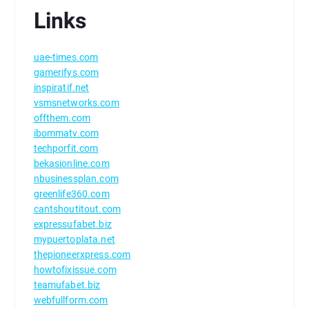
Links
uae-times.com
gamerifys.com
inspiratif.net
vsmsnetworks.com
offthem.com
ibommatv.com
techporfit.com
bekasionline.com
nbusinessplan.com
greenlife360.com
cantshoutitout.com
expressufabet.biz
mypuertoplata.net
thepioneerxpress.com
howtofixissue.com
teamufabet.biz
webfullform.com