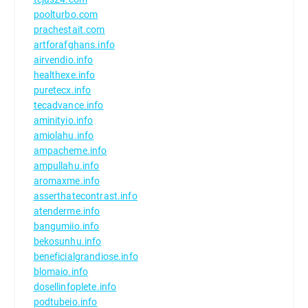
poolturbo.com
prachestait.com
artforafghans.info
airvendio.info
healthexe.info
puretecx.info
tecadvance.info
aminityio.info
amiolahu.info
ampacheme.info
ampullahu.info
aromaxme.info
asserthatecontrast.info
atenderme.info
bangumiio.info
bekosunhu.info
beneficialgrandiose.info
blomaio.info
dosellinfoplete.info
podtubeio.info