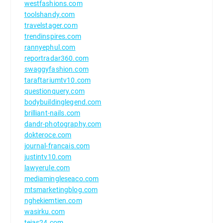
westfashions.com
toolshandy.com
travelstager.com
trendinspires.com
rannyephul.com
reportradar360.com
swaggyfashion.com
taraftariumtv10.com
questionquery.com
bodybuildinglegend.com
brilliant-nails.com
dandr-photography.com
dokteroce.com
journal-francais.com
justintv10.com
lawyerule.com
mediamingleseaco.com
mtsmarketingblog.com
nghekiemtien.com
wasirku.com
tejas24.com