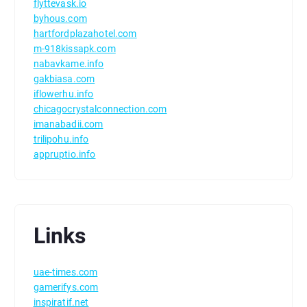
flyttevask.io
byhous.com
hartfordplazahotel.com
m-918kissapk.com
nabavkame.info
gakbiasa.com
iflowerhu.info
chicagocrystalconnection.com
imanabadii.com
trilipohu.info
appruptio.info
Links
uae-times.com
gamerifys.com
inspiratif.net