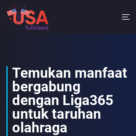
S
k
i
p
t
Raih maxwin besar dengan slot gacor PG Soft ber-RTP tinggi malam ini. Pilihan
o
terbaik untuk hasil bermain yang menguntungkan.
c
o
n
t
Temukan manfaat
e
n
bergabung
t
dengan Liga365
untuk taruhan
olahraga