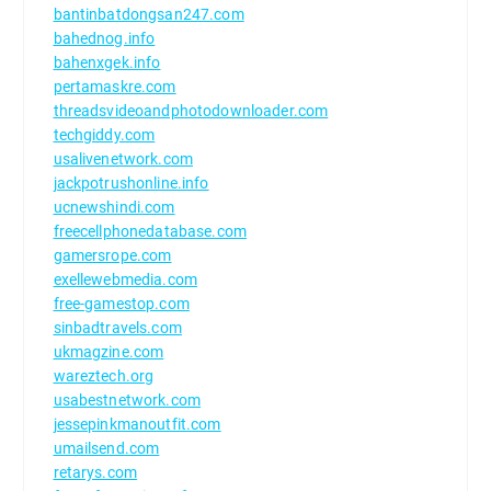
bantinbatdongsan247.com
bahednog.info
bahenxgek.info
pertamaskre.com
threadsvideoandphotodownloader.com
techgiddy.com
usalivenetwork.com
jackpotrushonline.info
ucnewshindi.com
freecellphonedatabase.com
gamersrope.com
exellewebmedia.com
free-gamestop.com
sinbadtravels.com
ukmagzine.com
wareztech.org
usabestnetwork.com
jessepinkmanoutfit.com
umailsend.com
retarys.com