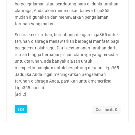
berpengalaman atau pendatang baru di dunia taruhan
olahraga, Anda akan menemukan bahwa Liga365
mudah digunakan dan menawarkan pengalaman
taruhan yang mulus.
Secara keseluruhan, bergabung dengan Liga365 untuk
taruhan olahraga menawarkan berbagai manfaat bagi
penggemar olahraga. Dari kenyamanan taruhan dari
rumah hingga berbagai pilihan olahraga yang tersedia
untuk taruhan, ada banyak alasan untuk
mempertimbangkan untuk bergabung dengan Liga365.
Jadi, jika Anda ingin meningkatkan pengalaman
taruhan olahraga Anda, pastikan untuk memeriksa
Liga365 hari ini.
[ad_2]
slot
Comments 0