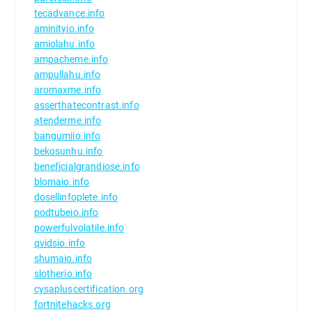
tecadvance.info
aminityio.info
amiolahu.info
ampacheme.info
ampullahu.info
aromaxme.info
asserthatecontrast.info
atenderme.info
bangumiio.info
bekosunhu.info
beneficialgrandiose.info
blomaio.info
dosellinfoplete.info
podtubeio.info
powerfulvolatile.info
qvidsio.info
shumaio.info
slotherio.info
cysapluscertification.org
fortnitehacks.org