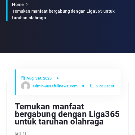
Home
Temukan manfaat bergabung dengan Liga365 untuk
taruhan olahraga
Aug, Sat, 2025
admin@usafullnewz.com
Slot Gacor
Temukan manfaat
bergabung dengan Liga365
untuk taruhan olahraga
[ad_1]