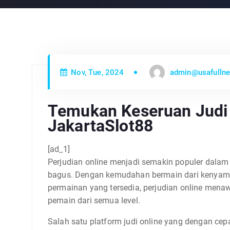
Nov, Tue, 2024
admin@usafulln
Temukan Keseruan Judi
JakartaSlot88
[ad_1]
Perjudian online menjadi semakin populer dalam 
bagus. Dengan kemudahan bermain dari kenyaman
permainan yang tersedia, perjudian online men
pemain dari semua level.
Salah satu platform judi online yang dengan ce