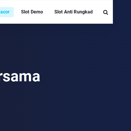
Gacor
Slot Demo
Slot Anti Rungkad
ersama