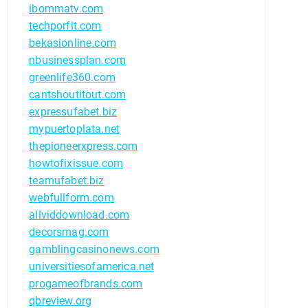
ibommatv.com
techporfit.com
bekasionline.com
nbusinessplan.com
greenlife360.com
cantshoutitout.com
expressufabet.biz
mypuertoplata.net
thepioneerxpress.com
howtofixissue.com
teamufabet.biz
webfullform.com
allviddownload.com
decorsmag.com
gamblingcasinonews.com
universitiesofamerica.net
progameofbrands.com
qbreview.org