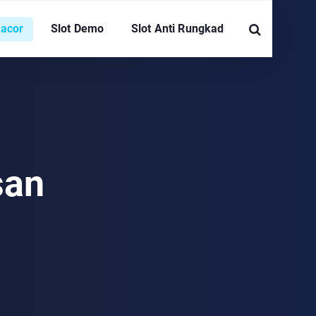
Gacor
Slot Demo
Slot Anti Rungkad
san