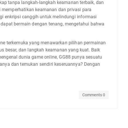
ngkap tanpa langkah-langkah keamanan terbaik, dan
ini memperhatikan keamanan dan privasi para
 enkripsi canggih untuk melindungi informasi
 dapat bermain dengan tenang, mengetahui bahwa
ine terkemuka yang menawarkan pilihan permainan
us besar, dan langkah keamanan yang kuat. Baik
engenal dunia game online, GG88 punya sesuatu
anya dan temukan sendiri keseruannya? Dengan
Comments 0