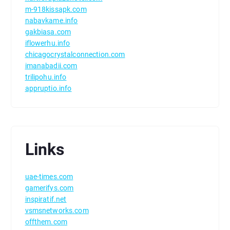
m-918kissapk.com
nabavkame.info
gakbiasa.com
iflowerhu.info
chicagocrystalconnection.com
imanabadii.com
trilipohu.info
appruptio.info
Links
uae-times.com
gamerifys.com
inspiratif.net
vsmsnetworks.com
offthem.com