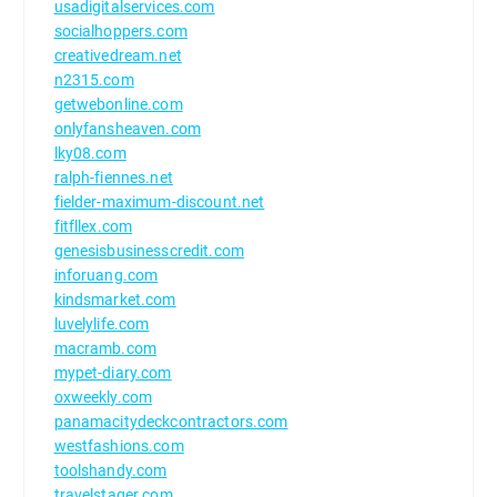
usadigitalservices.com
socialhoppers.com
creativedream.net
n2315.com
getwebonline.com
onlyfansheaven.com
lky08.com
ralph-fiennes.net
fielder-maximum-discount.net
fitfllex.com
genesisbusinesscredit.com
inforuang.com
kindsmarket.com
luvelylife.com
macramb.com
mypet-diary.com
oxweekly.com
panamacitydeckcontractors.com
westfashions.com
toolshandy.com
travelstager.com