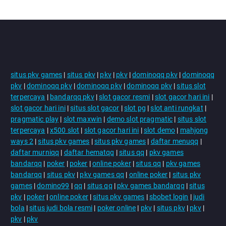
situs pkv games
|
situs pkv
|
pkv
|
pkv
|
dominoqq pkv
|
dominoqq
pkv
|
dominoqq pkv
|
dominoqq pkv
|
dominoqq pkv
|
situs slot
terpercaya
|
bandarqq pkv
|
slot gacor resmi
|
slot gacor hari ini
|
slot gacor hari ini
|
situs slot gacor
|
slot pg
|
slot anti rungkat
|
pragmatic play
|
slot maxwin
|
demo slot pragmatic
|
situs slot
terpercaya
|
x500 slot
|
slot gacor hari ini
|
slot demo
|
mahjong
ways 2
|
situs pkv games
|
situs pkv games
|
daftar menuqq
|
daftar murniqq
|
daftar hematqq
|
situs qq
|
pkv games
bandarqq
|
poker
|
poker
|
online poker
|
situs qq
|
pkv games
bandarqq
|
situs pkv
|
pkv games qq
|
online poker
|
situs pkv
games
|
domino99
|
qq
|
situs qq
|
pkv games bandarqq
|
situs
pkv
|
poker
|
online poker
|
situs pkv games
|
sbobet login
|
judi
bola
|
situs judi bola resmi
|
poker online
|
pkv
|
situs pkv
|
pkv
|
pkv
|
pkv