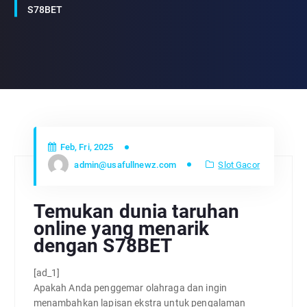
S78BET
Feb, Fri, 2025
admin@usafullnewz.com
Slot Gacor
Temukan dunia taruhan
online yang menarik
dengan S78BET
[ad_1]
Apakah Anda penggemar olahraga dan ingin
menambahkan lapisan ekstra untuk pengalaman