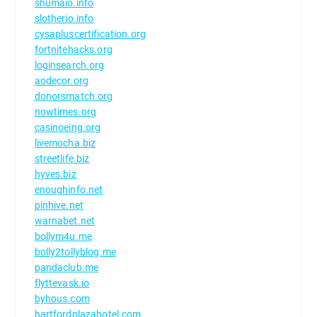
shumaio.info
slotherio.info
cysapluscertification.org
fortnitehacks.org
loginsearch.org
aodecor.org
donorsmatch.org
nowtimes.org
casinoeing.org
livemocha.biz
streetlife.biz
hyves.biz
enoughinfo.net
pinhive.net
warnabet.net
bollym4u.me
bolly2tollyblog.me
pandaclub.me
flyttevask.io
byhous.com
hartfordplazahotel.com