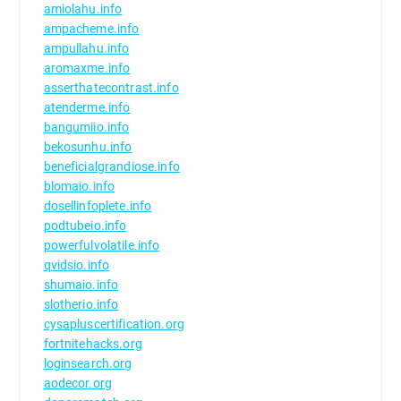
amiolahu.info
ampacheme.info
ampullahu.info
aromaxme.info
asserthatecontrast.info
atenderme.info
bangumiio.info
bekosunhu.info
beneficialgrandiose.info
blomaio.info
dosellinfoplete.info
podtubeio.info
powerfulvolatile.info
qvidsio.info
shumaio.info
slotherio.info
cysapluscertification.org
fortnitehacks.org
loginsearch.org
aodecor.org