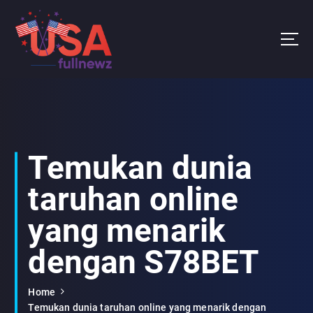
S
k
i
p
t
Raih maxwin besar dengan slot gacor PG Soft ber-RTP tinggi malam ini. Pilihan
o
terbaik untuk hasil bermain yang menguntungkan.
c
o
n
t
Temukan dunia
e
n
taruhan online
t
yang menarik
dengan S78BET
Home
Temukan dunia taruhan online yang menarik dengan