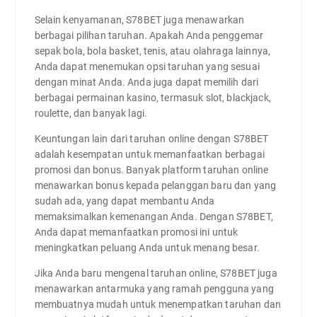
Selain kenyamanan, S78BET juga menawarkan
berbagai pilihan taruhan. Apakah Anda penggemar
sepak bola, bola basket, tenis, atau olahraga lainnya,
Anda dapat menemukan opsi taruhan yang sesuai
dengan minat Anda. Anda juga dapat memilih dari
berbagai permainan kasino, termasuk slot, blackjack,
roulette, dan banyak lagi.
Keuntungan lain dari taruhan online dengan S78BET
adalah kesempatan untuk memanfaatkan berbagai
promosi dan bonus. Banyak platform taruhan online
menawarkan bonus kepada pelanggan baru dan yang
sudah ada, yang dapat membantu Anda
memaksimalkan kemenangan Anda. Dengan S78BET,
Anda dapat memanfaatkan promosi ini untuk
meningkatkan peluang Anda untuk menang besar.
Jika Anda baru mengenal taruhan online, S78BET juga
menawarkan antarmuka yang ramah pengguna yang
membuatnya mudah untuk menempatkan taruhan dan