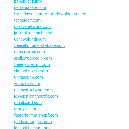
bahenxgek.info
pertamaskre.com
threadsvideoandphotodownloader.com
techgiddy.com
usalivenetwork.com
jackpotrushonline.info
ucnewshindi.com
freecellphonedatabase.com
gamersrope.com
exellewebmedia.com
free-gamestop.com
sinbadtravels.com
ukmagzine.com
wareztech.org
usabestnetwork.com
jessepinkmanoutfit.com
umailsend.com
retarys.com
fasterformationcpf.com
goldensnuggles.com
lookbattlemap.com