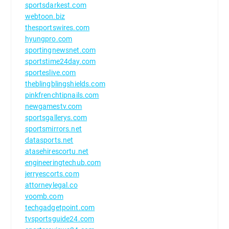
sportsdarkest.com
webtoon.biz
thesportswires.com
hyungpro.com
sportingnewsnet.com
sportstime24day.com
sporteslive.com
theblingblingshields.com
pinkfrenchtipnails.com
newgamestv.com
sportsgallerys.com
sportsmirrors.net
datasports.net
atasehirescortu.net
engineeringtechub.com
jerryescorts.com
attorneylegal.co
voomb.com
techgadgetpoint.com
tvsportsguide24.com