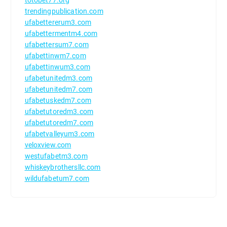
trendingpublication.com
ufabettererum3.com
ufabettermentm4.com
ufabettersum7.com
ufabettinwm7.com
ufabettinwum3.com
ufabetunitedm3.com
ufabetunitedm7.com
ufabetuskedm7.com
ufabetutoredm3.com
ufabetutoredm7.com
ufabetvalleyum3.com
veloxview.com
westufabetm3.com
whiskeybrothersllc.com
wildufabetum7.com