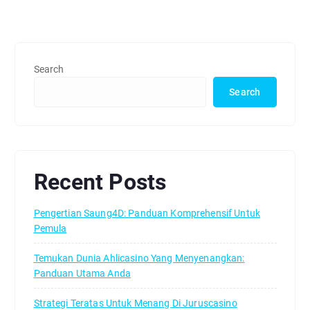
Search
Search
Recent Posts
Pengertian Saung4D: Panduan Komprehensif Untuk
Pemula
Temukan Dunia Ahlicasino Yang Menyenangkan:
Panduan Utama Anda
Strategi Teratas Untuk Menang Di Juruscasino