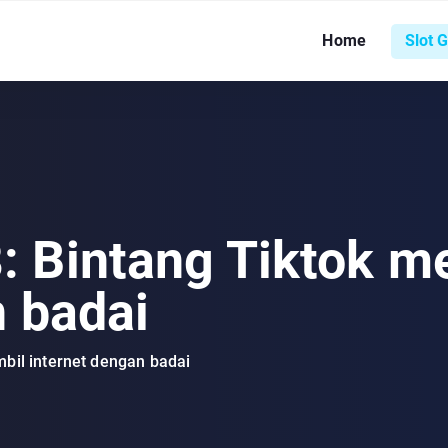
Home
Slot 
: Bintang Tiktok m
n badai
bil internet dengan badai