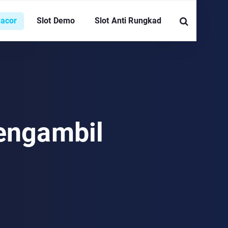
Gacor
Slot Demo
Slot Anti Rungkad
engambil