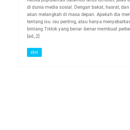
di dunia media sosial. Dengan bakat, hasrat, dan
akan melangkah di masa depan. Apakah dia mem
tentang isu -isu penting, atau hanya menyebark
bintang Tiktok yang benar -benar membuat perbe
[ad_2]
slot