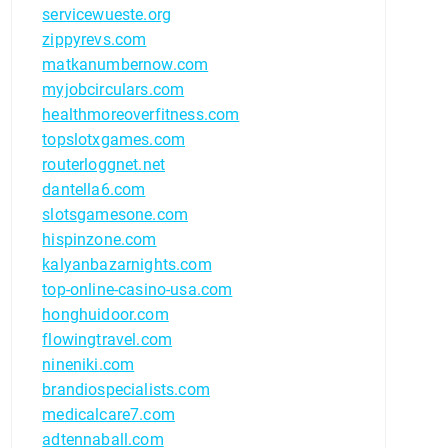
servicewueste.org
zippyrevs.com
matkanumbernow.com
myjobcirculars.com
healthmoreoverfitness.com
topslotxgames.com
routerloggnet.net
dantella6.com
slotsgamesone.com
hispinzone.com
kalyanbazarnights.com
top-online-casino-usa.com
honghuidoor.com
flowingtravel.com
nineniki.com
brandiospecialists.com
medicalcare7.com
adtennaball.com