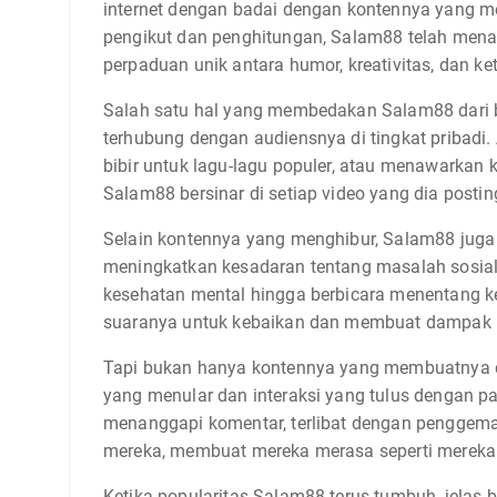
internet dengan badai dengan kontennya yang me
pengikut dan penghitungan, Salam88 telah mena
perpaduan unik antara humor, kreativitas, dan ket
Salah satu hal yang membedakan Salam88 dari 
terhubung dengan audiensnya di tingkat pribadi. 
bibir untuk lagu-lagu populer, atau menawarkan 
Salam88 bersinar di setiap video yang dia postin
Selain kontennya yang menghibur, Salam88 juga
meningkatkan kesadaran tentang masalah sosia
kesehatan mental hingga berbicara menentang k
suaranya untuk kebaikan dan membuat dampak p
Tapi bukan hanya kontennya yang membuatnya di
yang menular dan interaksi yang tulus dengan 
menanggapi komentar, terlibat dengan penggem
mereka, membuat mereka merasa seperti mereka 
Ketika popularitas Salam88 terus tumbuh, jelas