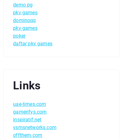
demo pg
pkv games
dominoqq
pkv games
poker
daftar pkv games
Links
uae-times.com
gamerifys.com
inspiratif.net
vsmsnetworks.com
offthem.com