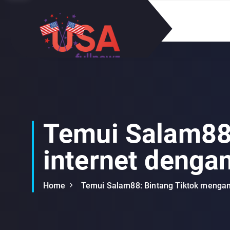
S
k
Raih maxwin besar dengan slot gacor PG Soft
ber-RTP tinggi malam ini. Pilihan terbaik untuk
i
hasil bermain yang menguntungkan.
p
t
o
c
o
n
t
Temui Salam88
e
n
internet denga
t
Home
Temui Salam88: Bintang Tiktok mengam