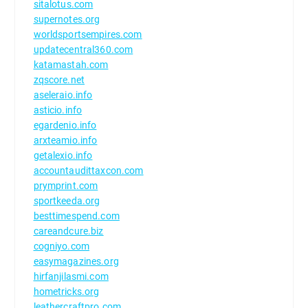
sitalotus.com
supernotes.org
worldsportsempires.com
updatecentral360.com
katamastah.com
zqscore.net
aseleraio.info
asticio.info
egardenio.info
arxteamio.info
getalexio.info
accountaudittaxcon.com
prymprint.com
sportkeeda.org
besttimespend.com
careandcure.biz
cogniyo.com
easymagazines.org
hirfanjilasmi.com
hometricks.org
leathercraftpro.com