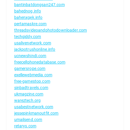
bantinbatdongsan247.com
bahednog.info
bahenxgek.info
pertamaskre.com
threadsvideoandphotodownloader.com
techgiddy.com
usalivenetwork.com
jackpotrushonline.info
ucnewshindi.com
freecellphonedatabase.com
gamersrope.com
exellewebmedia.com
free-gamestop.com
sinbadtravels.com
ukmagzine.com
wareztech.org
usabestnetwork.com
jessepinkmanoutfit.com
umailsend.com
retarys.com