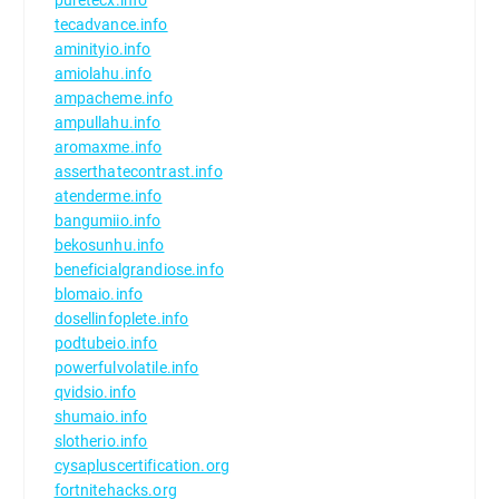
tecadvance.info
aminityio.info
amiolahu.info
ampacheme.info
ampullahu.info
aromaxme.info
asserthatecontrast.info
atenderme.info
bangumiio.info
bekosunhu.info
beneficialgrandiose.info
blomaio.info
dosellinfoplete.info
podtubeio.info
powerfulvolatile.info
qvidsio.info
shumaio.info
slotherio.info
cysapluscertification.org
fortnitehacks.org