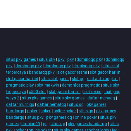
situs pkv games
|
situs pkv
|
pkv
|
pkv
|
dominoqq pkv
|
dominoqq
pkv
|
dominoqq pkv
|
dominoqq pkv
|
dominoqq pkv
|
situs slot
terpercaya
|
bandarqq pkv
|
slot gacor resmi
|
slot gacor hari ini
|
slot gacor hari ini
|
situs slot gacor
|
slot pg
|
slot anti rungkat
|
pragmatic play
|
slot maxwin
|
demo slot pragmatic
|
situs slot
terpercaya
|
x500 slot
|
slot gacor hari ini
|
slot demo
|
mahjong
ways 2
|
situs pkv games
|
situs pkv games
|
daftar menuqq
|
daftar murniqq
|
daftar hematqq
|
situs qq
|
pkv games
bandarqq
|
poker
|
poker
|
online poker
|
situs qq
|
pkv games
bandarqq
|
situs pkv
|
pkv games qq
|
online poker
|
situs pkv
games
|
domino99
|
qq
|
situs qq
|
pkv games bandarqq
|
situs
pkv
|
poker
|
online poker
|
situs pkv games
|
sbobet login
|
judi