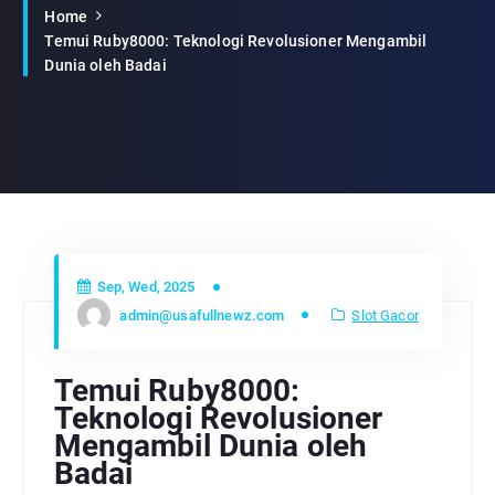
Home
Temui Ruby8000: Teknologi Revolusioner Mengambil
Dunia oleh Badai
Sep, Wed, 2025
admin@usafullnewz.com
Slot Gacor
Temui Ruby8000:
Teknologi Revolusioner
Mengambil Dunia oleh
Badai