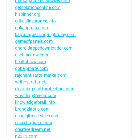
matkagameresultsview.com
getsolutionsonline.com
hispinner.org
criticalinsurance.info
nokariposter.com
kalyan-guessing-nightplay.com
gameofpanels.com
androidappsdownloader.com
usetimenow.com
healthblow.com
gohelpmate.com
rajdhani-satta-matka.com
writerscraft.net
elearning-childprotection.com
wrestling4mena.com
knowledgeforall.info
brand2lastio.com
usadigitalservices.com
socialhoppers.com
creativedream.net
n2315.com