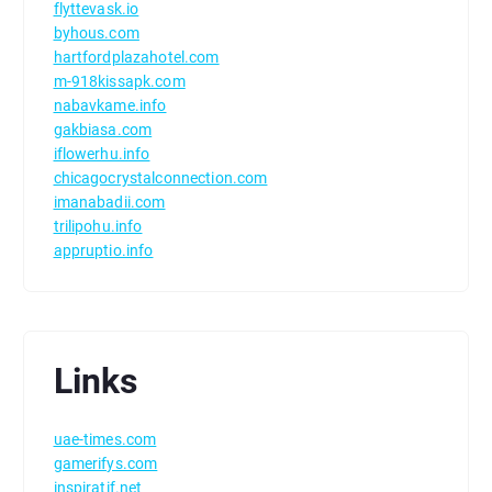
flyttevask.io
byhous.com
hartfordplazahotel.com
m-918kissapk.com
nabavkame.info
gakbiasa.com
iflowerhu.info
chicagocrystalconnection.com
imanabadii.com
trilipohu.info
appruptio.info
Links
uae-times.com
gamerifys.com
inspiratif.net