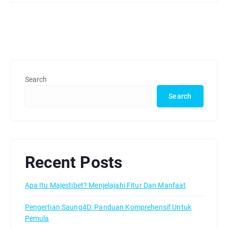
Search
Search
Recent Posts
Apa Itu Majestibet? Menjelajahi Fitur Dan Manfaat
Pengertian Saung4D: Panduan Komprehensif Untuk
Pemula