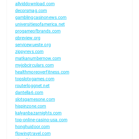
allviddownload.com
decorsmag.com
gamblingcasinonews.com
universitiesofamerica.net
progameofbrands.com
qbreview.org
servicewueste.org
zippyrevs.com
matkanumbernow.com
myjobcirculars.com
healthmoreoverfitness.com
topslotxgames.com
routerloggnet.net
dantella6.com
slotsgamesone.com
hispinzone.com
kalyanbazarnights.com
top-online-casino-usa.com
honghuidoor.com
flowingtravel.com