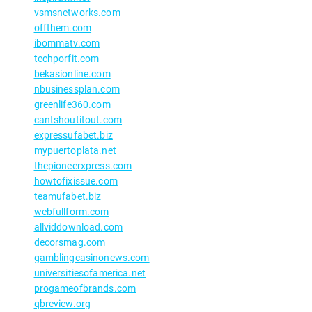
vsmsnetworks.com
offthem.com
ibommatv.com
techporfit.com
bekasionline.com
nbusinessplan.com
greenlife360.com
cantshoutitout.com
expressufabet.biz
mypuertoplata.net
thepioneerxpress.com
howtofixissue.com
teamufabet.biz
webfullform.com
allviddownload.com
decorsmag.com
gamblingcasinonews.com
universitiesofamerica.net
progameofbrands.com
qbreview.org