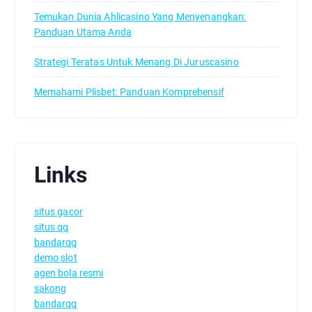
Temukan Dunia Ahlicasino Yang Menyenangkan:
Panduan Utama Anda
Strategi Teratas Untuk Menang Di Juruscasino
Memahami Plisbet: Panduan Komprehensif
Links
situs gacor
situs qq
bandarqq
demo slot
agen bola resmi
sakong
bandarqq