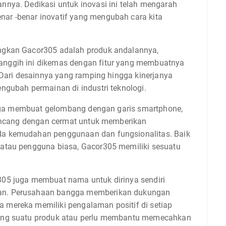
nnya. Dedikasi untuk inovasi ini telah mengarah
ar -benar inovatif yang mengubah cara kita
ngkan Gacor305 adalah produk andalannya,
anggih ini dikemas dengan fitur yang membuatnya
. Dari desainnya yang ramping hingga kinerjanya
ngubah permainan di industri teknologi.
 juga membuat gelombang dengan garis smartphone,
irancang dengan cermat untuk memberikan
da kemudahan penggunaan dan fungsionalitas. Baik
 atau pengguna biasa, Gacor305 memiliki sesuatu
305 juga membuat nama untuk dirinya sendiri
an. Perusahaan bangga memberikan dukungan
 mereka memiliki pengalaman positif di setiap
tang suatu produk atau perlu membantu memecahkan