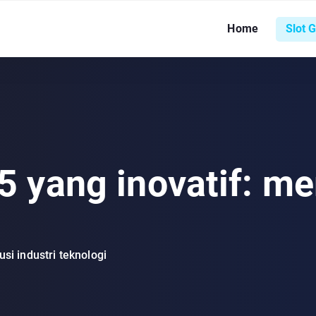
Home
Slot 
 yang inovatif: mer
si industri teknologi