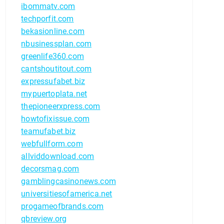
ibommatv.com
techporfit.com
bekasionline.com
nbusinessplan.com
greenlife360.com
cantshoutitout.com
expressufabet.biz
mypuertoplata.net
thepioneerxpress.com
howtofixissue.com
teamufabet.biz
webfullform.com
allviddownload.com
decorsmag.com
gamblingcasinonews.com
universitiesofamerica.net
progameofbrands.com
qbreview.org