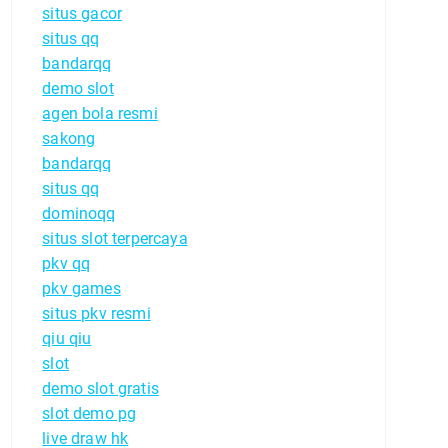
situs gacor
situs qq
bandarqq
demo slot
agen bola resmi
sakong
bandarqq
situs qq
dominoqq
situs slot terpercaya
pkv qq
pkv games
situs pkv resmi
qiu qiu
slot
demo slot gratis
slot demo pg
live draw hk