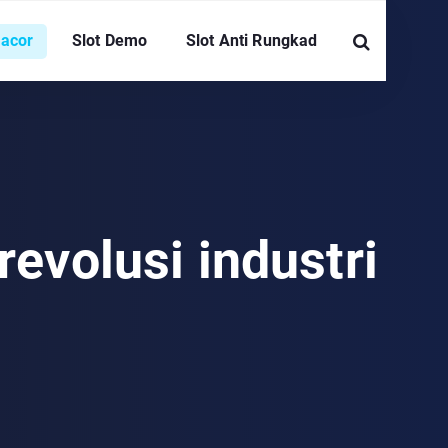
Gacor
Slot Demo
Slot Anti Rungkad
evolusi industri