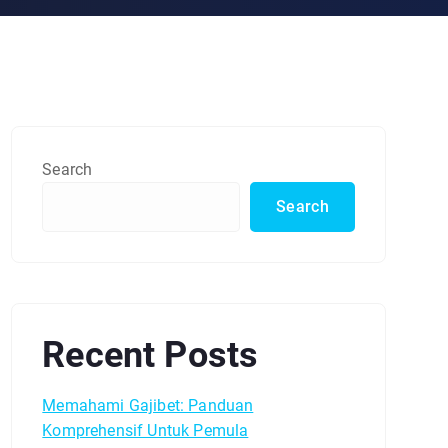
Search
Search
Recent Posts
Memahami Gajibet: Panduan
Komprehensif Untuk Pemula