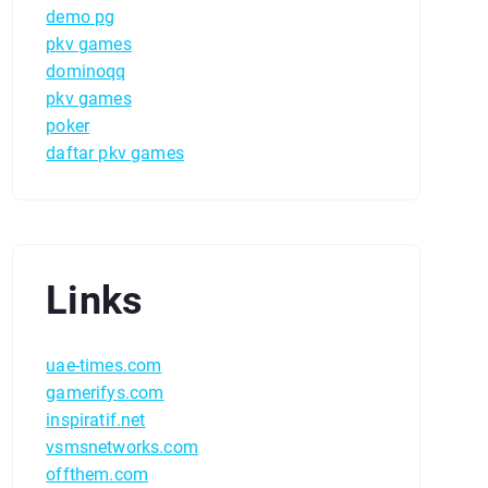
demo pg
pkv games
dominoqq
pkv games
poker
daftar pkv games
Links
uae-times.com
gamerifys.com
inspiratif.net
vsmsnetworks.com
offthem.com