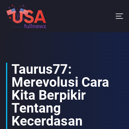
S
k
i
p
t
Raih maxwin besar dengan slot gacor PG Soft ber-RTP tinggi malam ini. Pilihan
o
terbaik untuk hasil bermain yang menguntungkan.
c
o
n
t
Taurus77:
e
n
Merevolusi Cara
t
Kita Berpikir
Tentang
Kecerdasan