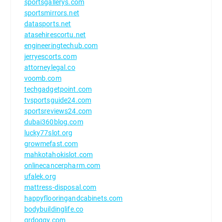
sportsgallerys.com
sportsmirrors.net
datasports.net
atasehirescortu.net
engineeringtechub.com
jerryescorts.com
attorneylegal.co
voomb.com
techgadgetpoint.com
tvsportsguide24.com
sportsreviews24.com
dubai360blog.com
lucky77slot.org
growmefast.com
mahkotahokislot.com
onlinecancerpharm.com
ufalek.org
mattress-disposal.com
happyflooringandcabinets.com
bodybuildinglife.co
qrdoggy.com