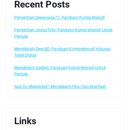
Recent Posts
Pengertian Dewanaga77: Panduan Komprehensif
Pengertian JeniusToto: Panduan Komprehensif Untuk
Pemula
Menjelajahi Dewi4D: Panduan Komprehensif Hiburan
Togel Digital
Memahami Gajibet: Panduan Komprehensif Untuk
Pemula
Apa Itu Majestibet? Menjelajahi Fitur Dan Manfaat
Links