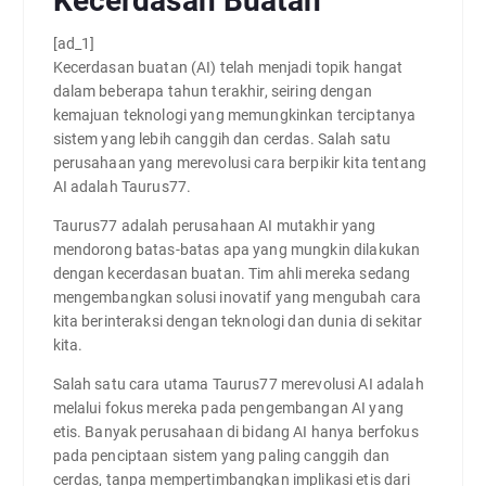
Kecerdasan Buatan
[ad_1]
Kecerdasan buatan (AI) telah menjadi topik hangat
dalam beberapa tahun terakhir, seiring dengan
kemajuan teknologi yang memungkinkan terciptanya
sistem yang lebih canggih dan cerdas. Salah satu
perusahaan yang merevolusi cara berpikir kita tentang
AI adalah Taurus77.
Taurus77 adalah perusahaan AI mutakhir yang
mendorong batas-batas apa yang mungkin dilakukan
dengan kecerdasan buatan. Tim ahli mereka sedang
mengembangkan solusi inovatif yang mengubah cara
kita berinteraksi dengan teknologi dan dunia di sekitar
kita.
Salah satu cara utama Taurus77 merevolusi AI adalah
melalui fokus mereka pada pengembangan AI yang
etis. Banyak perusahaan di bidang AI hanya berfokus
pada penciptaan sistem yang paling canggih dan
cerdas, tanpa mempertimbangkan implikasi etis dari