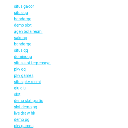
situs gacor
situs qq
bandarqq
demo slot
agen bola resmi
sakong
bandarqq
situs qq
dominoqq
situs slot terpercaya
pkv qq
pkv games
situs pkv resmi
qiu qiu
slot
demo slot gratis
slot demo pg
live draw hk
demo pg
pkv games