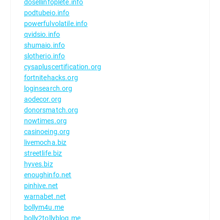
dosellinfoplete.info
podtubeio.info
powerfulvolatile.info
qvidsio.info
shumaio.info
slotherio.info
cysapluscertification.org
fortnitehacks.org
loginsearch.org
aodecor.org
donorsmatch.org
nowtimes.org
casinoeing.org
livemocha.biz
streetlife.biz
hyves.biz
enoughinfo.net
pinhive.net
warnabet.net
bollym4u.me
bolly2tollyblog.me