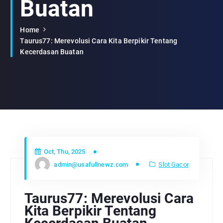
Buatan
Home
Taurus77: Merevolusi Cara Kita Berpikir Tentang
Kecerdasan Buatan
Oct, Thu, 2025
admin@usafullnewz.com
Slot Gacor
Taurus77: Merevolusi Cara
Kita Berpikir Tentang