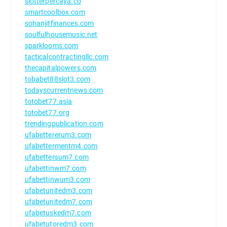
slotterpercaya.co
smartcoolbox.com
sohanjitfinances.com
soulfulhousemusic.net
sparklooms.com
tacticalcontractingllc.com
thecapitalpowers.com
tobabet88slot3.com
todayscurrentnews.com
totobet77.asia
totobet77.org
trendingpublication.com
ufabettererum3.com
ufabettermentm4.com
ufabettersum7.com
ufabettinwm7.com
ufabettinwum3.com
ufabetunitedm3.com
ufabetunitedm7.com
ufabetuskedm7.com
ufabetutoredm3.com