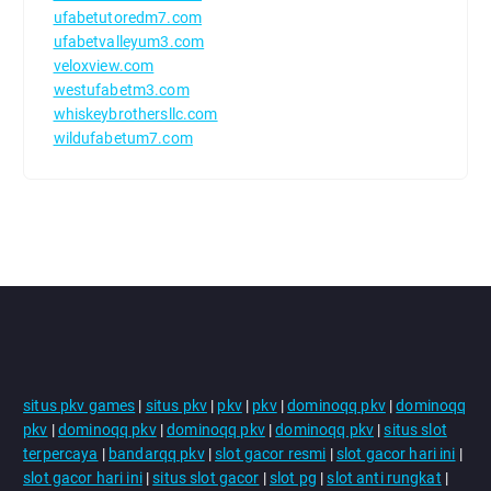
ufabetutoredm7.com
ufabetvalleyum3.com
veloxview.com
westufabetm3.com
whiskeybrothersllc.com
wildufabetum7.com
situs pkv games
|
situs pkv
|
pkv
|
pkv
|
dominoqq pkv
|
dominoqq
pkv
|
dominoqq pkv
|
dominoqq pkv
|
dominoqq pkv
|
situs slot
terpercaya
|
bandarqq pkv
|
slot gacor resmi
|
slot gacor hari ini
|
slot gacor hari ini
|
situs slot gacor
|
slot pg
|
slot anti rungkat
|