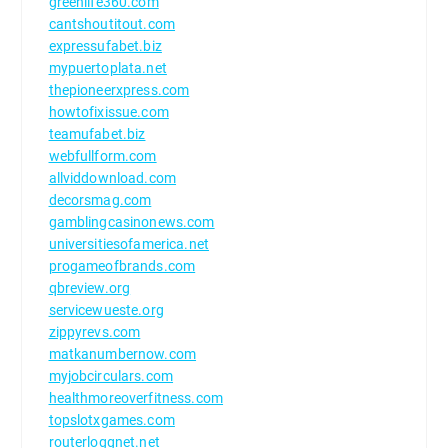
greenlife360.com
cantshoutitout.com
expressufabet.biz
mypuertoplata.net
thepioneerxpress.com
howtofixissue.com
teamufabet.biz
webfullform.com
allviddownload.com
decorsmag.com
gamblingcasinonews.com
universitiesofamerica.net
progameofbrands.com
qbreview.org
servicewueste.org
zippyrevs.com
matkanumbernow.com
myjobcirculars.com
healthmoreoverfitness.com
topslotxgames.com
routerloggnet.net