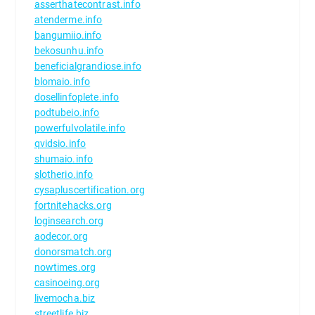
asserthatecontrast.info
atenderme.info
bangumiio.info
bekosunhu.info
beneficialgrandiose.info
blomaio.info
dosellinfoplete.info
podtubeio.info
powerfulvolatile.info
qvidsio.info
shumaio.info
slotherio.info
cysapluscertification.org
fortnitehacks.org
loginsearch.org
aodecor.org
donorsmatch.org
nowtimes.org
casinoeing.org
livemocha.biz
streetlife.biz