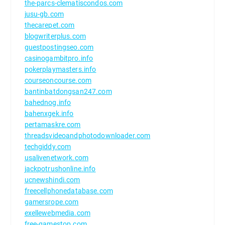
the-parcs-clematiscondos.com
jusu-gb.com
thecarepet.com
blogwriterplus.com
guestpostingseo.com
casinogambitpro.info
pokerplaymasters.info
courseoncourse.com
bantinbatdongsan247.com
bahednog.info
bahenxgek.info
pertamaskre.com
threadsvideoandphotodownloader.com
techgiddy.com
usalivenetwork.com
jackpotrushonline.info
ucnewshindi.com
freecellphonedatabase.com
gamersrope.com
exellewebmedia.com
free-gamestop.com