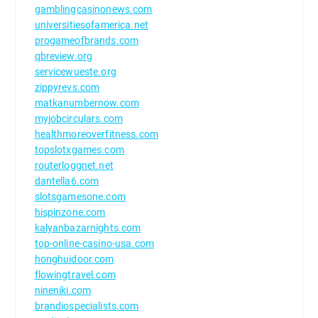
gamblingcasinonews.com
universitiesofamerica.net
progameofbrands.com
qbreview.org
servicewueste.org
zippyrevs.com
matkanumbernow.com
myjobcirculars.com
healthmoreoverfitness.com
topslotxgames.com
routerloggnet.net
dantella6.com
slotsgamesone.com
hispinzone.com
kalyanbazarnights.com
top-online-casino-usa.com
honghuidoor.com
flowingtravel.com
nineniki.com
brandiospecialists.com