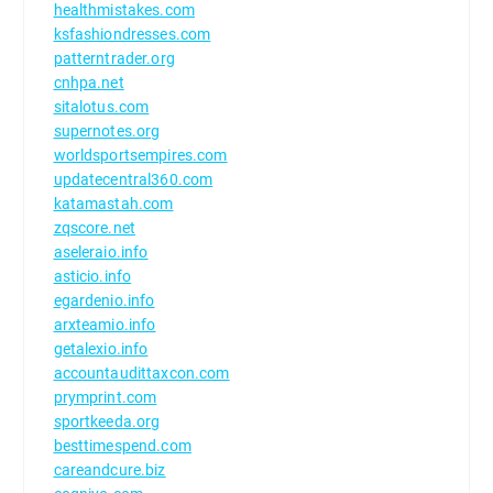
healthmistakes.com
ksfashiondresses.com
patterntrader.org
cnhpa.net
sitalotus.com
supernotes.org
worldsportsempires.com
updatecentral360.com
katamastah.com
zqscore.net
aseleraio.info
asticio.info
egardenio.info
arxteamio.info
getalexio.info
accountaudittaxcon.com
prymprint.com
sportkeeda.org
besttimespend.com
careandcure.biz