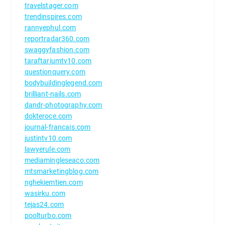
travelstager.com
trendinspires.com
rannyephul.com
reportradar360.com
swaggyfashion.com
taraftariumtv10.com
questionquery.com
bodybuildinglegend.com
brilliant-nails.com
dandr-photography.com
dokteroce.com
journal-francais.com
justintv10.com
lawyerule.com
mediamingleseaco.com
mtsmarketingblog.com
nghekiemtien.com
wasirku.com
tejas24.com
poolturbo.com