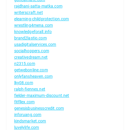
rajdhani-satta-matka.com
writerscraft.net
elearning-childprotection.com
wrestling4mena.com
knowledgeforall.info
brand2lastio.com
usadigitalservices.com
socialhoppers.com
creativedream.net
n2315.com
getwebonline.com
onlyfansheaven.com
lky08.com
ralph-fiennes.net
fielder-maximum-discount.net
fitfllex.com
genesisbusinesscredit.com
inforuang.com
kindsmarket.com
luvelylife.com