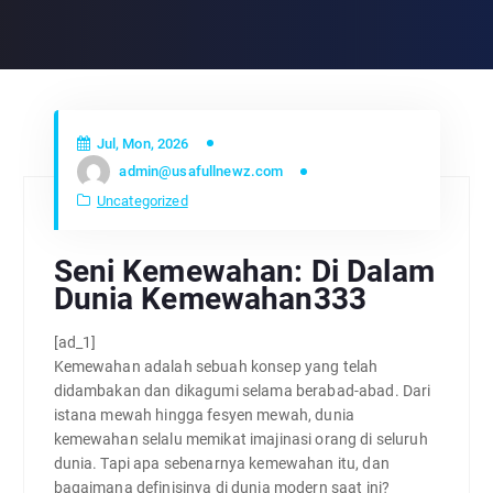
Jul, Mon, 2026
admin@usafullnewz.com
Uncategorized
Seni Kemewahan: Di Dalam
Dunia Kemewahan333
[ad_1]
Kemewahan adalah sebuah konsep yang telah
didambakan dan dikagumi selama berabad-abad. Dari
istana mewah hingga fesyen mewah, dunia
kemewahan selalu memikat imajinasi orang di seluruh
dunia. Tapi apa sebenarnya kemewahan itu, dan
bagaimana definisinya di dunia modern saat ini?