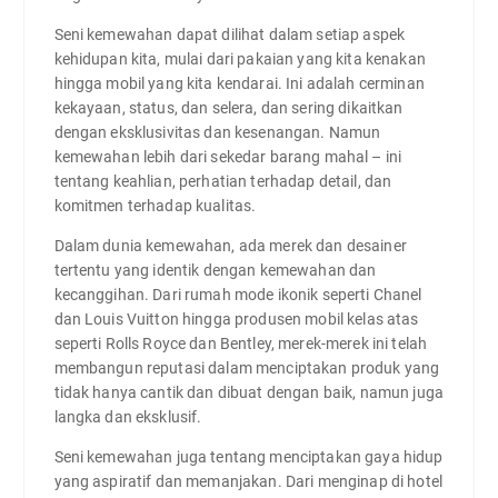
Seni kemewahan dapat dilihat dalam setiap aspek
kehidupan kita, mulai dari pakaian yang kita kenakan
hingga mobil yang kita kendarai. Ini adalah cerminan
kekayaan, status, dan selera, dan sering dikaitkan
dengan eksklusivitas dan kesenangan. Namun
kemewahan lebih dari sekedar barang mahal – ini
tentang keahlian, perhatian terhadap detail, dan
komitmen terhadap kualitas.
Dalam dunia kemewahan, ada merek dan desainer
tertentu yang identik dengan kemewahan dan
kecanggihan. Dari rumah mode ikonik seperti Chanel
dan Louis Vuitton hingga produsen mobil kelas atas
seperti Rolls Royce dan Bentley, merek-merek ini telah
membangun reputasi dalam menciptakan produk yang
tidak hanya cantik dan dibuat dengan baik, namun juga
langka dan eksklusif.
Seni kemewahan juga tentang menciptakan gaya hidup
yang aspiratif dan memanjakan. Dari menginap di hotel