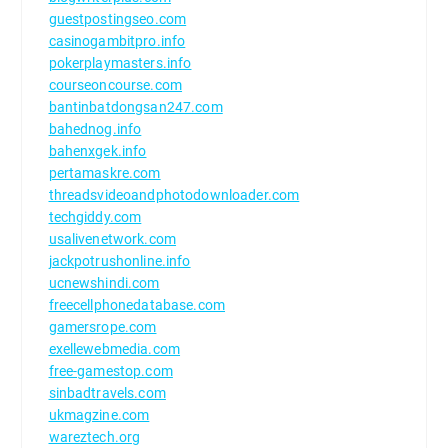
guestpostingseo.com
casinogambitpro.info
pokerplaymasters.info
courseoncourse.com
bantinbatdongsan247.com
bahednog.info
bahenxgek.info
pertamaskre.com
threadsvideoandphotodownloader.com
techgiddy.com
usalivenetwork.com
jackpotrushonline.info
ucnewshindi.com
freecellphonedatabase.com
gamersrope.com
exellewebmedia.com
free-gamestop.com
sinbadtravels.com
ukmagzine.com
wareztech.org