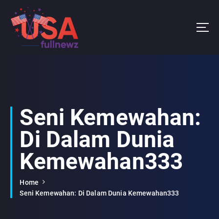
S
k
i
p
t
Raih maxwin besar dengan slot gacor PG Soft ber-RTP tinggi malam ini. Pilihan
o
terbaik untuk hasil bermain yang menguntungkan.
c
o
n
t
Seni Kemewahan:
e
n
Di Dalam Dunia
t
Kemewahan333
Home
Seni Kemewahan: Di Dalam Dunia Kemewahan333