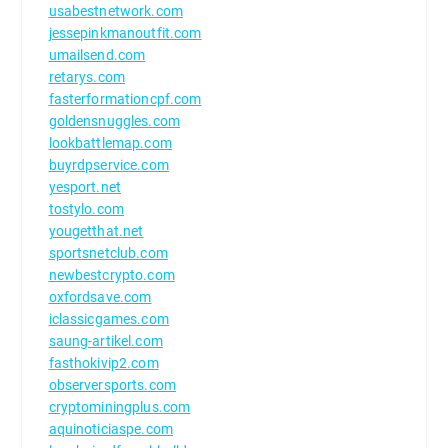
usabestnetwork.com
jessepinkmanoutfit.com
umailsend.com
retarys.com
fasterformationcpf.com
goldensnuggles.com
lookbattlemap.com
buyrdpservice.com
yesport.net
tostylo.com
yougetthat.net
sportsnetclub.com
newbestcrypto.com
oxfordsave.com
iclassicgames.com
saung-artikel.com
fasthokivip2.com
observersports.com
cryptominingplus.com
aquinoticiaspe.com