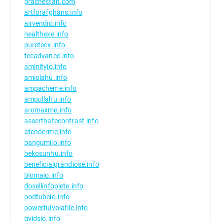
prachestait.com
artforafghans.info
airvendio.info
healthexe.info
puretecx.info
tecadvance.info
aminityio.info
amiolahu.info
ampacheme.info
ampullahu.info
aromaxme.info
asserthatecontrast.info
atenderme.info
bangumiio.info
bekosunhu.info
beneficialgrandiose.info
blomaio.info
dosellinfoplete.info
podtubeio.info
powerfulvolatile.info
qvidsio.info