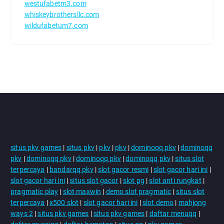
westufabetm3.com
whiskeybrothersllc.com
wildufabetum7.com
situs pkv games
|
situs pkv
|
pkv
|
pkv
|
dominoqq pkv
|
dominoqq
pkv
|
dominoqq pkv
|
dominoqq pkv
|
dominoqq pkv
|
situs slot
terpercaya
|
bandarqq pkv
|
slot gacor resmi
|
slot gacor hari ini
|
slot gacor hari ini
|
situs slot gacor
|
slot pg
|
slot anti rungkat
|
pragmatic play
|
slot maxwin
|
demo slot pragmatic
|
situs slot
terpercaya
|
x500 slot
|
slot gacor hari ini
|
slot demo
|
mahjong
ways 2
|
situs pkv games
|
situs pkv games
|
daftar menuqq
|