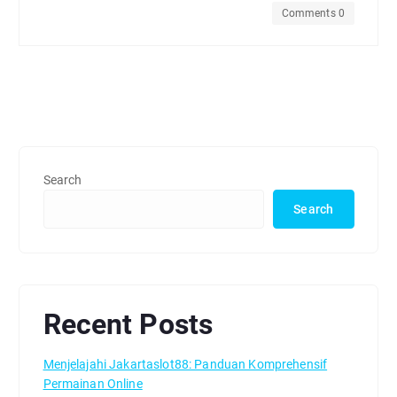
Comments 0
Search
Search
Recent Posts
Menjelajahi Jakartaslot88: Panduan Komprehensif
Permainan Online