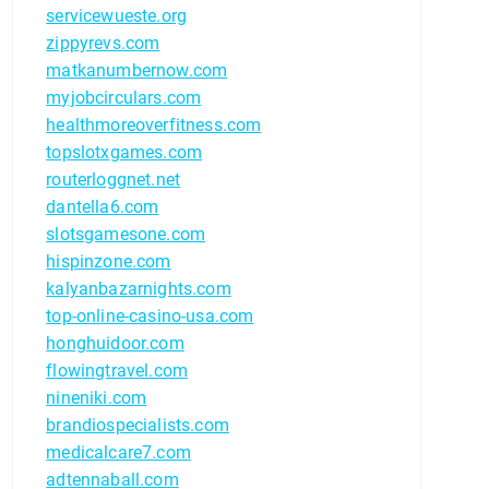
servicewueste.org
zippyrevs.com
matkanumbernow.com
myjobcirculars.com
healthmoreoverfitness.com
topslotxgames.com
routerloggnet.net
dantella6.com
slotsgamesone.com
hispinzone.com
kalyanbazarnights.com
top-online-casino-usa.com
honghuidoor.com
flowingtravel.com
nineniki.com
brandiospecialists.com
medicalcare7.com
adtennaball.com