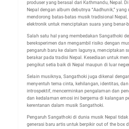
produser yang berasal dari Kathmandu, Nepal. D
Nepal dengan album debutnya “Aadhunik,” yang di
mendorong batas-batas musik tradisional Nepal,
elektronik untuk menciptakan suara yang benar-b
Salah satu hal yang membedakan Sangathoki deng
bereksperimen dan mengambil risiko dengan mus
pengaruh baru ke dalam lagunya, menciptakan su
berakar pada tradisi Nepal. Kesediaan untuk 
pengikut setia baik di Nepal maupun di luar neger
Selain musiknya, Sangathoki juga dikenal dengan 
menyentuh tema cinta, kehilangan, identitas, dan
introspektif, mencerminkan pengalaman dan peng
dan kedalaman emosi ini bergema di kalangan p
kerentanan dalam musik Sangathoki.
Pengaruh Sangathoki di dunia musik Nepal tidak b
generasi baru artis untuk berpikir out of the b