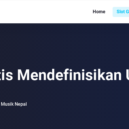
Home
Slot 
tis Mendefinisikan
g Musik Nepal