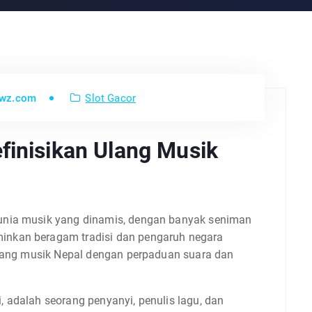
ewz.com
Slot Gacor
finisikan Ulang Musik
unia musik yang dinamis, dengan banyak seniman
inkan beragam tradisi dan pengaruh negara
 ulang musik Nepal dengan perpaduan suara dan
 adalah seorang penyanyi, penulis lagu, dan