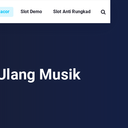
Gacor
Slot Demo
Slot Anti Rungkad
 Ulang Musik