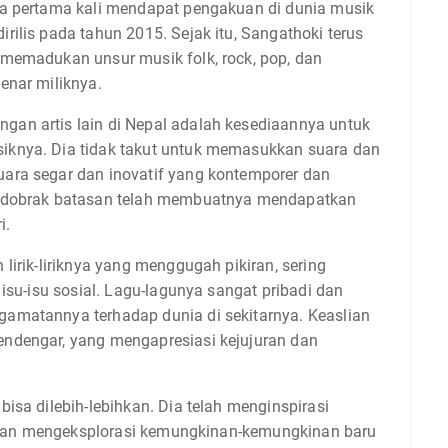
ia pertama kali mendapat pengakuan di dunia musik
rilis pada tahun 2015. Sejak itu, Sangathoki terus
 memadukan unsur musik folk, rock, pop, dan
enar miliknya.
an artis lain di Nepal adalah kesediaannya untuk
iknya. Dia tidak takut untuk memasukkan suara dan
ara segar dan inovatif yang kontemporer dan
mendobrak batasan telah membuatnya mendapatkan
i.
lirik-liriknya yang menggugah pikiran, sering
 isu-isu sosial. Lagu-lagunya sangat pribadi dan
amatannya terhadap dunia di sekitarnya. Keaslian
endengar, yang mengapresiasi kejujuran dan
isa dilebih-lebihkan. Dia telah menginspirasi
ox dan mengeksplorasi kemungkinan-kemungkinan baru