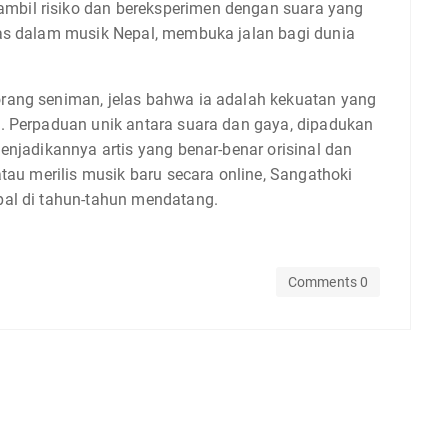
mbil risiko dan bereksperimen dengan suara yang
tas dalam musik Nepal, membuka jalan bagi dunia
rang seniman, jelas bahwa ia adalah kekuatan yang
l. Perpaduan unik antara suara dan gaya, dipadukan
enjadikannya artis yang benar-benar orisinal dan
atau merilis musik baru secara online, Sangathoki
pal di tahun-tahun mendatang.
Comments 0