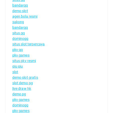
bandarqq
demo slot
agen bola resmi
sakong
bandarqq
situs qq
dominoqq
situs slot terpercaya
pkv qq
pkv games
situs pkv resmi
qiu qiu
slot
demo slot gratis
slot demo pg
live draw hk
demo pg
pkv games
dominoqq
pkv games