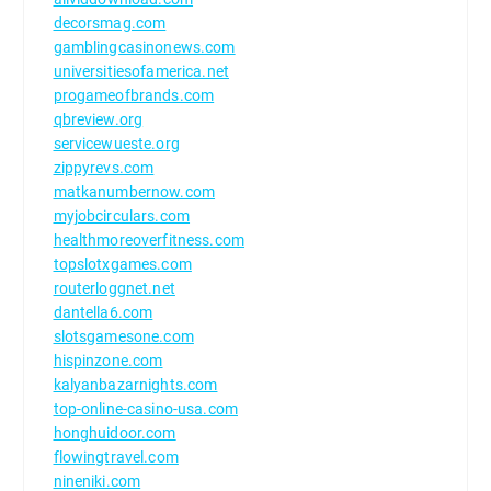
decorsmag.com
gamblingcasinonews.com
universitiesofamerica.net
progameofbrands.com
qbreview.org
servicewueste.org
zippyrevs.com
matkanumbernow.com
myjobcirculars.com
healthmoreoverfitness.com
topslotxgames.com
routerloggnet.net
dantella6.com
slotsgamesone.com
hispinzone.com
kalyanbazarnights.com
top-online-casino-usa.com
honghuidoor.com
flowingtravel.com
nineniki.com