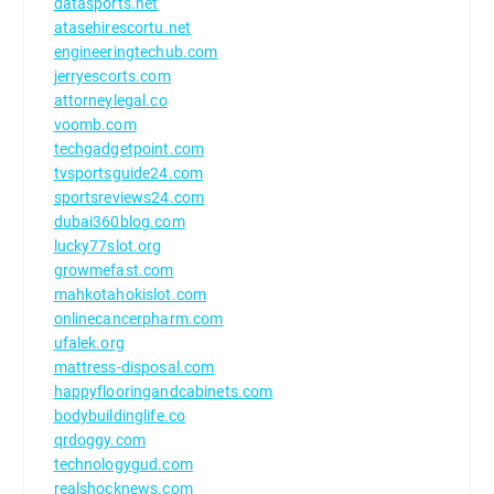
datasports.net
atasehirescortu.net
engineeringtechub.com
jerryescorts.com
attorneylegal.co
voomb.com
techgadgetpoint.com
tvsportsguide24.com
sportsreviews24.com
dubai360blog.com
lucky77slot.org
growmefast.com
mahkotahokislot.com
onlinecancerpharm.com
ufalek.org
mattress-disposal.com
happyflooringandcabinets.com
bodybuildinglife.co
qrdoggy.com
technologygud.com
realshocknews.com