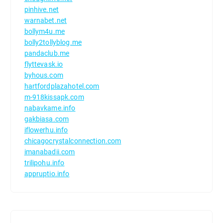
pinhive.net
warnabet.net
bollym4u.me
bolly2tollyblog.me
pandaclub.me
flyttevask.io
byhous.com
hartfordplazahotel.com
m-918kissapk.com
nabavkame.info
gakbiasa.com
iflowerhu.info
chicagocrystalconnection.com
imanabadii.com
trilipohu.info
appruptio.info