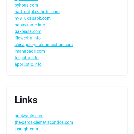
byhous.com
hartfordplazahotel.com
m-918kissapk.com
nabavkame.info
gakbiasa.com
iflowerhu.info
chicagocrystalconnection.com
imanabadii.com
trilipohu.info
appruptio.info
Links
punjwanis.com
the-parcs-clematiscondos.com
jusu-gb.com