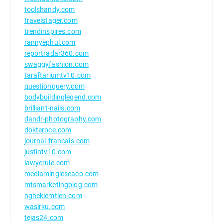
toolshandy.com
travelstager.com
trendinspires.com
rannyephul.com
reportradar360.com
swaggyfashion.com
taraftariumtv10.com
questionquery.com
bodybuildinglegend.com
brilliant-nails.com
dandr-photography.com
dokteroce.com
journal-francais.com
justintv10.com
lawyerule.com
mediamingleseaco.com
mtsmarketingblog.com
nghekiemtien.com
wasirku.com
tejas24.com