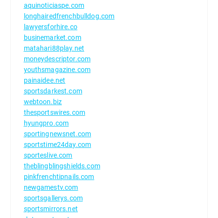
aquinoticiaspe.com
longhairedfrenchbulldog.com
lawyersforhire.co
businemarket.com
matahari88play.net
moneydescriptor.com
youthsmagazine.com
painaidee.net
sportsdarkest.com
webtoon.biz
thesportswires.com
hyungpro.com
sportingnewsnet.com
sportstime24day.com
sporteslive.com
theblingblingshields.com
pinkfrenchtipnails.com
newgamestv.com
sportsgallerys.com
sportsmirrors.net