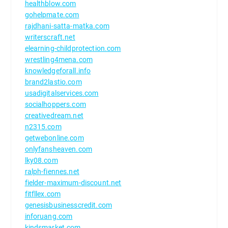
healthblow.com
gohelpmate.com
rajdhani-satta-matka.com
writerscraft.net
elearning-childprotection.com
wrestling4mena.com
knowledgeforall.info
brand2lastio.com
usadigitalservices.com
socialhoppers.com
creativedream.net
n2315.com
getwebonline.com
onlyfansheaven.com
lky08.com
ralph-fiennes.net
fielder-maximum-discount.net
fitfllex.com
genesisbusinesscredit.com
inforuang.com
kindsmarket.com