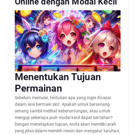
Online dengan Modal Kecil
Menentukan Tujuan
Permainan
Sebelum memulai, tentukan apa yang ingin dicapai
dalam sesi bermain slot. Apakah untuk bersenang-
senang sambil melihat keberuntungan, atau untuk
menguji seberapa jauh modal kecil dapat bertahan?
Dengan menetapkan tujuan, Anda akan memiliki arah
yang jelas dalam memilih mesin dan mengatur taruhan,