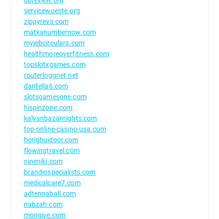
servicewueste.org
zippyrevs.com
matkanumbernow.com
myjobcirculars.com
healthmoreoverfitness.com
topslotxgames.com
routerloggnet.net
dantella6.com
slotsgamesone.com
hispinzone.com
kalyanbazarnights.com
top-online-casino-usa.com
honghuidoor.com
flowingtravel.com
nineniki.com
brandiospecialists.com
medicalcare7.com
adtennaball.com
nabzah.com
mongive.com