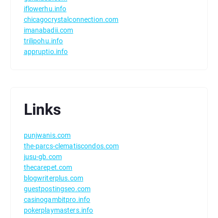
iflowerhu.info
chicagocrystalconnection.com
imanabadii.com
trilipohu.info
appruptio.info
Links
punjwanis.com
the-parcs-clematiscondos.com
jusu-gb.com
thecarepet.com
blogwriterplus.com
guestpostingseo.com
casinogambitpro.info
pokerplaymasters.info