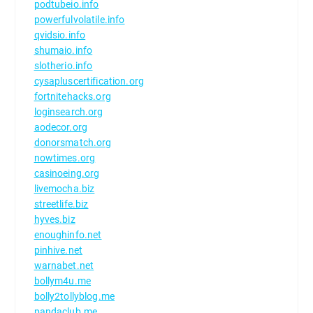
podtubeio.info
powerfulvolatile.info
qvidsio.info
shumaio.info
slotherio.info
cysapluscertification.org
fortnitehacks.org
loginsearch.org
aodecor.org
donorsmatch.org
nowtimes.org
casinoeing.org
livemocha.biz
streetlife.biz
hyves.biz
enoughinfo.net
pinhive.net
warnabet.net
bollym4u.me
bolly2tollyblog.me
pandaclub.me