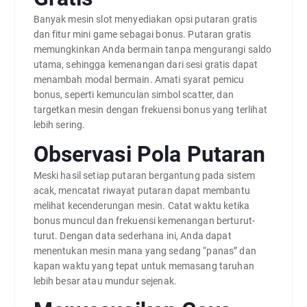
Banyak mesin slot menyediakan opsi putaran gratis
dan fitur mini game sebagai bonus. Putaran gratis
memungkinkan Anda bermain tanpa mengurangi saldo
utama, sehingga kemenangan dari sesi gratis dapat
menambah modal bermain. Amati syarat pemicu
bonus, seperti kemunculan simbol scatter, dan
targetkan mesin dengan frekuensi bonus yang terlihat
lebih sering.
Observasi Pola Putaran
Meski hasil setiap putaran bergantung pada sistem
acak, mencatat riwayat putaran dapat membantu
melihat kecenderungan mesin. Catat waktu ketika
bonus muncul dan frekuensi kemenangan berturut-
turut. Dengan data sederhana ini, Anda dapat
menentukan mesin mana yang sedang “panas” dan
kapan waktu yang tepat untuk memasang taruhan
lebih besar atau mundur sejenak.