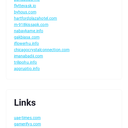
flyttevask.io
byhous.com
hartfordplazahotel.com
m-918kissapk.com
nabavkame.info
gakbiasa.com
iflowerhu.info
chicagocrystalconnection.com
imanabadii.com
trilipohu.info
appruptio.info
Links
uae-times.com
gamerifys.com