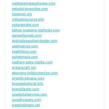
matkagameresultsview.com
getsolutionsonline.com
hispinner.org
criticalinsurance.info
nokariposter.com
kalyan-guessing-nightplay.com
gameofpanels.com
androidappsdownloader.com
usetimenow.com
healthblow.com
gohelpmate.com
rajdhani-satta-matka.com
writerscraft.net
elearning-childprotection.com
wrestling4mena.com
knowledgeforall.info
brand2lastio.com
usadigitalservices.com
socialhoppers.com
creativedream.net