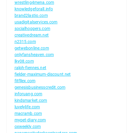
wrestling4mena.com
knowledgeforall.info
brand2lastio.com
usadigitalservices.com
socialhoppers.com
creativedream.net
n2315.com
getwebonline.com
onlyfansheaven.com
lky08.com
ralph-fiennes.net
fielder-maximum-discount.net
fitfllex.com
genesisbusinesscredit.com
inforuang.com
kindsmarket.com
luvelylife.com
macramb.com
mypet-diary.com
oxweekly.com
panamacitydeckcontractors.com