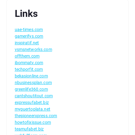
Links
uae-times.com
gamerifys.com
inspiratif.net
vsmsnetworks.com
offthem.com
ibommatv.com
techporfit.com
bekasionline.com
nbusinessplan.com
greenlife360.com
cantshoutitout.com
expressufabet.biz
mypuertoplata.net
thepioneerxpress.com
howtofixissue.com
teamufabet.biz