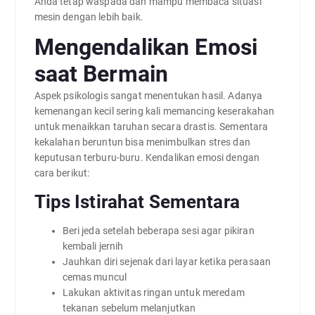
Anda tetap waspada dan mampu membaca situasi
mesin dengan lebih baik.
Mengendalikan Emosi
saat Bermain
Aspek psikologis sangat menentukan hasil. Adanya
kemenangan kecil sering kali memancing keserakahan
untuk menaikkan taruhan secara drastis. Sementara
kekalahan beruntun bisa menimbulkan stres dan
keputusan terburu-buru. Kendalikan emosi dengan
cara berikut:
Tips Istirahat Sementara
Beri jeda setelah beberapa sesi agar pikiran
kembali jernih
Jauhkan diri sejenak dari layar ketika perasaan
cemas muncul
Lakukan aktivitas ringan untuk meredam
tekanan sebelum melanjutkan