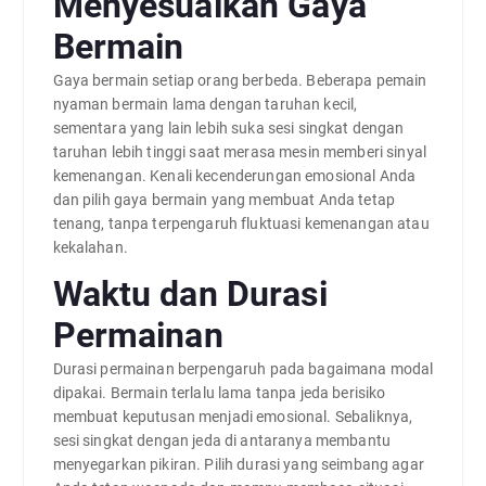
Menyesuaikan Gaya
Bermain
Gaya bermain setiap orang berbeda. Beberapa pemain
nyaman bermain lama dengan taruhan kecil,
sementara yang lain lebih suka sesi singkat dengan
taruhan lebih tinggi saat merasa mesin memberi sinyal
kemenangan. Kenali kecenderungan emosional Anda
dan pilih gaya bermain yang membuat Anda tetap
tenang, tanpa terpengaruh fluktuasi kemenangan atau
kekalahan.
Waktu dan Durasi
Permainan
Durasi permainan berpengaruh pada bagaimana modal
dipakai. Bermain terlalu lama tanpa jeda berisiko
membuat keputusan menjadi emosional. Sebaliknya,
sesi singkat dengan jeda di antaranya membantu
menyegarkan pikiran. Pilih durasi yang seimbang agar