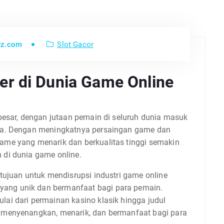
wz.com
Slot Gacor
r di Dunia Game Online
besar, dengan jutaan pemain di seluruh dunia masuk
eka. Dengan meningkatnya persaingan game dan
ame yang menarik dan berkualitas tinggi semakin
 di dunia game online.
tujuan untuk mendisrupsi industri game online
ang unik dan bermanfaat bagi para pemain.
ai dari permainan kasino klasik hingga judul
 menyenangkan, menarik, dan bermanfaat bagi para