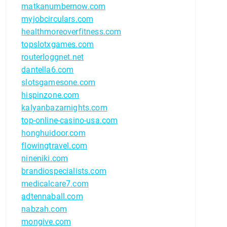
matkanumbernow.com
myjobcirculars.com
healthmoreoverfitness.com
topslotxgames.com
routerloggnet.net
dantella6.com
slotsgamesone.com
hispinzone.com
kalyanbazarnights.com
top-online-casino-usa.com
honghuidoor.com
flowingtravel.com
nineniki.com
brandiospecialists.com
medicalcare7.com
adtennaball.com
nabzah.com
mongive.com