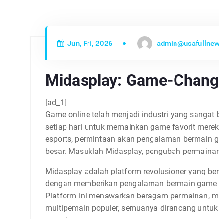
Jun, Fri, 2026
admin@usafullne
Midasplay: Game-Change
[ad_1]
Game online telah menjadi industri yang sangat 
setiap hari untuk memainkan game favorit mer
esports, permintaan akan pengalaman bermain g
besar. Masuklah Midasplay, pengubah permainan
Midasplay adalah platform revolusioner yang ber
dengan memberikan pengalaman bermain game y
Platform ini menawarkan beragam permainan, mul
multipemain populer, semuanya dirancang untuk