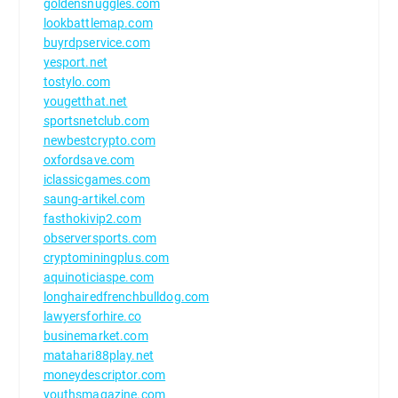
goldensnuggles.com
lookbattlemap.com
buyrdpservice.com
yesport.net
tostylo.com
yougetthat.net
sportsnetclub.com
newbestcrypto.com
oxfordsave.com
iclassicgames.com
saung-artikel.com
fasthokivip2.com
observersports.com
cryptominingplus.com
aquinoticiaspe.com
longhairedfrenchbulldog.com
lawyersforhire.co
businemarket.com
matahari88play.net
moneydescriptor.com
youthsmagazine.com