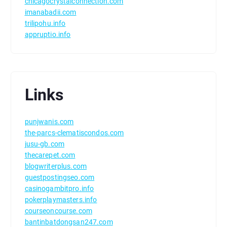
chicagocrystalconnection.com
imanabadii.com
trilipohu.info
appruptio.info
Links
punjwanis.com
the-parcs-clematiscondos.com
jusu-gb.com
thecarepet.com
blogwriterplus.com
guestpostingseo.com
casinogambitpro.info
pokerplaymasters.info
courseoncourse.com
bantinbatdongsan247.com