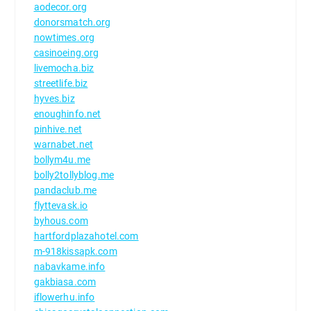
aodecor.org
donorsmatch.org
nowtimes.org
casinoeing.org
livemocha.biz
streetlife.biz
hyves.biz
enoughinfo.net
pinhive.net
warnabet.net
bollym4u.me
bolly2tollyblog.me
pandaclub.me
flyttevask.io
byhous.com
hartfordplazahotel.com
m-918kissapk.com
nabavkame.info
gakbiasa.com
iflowerhu.info