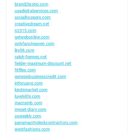
brand2lastio.com
usadigitalservices.com
socialhoppers.com
creativedream.net
n2315.com
getwebonline.com
onlyfansheaven.com
lky08.com
ralph-fiennes.net
fielder-maximum-discount.net
fitfllex.com
genesisbusinesscredit.com
inforuang.com
kindsmarket.com
luvelylife.com
macramb.com
mypet-diary.com
oxweekly.com
panamacitydeckcontractors.com
westfashions.com