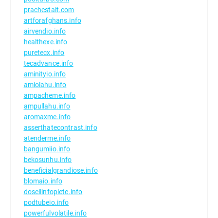
prachestait.com
artforafghans.info
airvendio.info
healthexe.info
puretecx.info
tecadvance.info
aminityio.info
amiolahu.info
ampacheme.info
ampullahu.info
aromaxme.info
asserthatecontrast.info
atenderme.info
bangumiio.info
bekosunhu.info
beneficialgrandiose.info
blomaio.info
dosellinfoplete.info
podtubeio.info
powerfulvolatile.info