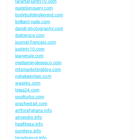
taraftariumtv10.com
questionquery.com
bodybuildinglegend.com
brilliant-nails.com
dandr-photography.com
dokteroce.com
journal-francais.com
justintv10.com
lawyerule.com
mediamingleseaco.com
mtsmarketingblog.com
nghekiemtien.com
wasirku.com
tejas24.com
poolturbo.com
prachestait.com
artforafghans.info
airvendio.info
healthexe.info
puretecx.info
tecadvance.info