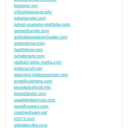
hispinner.org
criticalinsurance.info
nokariposter.com
kalyan-guessing-nightplay.com
gameofpanels.com
androidappsdownloader.com
usetimenow.com
healthblow.com
gohelpmate.com
rajdhani-satta-matka.com
writerscraft.net
elearning-childprotection.com
wrestling4mena.com
knowledgeforall.info
brand2lastio.com
usadigitalservices.com
socialhoppers.com
creativedream.net
n2315.com
getwebonline.com