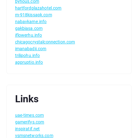
byhous.com
hartfordplazahotel.com
m-918kissapk.com
nabavkame.info
gakbiasa.com
iflowerhu.info
chicagocrystalconnection.com
imanabadii.com
trilipohu.info
appruptio.info
Links
uae-times.com
gamerifys.com
inspiratif.net
vsmsnetworks.com