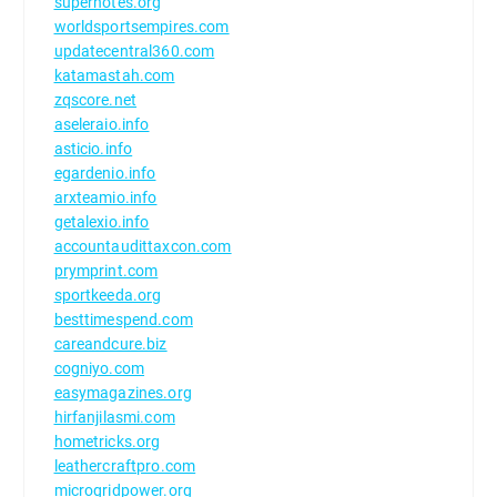
supernotes.org
worldsportsempires.com
updatecentral360.com
katamastah.com
zqscore.net
aseleraio.info
asticio.info
egardenio.info
arxteamio.info
getalexio.info
accountaudittaxcon.com
prymprint.com
sportkeeda.org
besttimespend.com
careandcure.biz
cogniyo.com
easymagazines.org
hirfanjilasmi.com
hometricks.org
leathercraftpro.com
microgridpower.org