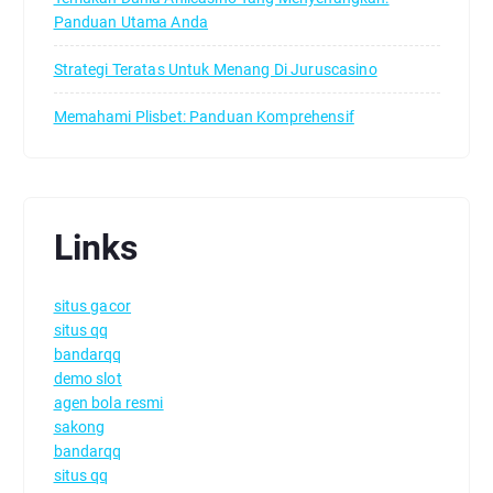
Panduan Utama Anda
Strategi Teratas Untuk Menang Di Juruscasino
Memahami Plisbet: Panduan Komprehensif
Links
situs gacor
situs qq
bandarqq
demo slot
agen bola resmi
sakong
bandarqq
situs qq