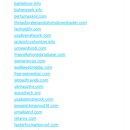
bahednog.info
bahenxgek.info
pertamaskre.com
threadsvideoandphotodownloader.com
techgiddy.com
usalivenetwork.com
jackpotrushonline.info
ucnewshindi.com
freecellphonedatabase.com
gamersrope.com
exellewebmedia.com
free-gamestop.com
sinbadtravels.com
ukmagzine.com
wareztech.org
usabestnetwork.com
jessepinkmanoutfit.com
umailsend.com
retarys.com
fasterformationcpf.com