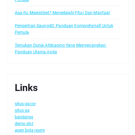
Apa Itu Majestibet? Menjelajahi Fitur Dan Manfaat
Pengertian Saung4D: Panduan Komprehensif Untuk
Pemula
Temukan Dunia Ahlicasino Yang Menyenangkan:
Panduan Utama Anda
Links
situs gacor
situs qq
bandarqq
demo slot
agen bola resmi