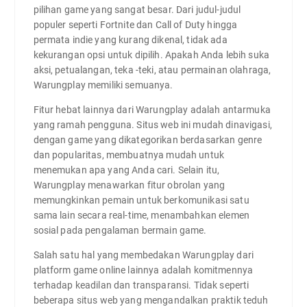
pilihan game yang sangat besar. Dari judul-judul
populer seperti Fortnite dan Call of Duty hingga
permata indie yang kurang dikenal, tidak ada
kekurangan opsi untuk dipilih. Apakah Anda lebih suka
aksi, petualangan, teka -teki, atau permainan olahraga,
Warungplay memiliki semuanya.
Fitur hebat lainnya dari Warungplay adalah antarmuka
yang ramah pengguna. Situs web ini mudah dinavigasi,
dengan game yang dikategorikan berdasarkan genre
dan popularitas, membuatnya mudah untuk
menemukan apa yang Anda cari. Selain itu,
Warungplay menawarkan fitur obrolan yang
memungkinkan pemain untuk berkomunikasi satu
sama lain secara real-time, menambahkan elemen
sosial pada pengalaman bermain game.
Salah satu hal yang membedakan Warungplay dari
platform game online lainnya adalah komitmennya
terhadap keadilan dan transparansi. Tidak seperti
beberapa situs web yang mengandalkan praktik teduh