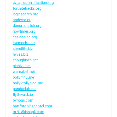
cysapluscertification.org
fortnitehacks.org
loginsearch.org
aodecor.org
donorsmatch.org
nowtimes.org
casinoeing.org
livemocha.biz
streetlife.biz
hyves.biz
enoughinfo.net
pinhive.net
warnabet.net
bollym4u.me
bolly2tollyblog.me
pandaclub.me
flyttevask.io
byhous.com
hartfordplazahotel.com
m-918kissapk.com