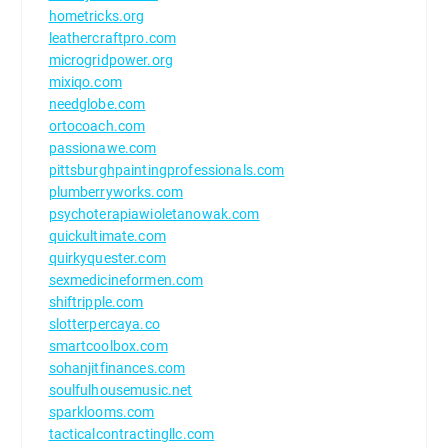
hometricks.org
leathercraftpro.com
microgridpower.org
mixiqo.com
needglobe.com
ortocoach.com
passionawe.com
pittsburghpaintingprofessionals.com
plumberryworks.com
psychoterapiawioletanowak.com
quickultimate.com
quirkyquester.com
sexmedicineformen.com
shiftripple.com
slotterpercaya.co
smartcoolbox.com
sohanjitfinances.com
soulfulhousemusic.net
sparklooms.com
tacticalcontractingllc.com