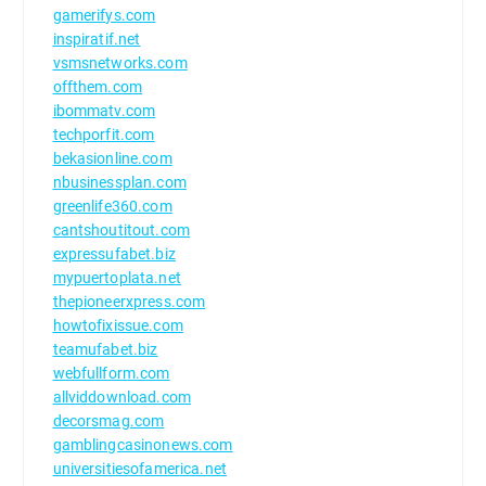
gamerifys.com
inspiratif.net
vsmsnetworks.com
offthem.com
ibommatv.com
techporfit.com
bekasionline.com
nbusinessplan.com
greenlife360.com
cantshoutitout.com
expressufabet.biz
mypuertoplata.net
thepioneerxpress.com
howtofixissue.com
teamufabet.biz
webfullform.com
allviddownload.com
decorsmag.com
gamblingcasinonews.com
universitiesofamerica.net