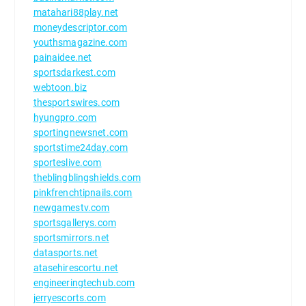
matahari88play.net
moneydescriptor.com
youthsmagazine.com
painaidee.net
sportsdarkest.com
webtoon.biz
thesportswires.com
hyungpro.com
sportingnewsnet.com
sportstime24day.com
sporteslive.com
theblingblingshields.com
pinkfrenchtipnails.com
newgamestv.com
sportsgallerys.com
sportsmirrors.net
datasports.net
atasehirescortu.net
engineeringtechub.com
jerryescorts.com