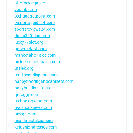
attorneylegal.co
voomb.com
techgadgetpoint.com
tvsportsguide24.com
sportsreviews24.com
dubai360blog.com
lucky77slot.org
growmefast.com
mahkotahokislot.com
onlinecancerpharm.com
ufalek.org
mattress-disposal.com
happyflooringandcabinets.com
bodybuildinglife.co
qrdoggy.com
technologygud.com
realshocknews.com
pickgb.com
healthmistakes.com
ksfashiondresses.com