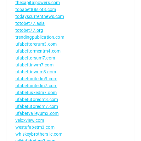
thecapitalpowers.com
tobabet88slot3.com
todayscurrentnews.com
totobet77.asia
totobet77.org
trendingpublication.com
ufabettererum3.com
ufabettermentm4.com
ufabettersum7.com
ufabettinwm7.com
ufabettinwum3.com
ufabetunitedm3.com
ufabetunitedm7.com
ufabetuskedm7.com
ufabetutoredm3.com
ufabetutoredm7.com
ufabetvalleyum3.com
veloxview.com
westufabetm3.com
whiskeybrothersllc.com
wildufabetum7.com