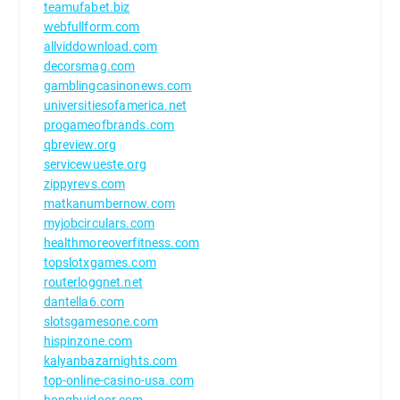
teamufabet.biz
webfullform.com
allviddownload.com
decorsmag.com
gamblingcasinonews.com
universitiesofamerica.net
progameofbrands.com
qbreview.org
servicewueste.org
zippyrevs.com
matkanumbernow.com
myjobcirculars.com
healthmoreoverfitness.com
topslotxgames.com
routerloggnet.net
dantella6.com
slotsgamesone.com
hispinzone.com
kalyanbazarnights.com
top-online-casino-usa.com
honghuidoor.com