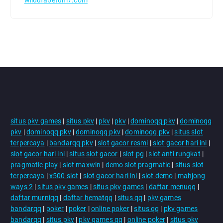
situs pkv games
|
situs pkv
|
pkv
|
pkv
|
dominoqq pkv
|
dominoqq
pkv
|
dominoqq pkv
|
dominoqq pkv
|
dominoqq pkv
|
situs slot
terpercaya
|
bandarqq pkv
|
slot gacor resmi
|
slot gacor hari ini
|
slot gacor hari ini
|
situs slot gacor
|
slot pg
|
slot anti rungkat
|
pragmatic play
|
slot maxwin
|
demo slot pragmatic
|
situs slot
terpercaya
|
x500 slot
|
slot gacor hari ini
|
slot demo
|
mahjong
ways 2
|
situs pkv games
|
situs pkv games
|
daftar menuqq
|
daftar murniqq
|
daftar hematqq
|
situs qq
|
pkv games
bandarqq
|
poker
|
poker
|
online poker
|
situs qq
|
pkv games
bandarqq
|
situs pkv
|
pkv games qq
|
online poker
|
situs pkv