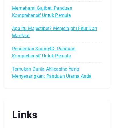
Memahami Gajibet: Panduan
Komprehensif Untuk Pemula
Apa Itu Majestibet? Menjelajahi Fitur Dan
Manfaat
Pengertian Saung4D: Panduan
Komprehensif Untuk Pemula
Temukan Dunia Ahlicasino Yang
Menyenangkan: Panduan Utama Anda
Links