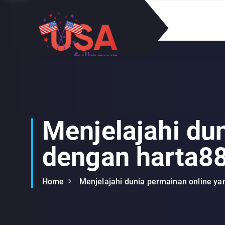
S
k
Raih maxwin besar dengan slot gacor PG Soft
ber-RTP tinggi malam ini. Pilihan terbaik untuk
i
hasil bermain yang menguntungkan.
p
t
o
c
o
n
t
Menjelajahi du
e
n
dengan harta8
t
Home
Menjelajahi dunia permainan online y