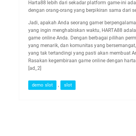
Harta88 lebih dari sekadar platform game-ini ad
dengan orang-orang yang berpikiran sama dari se
Jadi, apakah Anda seorang gamer berpengalama
yang ingin menghabiskan waktu, HARTA88 adala
game online Anda. Dengan berbagai pilihan per
yang menarik, dan komunitas yang bersemang
yang tak tertandingi yang pasti akan membuat 
Rasakan kegembiraan game online dengan harta88
[ad_2]
,
demo slot
slot