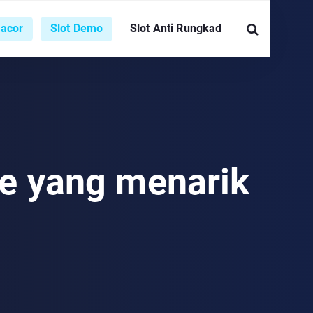
Gacor
Slot Demo
Slot Anti Rungkad
ne yang menarik