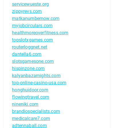
servicewueste.org
zippyrevs.com
matkanumbernow.com
myjobcirculars.com
healthmoreoverfitness.com
topslotxgames.com
routerloggnet.net
dantella6.com
slotsgamesone.com
hispinzone.com
kalyanbazarnights.com
top-online-casino-usa.com
honghuidoor.com
flowingtravel.com
nineniki.com
brandiospecialists.com
medicalcare7.com
adtennaball.com