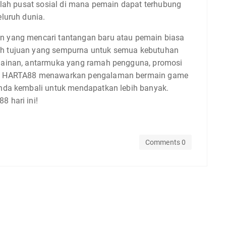
alah pusat sosial di mana pemain dapat terhubung
luruh dunia.
n yang mencari tantangan baru atau pemain biasa
h tujuan yang sempurna untuk semua kebutuhan
mainan, antarmuka yang ramah pengguna, promosi
at, HARTA88 menawarkan pengalaman bermain game
Anda kembali untuk mendapatkan lebih banyak.
 hari ini!
Comments 0