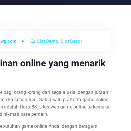
ewz.com
Slot Demo
Slot Gacor
inan online yang menarik
 bagi orang -orang dari segala usia, dengan jutaan
ereka setiap hari. Salah satu platform game online
ni adalah Harta88, situs web game online terkemuka
inikmati para pemain.
kebutuhan game online Anda, dengan beragam