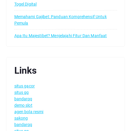
Togel Digital
Memahami Gajibet: Panduan Komprehensif Untuk
Pemula
Apa Itu Majestibet? Menjelajahi Fitur Dan Manfaat
Links
situs gacor
situs qq
bandarqq
demo slot
agen bola resmi
sakong
bandarqq
situs qq