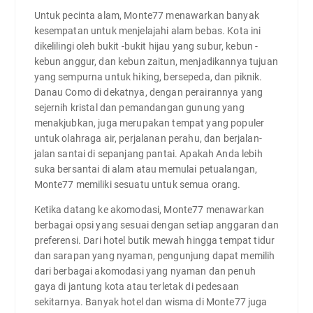
Untuk pecinta alam, Monte77 menawarkan banyak
kesempatan untuk menjelajahi alam bebas. Kota ini
dikelilingi oleh bukit -bukit hijau yang subur, kebun -
kebun anggur, dan kebun zaitun, menjadikannya tujuan
yang sempurna untuk hiking, bersepeda, dan piknik.
Danau Como di dekatnya, dengan perairannya yang
sejernih kristal dan pemandangan gunung yang
menakjubkan, juga merupakan tempat yang populer
untuk olahraga air, perjalanan perahu, dan berjalan-
jalan santai di sepanjang pantai. Apakah Anda lebih
suka bersantai di alam atau memulai petualangan,
Monte77 memiliki sesuatu untuk semua orang.
Ketika datang ke akomodasi, Monte77 menawarkan
berbagai opsi yang sesuai dengan setiap anggaran dan
preferensi. Dari hotel butik mewah hingga tempat tidur
dan sarapan yang nyaman, pengunjung dapat memilih
dari berbagai akomodasi yang nyaman dan penuh
gaya di jantung kota atau terletak di pedesaan
sekitarnya. Banyak hotel dan wisma di Monte77 juga