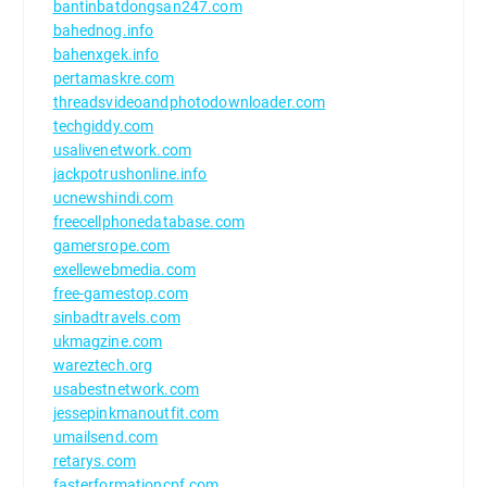
bantinbatdongsan247.com
bahednog.info
bahenxgek.info
pertamaskre.com
threadsvideoandphotodownloader.com
techgiddy.com
usalivenetwork.com
jackpotrushonline.info
ucnewshindi.com
freecellphonedatabase.com
gamersrope.com
exellewebmedia.com
free-gamestop.com
sinbadtravels.com
ukmagzine.com
wareztech.org
usabestnetwork.com
jessepinkmanoutfit.com
umailsend.com
retarys.com
fasterformationcpf.com