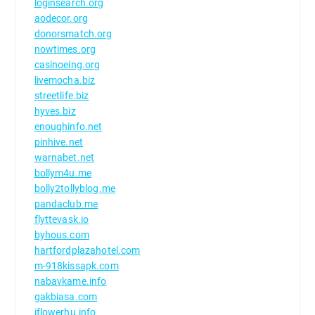
loginsearch.org
aodecor.org
donorsmatch.org
nowtimes.org
casinoeing.org
livemocha.biz
streetlife.biz
hyves.biz
enoughinfo.net
pinhive.net
warnabet.net
bollym4u.me
bolly2tollyblog.me
pandaclub.me
flyttevask.io
byhous.com
hartfordplazahotel.com
m-918kissapk.com
nabavkame.info
gakbiasa.com
iflowerhu.info