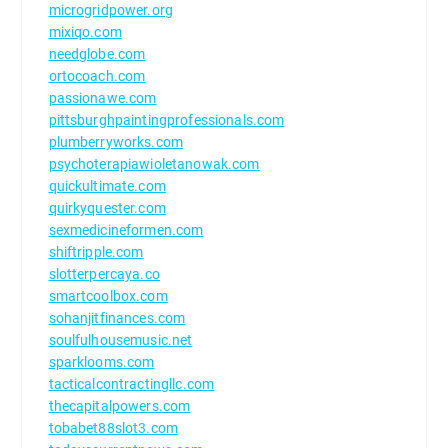
microgridpower.org
mixiqo.com
needglobe.com
ortocoach.com
passionawe.com
pittsburghpaintingprofessionals.com
plumberryworks.com
psychoterapiawioletanowak.com
quickultimate.com
quirkyquester.com
sexmedicineformen.com
shiftripple.com
slotterpercaya.co
smartcoolbox.com
sohanjitfinances.com
soulfulhousemusic.net
sparklooms.com
tacticalcontractingllc.com
thecapitalpowers.com
tobabet88slot3.com