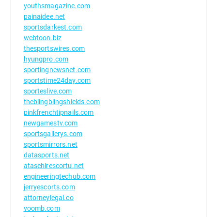
youthsmagazine.com
painaidee.net
sportsdarkest.com
webtoon.biz
thesportswires.com
hyungpro.com
sportingnewsnet.com
sportstime24day.com
sporteslive.com
theblingblingshields.com
pinkfrenchtipnails.com
newgamestv.com
sportsgallerys.com
sportsmirrors.net
datasports.net
atasehirescortu.net
engineeringtechub.com
jerryescorts.com
attorneylegal.co
voomb.com