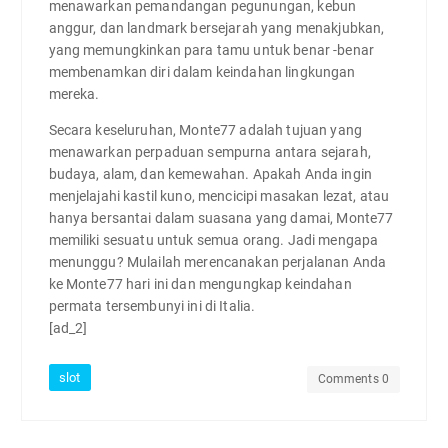
menawarkan pemandangan pegunungan, kebun
anggur, dan landmark bersejarah yang menakjubkan,
yang memungkinkan para tamu untuk benar -benar
membenamkan diri dalam keindahan lingkungan
mereka.
Secara keseluruhan, Monte77 adalah tujuan yang
menawarkan perpaduan sempurna antara sejarah,
budaya, alam, dan kemewahan. Apakah Anda ingin
menjelajahi kastil kuno, mencicipi masakan lezat, atau
hanya bersantai dalam suasana yang damai, Monte77
memiliki sesuatu untuk semua orang. Jadi mengapa
menunggu? Mulailah merencanakan perjalanan Anda
ke Monte77 hari ini dan mengungkap keindahan
permata tersembunyi ini di Italia.
[ad_2]
slot
Comments 0