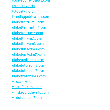
todayscurrentnews.com
totobet77.asia
totobet77.org
trendingpublication.com
ufabettererum3.com
ufabettermentm4.com
ufabettersum7.com
ufabettinwm7.com
ufabettinwum3.com
ufabetunitedm3.com
ufabetunitedm7.com
ufabetuskedm7.com
ufabetutoredm3.com
ufabetutoredm7.com
ufabetvalleyum3.com
veloxview.com
westufabetm3.com
whiskeybrothersllc.com
wildufabetum7.com