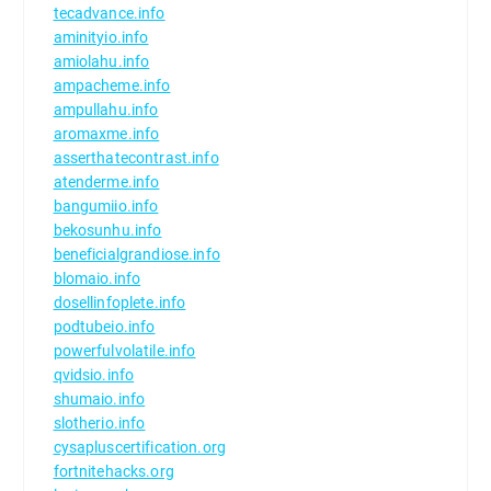
tecadvance.info
aminityio.info
amiolahu.info
ampacheme.info
ampullahu.info
aromaxme.info
asserthatecontrast.info
atenderme.info
bangumiio.info
bekosunhu.info
beneficialgrandiose.info
blomaio.info
dosellinfoplete.info
podtubeio.info
powerfulvolatile.info
qvidsio.info
shumaio.info
slotherio.info
cysapluscertification.org
fortnitehacks.org