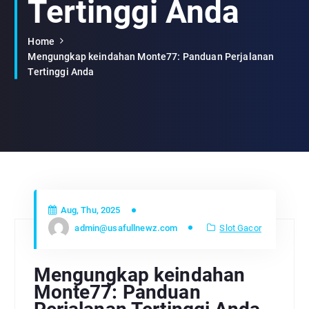
Tertinggi Anda
Home
Mengungkap keindahan Monte77: Panduan Perjalanan
Tertinggi Anda
Aug, Thu, 2025
admin@usafullnewz.com
Slot Gacor
Mengungkap keindahan
Monte77: Panduan