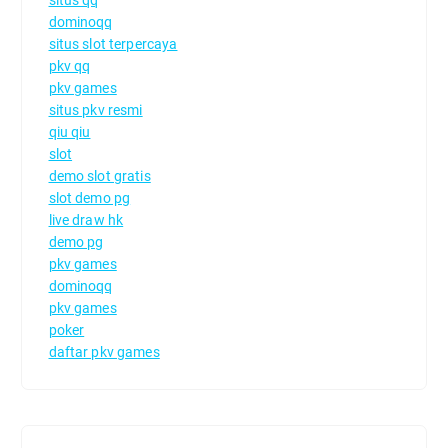
dominoqq
situs slot terpercaya
pkv qq
pkv games
situs pkv resmi
qiu qiu
slot
demo slot gratis
slot demo pg
live draw hk
demo pg
pkv games
dominoqq
pkv games
poker
daftar pkv games