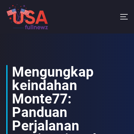
S
k
i
p
t
Raih maxwin besar dengan slot gacor PG Soft ber-RTP tinggi malam ini. Pilihan
o
terbaik untuk hasil bermain yang menguntungkan.
c
o
n
t
Mengungkap
e
n
keindahan
t
Monte77:
Panduan
Perjalanan