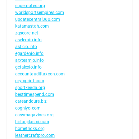
supernotes.org
worldsportsempires.com
updatecentral360.com
katamastah.com
zqscore.net
aseleraio.info
asticio.info
egardenio.info
arxteamio.info
getalexio.info
accountaudittaxcon.com
prymprint.com
sportkeeda.org
besttimespend.com
careandcure.biz
cogniyo.com
easymagazines.org
hirfanjilasmi.com
hometricks.org
leathercraftpro.com