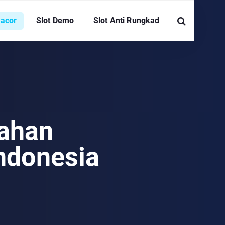
Gacor
Slot Demo
Slot Anti Rungkad
ahan
ndonesia