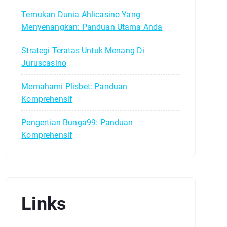
Temukan Dunia Ahlicasino Yang
Menyenangkan: Panduan Utama Anda
Strategi Teratas Untuk Menang Di
Juruscasino
Memahami Plisbet: Panduan
Komprehensif
Pengertian Bunga99: Panduan
Komprehensif
Links