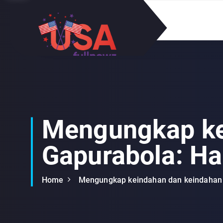
S
k
Raih maxwin besar dengan slot gacor PG Soft
ber-RTP tinggi malam ini. Pilihan terbaik untuk
i
hasil bermain yang menguntungkan.
p
t
o
c
o
n
t
Mengungkap ke
e
n
Gapurabola: Ha
t
Home
Mengungkap keindahan dan keindahan 