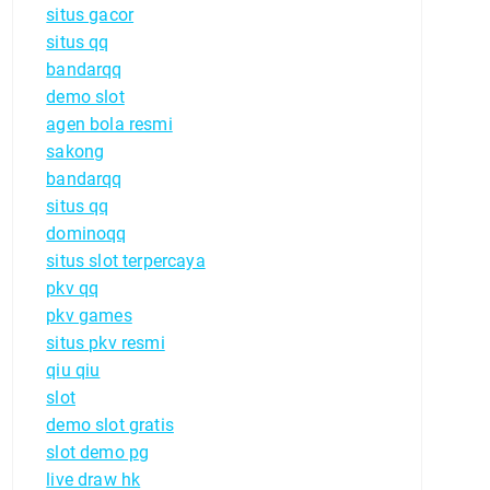
situs gacor
situs qq
bandarqq
demo slot
agen bola resmi
sakong
bandarqq
situs qq
dominoqq
situs slot terpercaya
pkv qq
pkv games
situs pkv resmi
qiu qiu
slot
demo slot gratis
slot demo pg
live draw hk