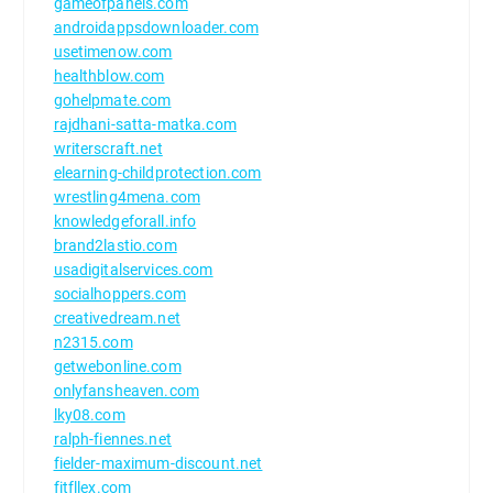
gameofpanels.com
androidappsdownloader.com
usetimenow.com
healthblow.com
gohelpmate.com
rajdhani-satta-matka.com
writerscraft.net
elearning-childprotection.com
wrestling4mena.com
knowledgeforall.info
brand2lastio.com
usadigitalservices.com
socialhoppers.com
creativedream.net
n2315.com
getwebonline.com
onlyfansheaven.com
lky08.com
ralph-fiennes.net
fielder-maximum-discount.net
fitfllex.com