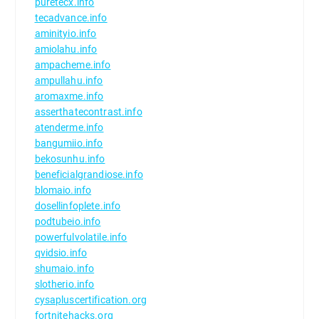
puretecx.info
tecadvance.info
aminityio.info
amiolahu.info
ampacheme.info
ampullahu.info
aromaxme.info
asserthatecontrast.info
atenderme.info
bangumiio.info
bekosunhu.info
beneficialgrandiose.info
blomaio.info
dosellinfoplete.info
podtubeio.info
powerfulvolatile.info
qvidsio.info
shumaio.info
slotherio.info
cysapluscertification.org
fortnitehacks.org