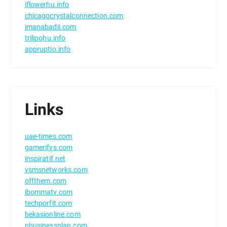
iflowerhu.info
chicagocrystalconnection.com
imanabadii.com
trilipohu.info
appruptio.info
Links
uae-times.com
gamerifys.com
inspiratif.net
vsmsnetworks.com
offthem.com
ibommatv.com
techporfit.com
bekasionline.com
nbusinessplan.com