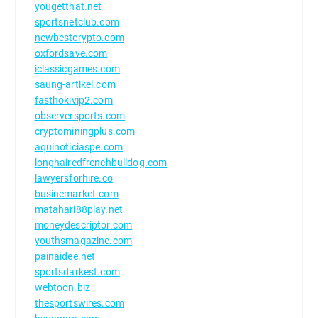
yougetthat.net
sportsnetclub.com
newbestcrypto.com
oxfordsave.com
iclassicgames.com
saung-artikel.com
fasthokivip2.com
observersports.com
cryptominingplus.com
aquinoticiaspe.com
longhairedfrenchbulldog.com
lawyersforhire.co
businemarket.com
matahari88play.net
moneydescriptor.com
youthsmagazine.com
painaidee.net
sportsdarkest.com
webtoon.biz
thesportswires.com