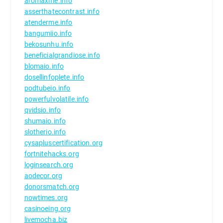
aromaxme.info
asserthatecontrast.info
atenderme.info
bangumiio.info
bekosunhu.info
beneficialgrandiose.info
blomaio.info
dosellinfoplete.info
podtubeio.info
powerfulvolatile.info
qvidsio.info
shumaio.info
slotherio.info
cysapluscertification.org
fortnitehacks.org
loginsearch.org
aodecor.org
donorsmatch.org
nowtimes.org
casinoeing.org
livemocha.biz