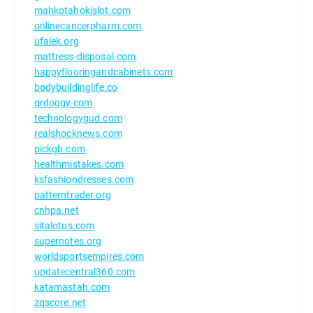
mahkotahokislot.com
onlinecancerpharm.com
ufalek.org
mattress-disposal.com
happyflooringandcabinets.com
bodybuildinglife.co
qrdoggy.com
technologygud.com
realshocknews.com
pickgb.com
healthmistakes.com
ksfashiondresses.com
patterntrader.org
cnhpa.net
sitalotus.com
supernotes.org
worldsportsempires.com
updatecentral360.com
katamastah.com
zqscore.net