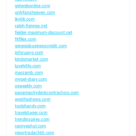
getwebonline.com
onlyfansheaven.com
lky08.com
ralph-fiennes.net
fielder-maximum-discount.net
fitfllex.com
genesisbusinesscredit.com
inforuang.com
kindsmarket.com
luvelylife.com
macramb.com
mypet-diary.com
oxweekly.com
panamacitydeckcontractors.com
westfashions.com
toolshandy.com
travelstager.com
trendinspires.com
rannyephul.com
reportradar360.com