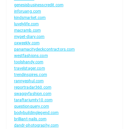
genesisbusinesscredit.com
inforuang.com
kindsmarket.com
luvelylife.com
macramb.com
mypet-diary.com
oxweekly.com
panamacitydeckcontractors.com
westfashions.com
toolshandy.com
travelstager.com
trendinspires.com
rannyephul.com
reportradar360.com
swaggyfashion.com
taraftariumtv10.com
questionquery.com
bodybuildinglegend.com
brilliant-nails.com
dandr-photography.com