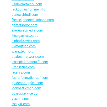
usalivenetwork.com
jackpotrushonline.info
ucnewshindi.com
freecellphonedatabase.com
gamersrope.com
exellewebmedia.com
free-gamestop.com
sinbadtravels.com
ukmagzine.com
wareztech.org
usabestnetwork.com
jessepinkmanoutfit.com
umailsend.com
retarys.com
fasterformationcpf.com
goldensnuggles.com
lookbattlemap.com
buyrdpservice.com
yesport.net
tostylo.com