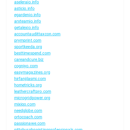
aseleraio.info
asticio.info
egardenio.info
arxteamio.info
getalexio.info
accountaudittaxcon.com
prymprint.com
sportkeeda.org
besttimespend.com
careandcure.biz
cogniyo.com
easymagazines.org
hirfanjilasmi.com
hometricks.org
leathercraftpro.com
microgridpower.org
mixiqo.com
needglobe.com
ortocoach.com
passionawe.com
pittsburghpaintingprofessionals.com