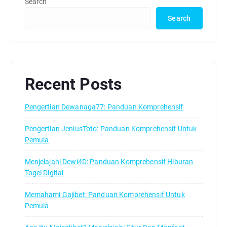
Search
Search
Recent Posts
Pengertian Dewanaga77: Panduan Komprehensif
Pengertian JeniusToto: Panduan Komprehensif Untuk
Pemula
Menjelajahi Dewi4D: Panduan Komprehensif Hiburan
Togel Digital
Memahami Gajibet: Panduan Komprehensif Untuk
Pemula