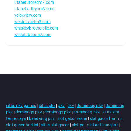
ufabetutoredm7.com
ufabetvalleyum3.com
veloxview.com
westufabetm3.com
whiskeybrothersllc.com
wildufabetum7.com
situs pkv games
|
situs pkv
|
pkv
|
pkv
|
dominoqq pkv
|
dominoqq
pkv
|
dominoqq pkv
|
dominoqq pkv
|
dominoqq pkv
|
situs slot
terpercaya
|
bandarqq pkv
|
slot gacor resmi
|
slot gacor hari ini
|
slot gacor hari ini
|
situs slot gacor
|
slot pg
|
slot anti rungkat
|