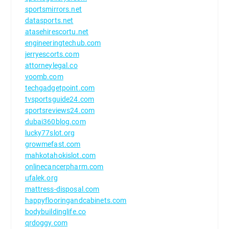
sportsmirrors.net
datasports.net
atasehirescortu.net
engineeringtechub.com
jerryescorts.com
attorneylegal.co
voomb.com
techgadgetpoint.com
tvsportsguide24.com
sportsreviews24.com
dubai360blog.com
lucky77slot.org
growmefast.com
mahkotahokislot.com
onlinecancerpharm.com
ufalek.org
mattress-disposal.com
happyflooringandcabinets.com
bodybuildinglife.co
qrdoggy.com