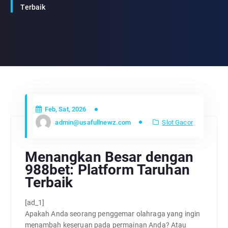
Terbaik
Feb, Sat, 2026
admin@usafullnewz.com
Slot Gacor
Menangkan Besar dengan
988bet: Platform Taruhan
Terbaik
[ad_1]
Apakah Anda seorang penggemar olahraga yang ingin
menambah keseruan pada permainan Anda? Atau