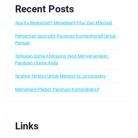
Recent Posts
Apa Itu Majestibet? Menjelajahi Fitur Dan Manfaat
Pengertian Saung4D: Panduan Komprehensif Untuk
Pemula
Temukan Dunia Ahlicasino Yang Menyenangkan:
Panduan Utama Anda
Strategi Teratas Untuk Menang Di Juruscasino
Memahami Plisbet: Panduan Komprehensif
Links