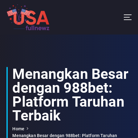
S
k
i
p
t
Raih maxwin besar dengan slot gacor PG Soft ber-RTP tinggi malam ini. Pilihan
o
terbaik untuk hasil bermain yang menguntungkan.
c
o
n
t
Menangkan Besar
e
n
dengan 988bet:
t
Platform Taruhan
Terbaik
Home
Menangkan Besar dengan 988bet: Platform Taruhan