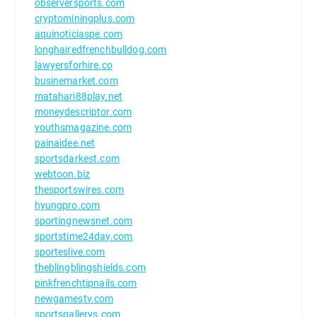
observersports.com
cryptominingplus.com
aquinoticiaspe.com
longhairedfrenchbulldog.com
lawyersforhire.co
businemarket.com
matahari88play.net
moneydescriptor.com
youthsmagazine.com
painaidee.net
sportsdarkest.com
webtoon.biz
thesportswires.com
hyungpro.com
sportingnewsnet.com
sportstime24day.com
sporteslive.com
theblingblingshields.com
pinkfrenchtipnails.com
newgamestv.com
sportsgallerys.com