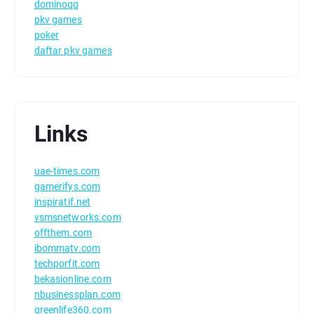
dominoqq
pkv games
poker
daftar pkv games
Links
uae-times.com
gamerifys.com
inspiratif.net
vsmsnetworks.com
offthem.com
ibommatv.com
techporfit.com
bekasionline.com
nbusinessplan.com
greenlife360.com