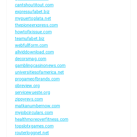
cantshoutitout.com
expressufabet.biz
mypuertoplata.net
thepioneerxpress.com
howtofixissue.com
teamufabet.biz
webfullform.com
allviddownload.com
decorsmag.com
gamblingcasinonews.com
universitiesofamerica.net
progameofbrands.com
qbreview.org
servicewueste.org
zippyrevs.com
matkanumbernow.com
myjobcirculars.com
healthmoreoverfitness.com
topslotxgames.com
routerloggnet.net