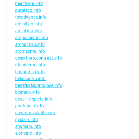
healthexe.info
puretecx.info
tecadvance.info
aminityio.info
amiolahu.info
ampacheme.info
ampullahu.info
aromaxme.info
asserthatecontrast.info
atenderme.info
bangumiio.info
bekosunhu.info
beneficialgrandiose.info
blomaio.info
dosellinfoplete.info
podtubeio.info
powerfulvolatile.info
qvidsio.info
shumaio.info
slotherio.info