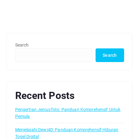
Search
Search
Recent Posts
Pengertian JeniusToto: Panduan Komprehensif Untuk
Pemula
Menjelajahi Dewi4D: Panduan Komprehensif Hiburan
Togel Digital