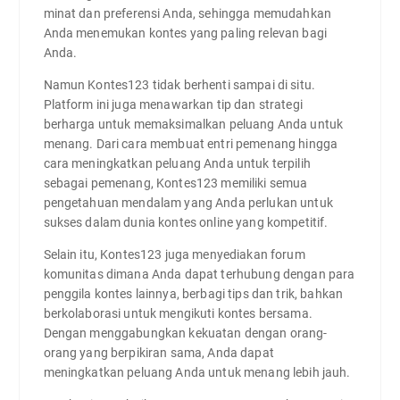
minat dan preferensi Anda, sehingga memudahkan
Anda menemukan kontes yang paling relevan bagi
Anda.
Namun Kontes123 tidak berhenti sampai di situ.
Platform ini juga menawarkan tip dan strategi
berharga untuk memaksimalkan peluang Anda untuk
menang. Dari cara membuat entri pemenang hingga
cara meningkatkan peluang Anda untuk terpilih
sebagai pemenang, Kontes123 memiliki semua
pengetahuan mendalam yang Anda perlukan untuk
sukses dalam dunia kontes online yang kompetitif.
Selain itu, Kontes123 juga menyediakan forum
komunitas dimana Anda dapat terhubung dengan para
penggila kontes lainnya, berbagi tips dan trik, bahkan
berkolaborasi untuk mengikuti kontes bersama.
Dengan menggabungkan kekuatan dengan orang-
orang yang berpikiran sama, Anda dapat
meningkatkan peluang Anda untuk menang lebih jauh.