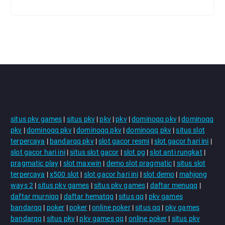
situs pkv games
|
situs pkv
|
pkv
|
pkv
|
dominoqq pkv
|
dominoqq
pkv
|
dominoqq pkv
|
dominoqq pkv
|
dominoqq pkv
|
situs slot
terpercaya
|
bandarqq pkv
|
slot gacor resmi
|
slot gacor hari ini
|
slot gacor hari ini
|
situs slot gacor
|
slot pg
|
slot anti rungkat
|
pragmatic play
|
slot maxwin
|
demo slot pragmatic
|
situs slot
terpercaya
|
x500 slot
|
slot gacor hari ini
|
slot demo
|
mahjong
ways 2
|
situs pkv games
|
situs pkv games
|
daftar menuqq
|
daftar murniqq
|
daftar hematqq
|
situs qq
|
pkv games
bandarqq
|
poker
|
poker
|
online poker
|
situs qq
|
pkv games
bandarqq
|
situs pkv
|
pkv games qq
|
online poker
|
situs pkv