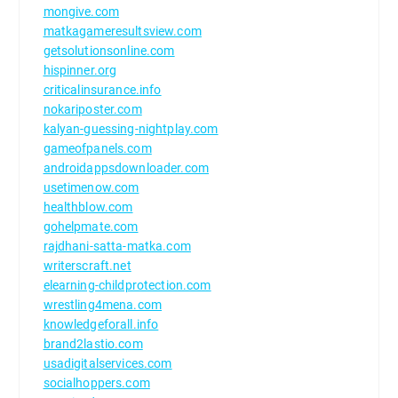
mongive.com
matkagameresultsview.com
getsolutionsonline.com
hispinner.org
criticalinsurance.info
nokariposter.com
kalyan-guessing-nightplay.com
gameofpanels.com
androidappsdownloader.com
usetimenow.com
healthblow.com
gohelpmate.com
rajdhani-satta-matka.com
writerscraft.net
elearning-childprotection.com
wrestling4mena.com
knowledgeforall.info
brand2lastio.com
usadigitalservices.com
socialhoppers.com