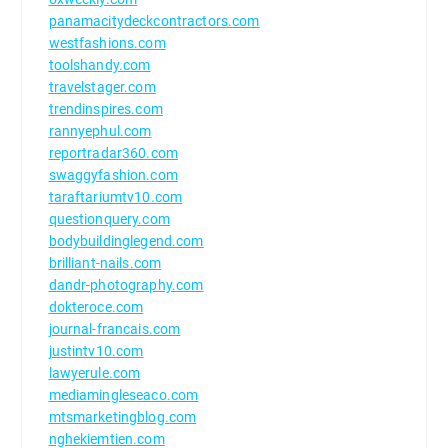
panamacitydeckcontractors.com
westfashions.com
toolshandy.com
travelstager.com
trendinspires.com
rannyephul.com
reportradar360.com
swaggyfashion.com
taraftariumtv10.com
questionquery.com
bodybuildinglegend.com
brilliant-nails.com
dandr-photography.com
dokteroce.com
journal-francais.com
justintv10.com
lawyerule.com
mediamingleseaco.com
mtsmarketingblog.com
nghekiemtien.com