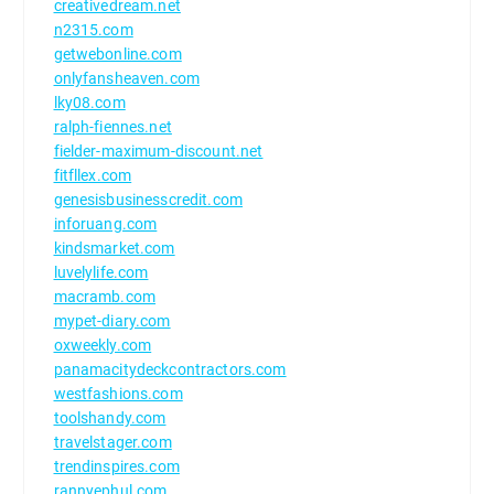
creativedream.net
n2315.com
getwebonline.com
onlyfansheaven.com
lky08.com
ralph-fiennes.net
fielder-maximum-discount.net
fitfllex.com
genesisbusinesscredit.com
inforuang.com
kindsmarket.com
luvelylife.com
macramb.com
mypet-diary.com
oxweekly.com
panamacitydeckcontractors.com
westfashions.com
toolshandy.com
travelstager.com
trendinspires.com
rannyephul.com