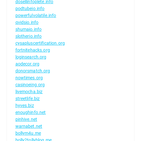
dosellinfoplete.info
podtubeio.info
powerfulvolatile.info
qvidsio.info
shumaio.info
slotherio.info
cysapluscertification.org
fortnitehacks.org
loginsearch.org
aodecor.org
donorsmatch.org
nowtimes.org
casinoeing.org
livemocha.biz
streetlife.biz
hyves.biz
enoughinfo.net
pinhive.net
warnabet.net
bollym4u.me
bolly2tollyblog.me