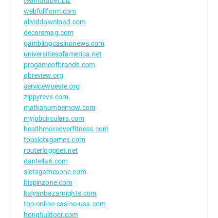
teamufabet.biz
webfullform.com
allviddownload.com
decorsmag.com
gamblingcasinonews.com
universitiesofamerica.net
progameofbrands.com
qbreview.org
servicewueste.org
zippyrevs.com
matkanumbernow.com
myjobcirculars.com
healthmoreoverfitness.com
topslotxgames.com
routerloggnet.net
dantella6.com
slotsgamesone.com
hispinzone.com
kalyanbazarnights.com
top-online-casino-usa.com
honghuidoor.com