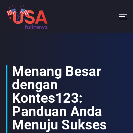
S
k
i
p
t
Raih maxwin besar dengan slot gacor PG Soft ber-RTP tinggi malam ini. Pilihan
o
terbaik untuk hasil bermain yang menguntungkan.
c
o
n
t
Menang Besar
e
n
dengan
t
Kontes123:
Panduan Anda
Menuju Sukses