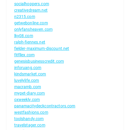
socialhoppers.com
creativedream.net
n2315.com
getwebonline.com
onlyfansheaven.com
lky08.com
ralph-fiennes.net
fielder-maximum-discount.net
fitfllex.com
genesisbusinesscredit.com
inforuang.com
kindsmarket.com
luvelylife.com
macramb.com
mypet-diary.com
oxweekly.com
panamacitydeckcontractors.com
westfashions.com
toolshandy.com
travelstager.com