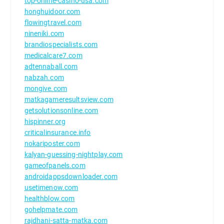
top-online-casino-usa.com
honghuidoor.com
flowingtravel.com
nineniki.com
brandiospecialists.com
medicalcare7.com
adtennaball.com
nabzah.com
mongive.com
matkagameresultsview.com
getsolutionsonline.com
hispinner.org
criticalinsurance.info
nokariposter.com
kalyan-guessing-nightplay.com
gameofpanels.com
androidappsdownloader.com
usetimenow.com
healthblow.com
gohelpmate.com
rajdhani-satta-matka.com