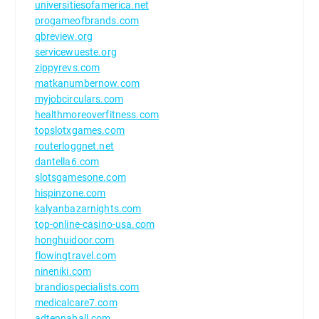
universitiesofamerica.net
progameofbrands.com
qbreview.org
servicewueste.org
zippyrevs.com
matkanumbernow.com
myjobcirculars.com
healthmoreoverfitness.com
topslotxgames.com
routerloggnet.net
dantella6.com
slotsgamesone.com
hispinzone.com
kalyanbazarnights.com
top-online-casino-usa.com
honghuidoor.com
flowingtravel.com
nineniki.com
brandiospecialists.com
medicalcare7.com
adtennaball.com