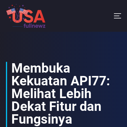
S
k
i
p
t
Raih maxwin besar dengan slot gacor PG Soft ber-RTP tinggi malam ini. Pilihan
o
terbaik untuk hasil bermain yang menguntungkan.
c
o
n
t
Membuka
e
n
Kekuatan API77:
t
Melihat Lebih
Dekat Fitur dan
Fungsinya