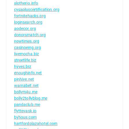
slotherio.info
cysapluscertification.org
fortnitehacks.org
loginsearch.org
aodecor.org
donorsmatch.org
nowtimes.org
casinoeing.org
livemocha.biz
streetlife.biz
hyves.biz
enoughinfo.net
pinhive.net
warnabet.net
bollym4u.me
bolly2tollyblog.me
pandaclub.me
flyttevask.io
byhous.com
hartfordplazahotel.com