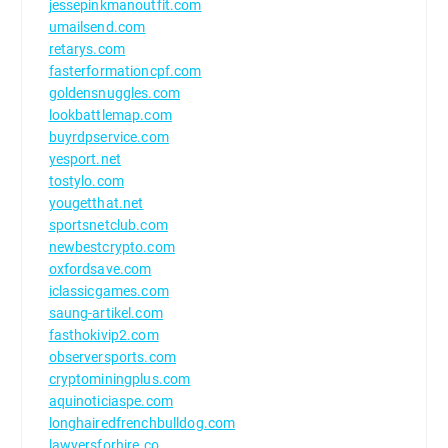
jessepinkmanoutfit.com
umailsend.com
retarys.com
fasterformationcpf.com
goldensnuggles.com
lookbattlemap.com
buyrdpservice.com
yesport.net
tostylo.com
yougetthat.net
sportsnetclub.com
newbestcrypto.com
oxfordsave.com
iclassicgames.com
saung-artikel.com
fasthokivip2.com
observersports.com
cryptominingplus.com
aquinoticiaspe.com
longhairedfrenchbulldog.com
lawyersforhire.co