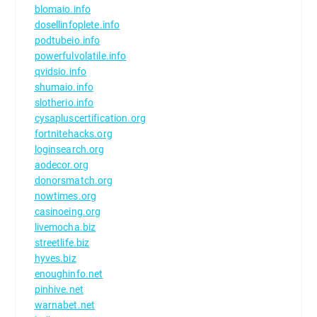
blomaio.info
dosellinfoplete.info
podtubeio.info
powerfulvolatile.info
qvidsio.info
shumaio.info
slotherio.info
cysapluscertification.org
fortnitehacks.org
loginsearch.org
aodecor.org
donorsmatch.org
nowtimes.org
casinoeing.org
livemocha.biz
streetlife.biz
hyves.biz
enoughinfo.net
pinhive.net
warnabet.net