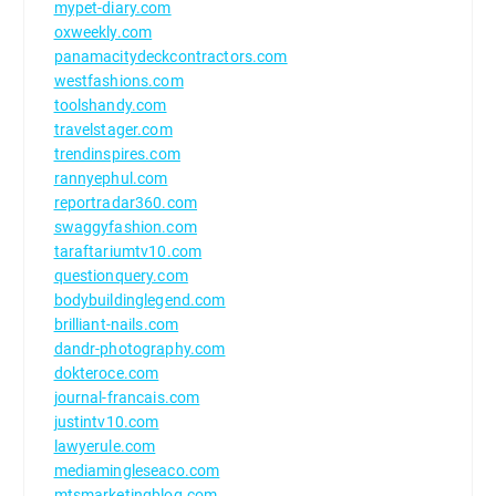
mypet-diary.com
oxweekly.com
panamacitydeckcontractors.com
westfashions.com
toolshandy.com
travelstager.com
trendinspires.com
rannyephul.com
reportradar360.com
swaggyfashion.com
taraftariumtv10.com
questionquery.com
bodybuildinglegend.com
brilliant-nails.com
dandr-photography.com
dokteroce.com
journal-francais.com
justintv10.com
lawyerule.com
mediamingleseaco.com
mtsmarketingblog.com