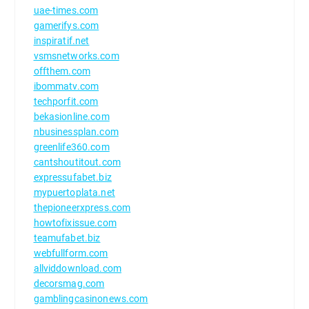
uae-times.com
gamerifys.com
inspiratif.net
vsmsnetworks.com
offthem.com
ibommatv.com
techporfit.com
bekasionline.com
nbusinessplan.com
greenlife360.com
cantshoutitout.com
expressufabet.biz
mypuertoplata.net
thepioneerxpress.com
howtofixissue.com
teamufabet.biz
webfullform.com
allviddownload.com
decorsmag.com
gamblingcasinonews.com