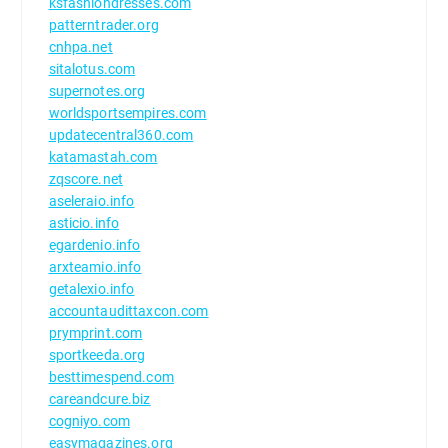
ksfashiondresses.com
patterntrader.org
cnhpa.net
sitalotus.com
supernotes.org
worldsportsempires.com
updatecentral360.com
katamastah.com
zqscore.net
aseleraio.info
asticio.info
egardenio.info
arxteamio.info
getalexio.info
accountaudittaxcon.com
prymprint.com
sportkeeda.org
besttimespend.com
careandcure.biz
cogniyo.com
easymagazines.org