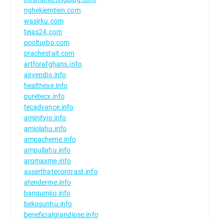
nghekiemtien.com
wasirku.com
tejas24.com
poolturbo.com
prachestait.com
artforafghans.info
airvendio.info
healthexe.info
puretecx.info
tecadvance.info
aminityio.info
amiolahu.info
ampacheme.info
ampullahu.info
aromaxme.info
asserthatecontrast.info
atenderme.info
bangumiio.info
bekosunhu.info
beneficialgrandiose.info