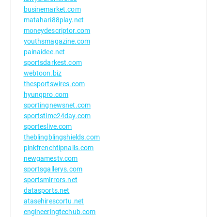
businemarket.com
matahari88play.net
moneydescriptor.com
youthsmagazine.com
painaidee.net
sportsdarkest.com
webtoon.biz
thesportswires.com
hyungpro.com
sportingnewsnet.com
sportstime24day.com
sporteslive.com
theblingblingshields.com
pinkfrenchtipnails.com
newgamestv.com
sportsgallerys.com
sportsmirrors.net
datasports.net
atasehirescortu.net
engineeringtechub.com