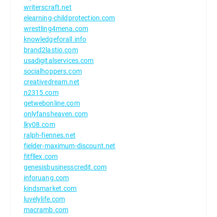
writerscraft.net
elearning-childprotection.com
wrestling4mena.com
knowledgeforall.info
brand2lastio.com
usadigitalservices.com
socialhoppers.com
creativedream.net
n2315.com
getwebonline.com
onlyfansheaven.com
lky08.com
ralph-fiennes.net
fielder-maximum-discount.net
fitfllex.com
genesisbusinesscredit.com
inforuang.com
kindsmarket.com
luvelylife.com
macramb.com