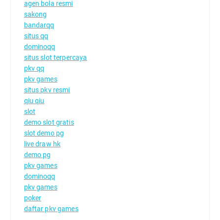
agen bola resmi
sakong
bandarqq
situs qq
dominoqq
situs slot terpercaya
pkv qq
pkv games
situs pkv resmi
qiu qiu
slot
demo slot gratis
slot demo pg
live draw hk
demo pg
pkv games
dominoqq
pkv games
poker
daftar pkv games