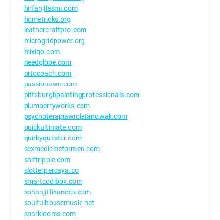
hirfanjilasmi.com
hometricks.org
leathercraftpro.com
microgridpower.org
mixiqo.com
needglobe.com
ortocoach.com
passionawe.com
pittsburghpaintingprofessionals.com
plumberryworks.com
psychoterapiawioletanowak.com
quickultimate.com
quirkyquester.com
sexmedicineformen.com
shiftripple.com
slotterpercaya.co
smartcoolbox.com
sohanjitfinances.com
soulfulhousemusic.net
sparklooms.com