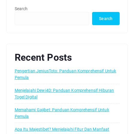
Search
Search
Recent Posts
Pengertian JeniusToto: Panduan Komprehensif Untuk
Pemula
Menjelajahi Dewi4D: Panduan Komprehensif Hiburan
Togel Digital
Memahami Gajibet: Panduan Komprehensif Untuk
Pemula
Apa Itu Majestibet? Menjelajahi Fitur Dan Manfaat