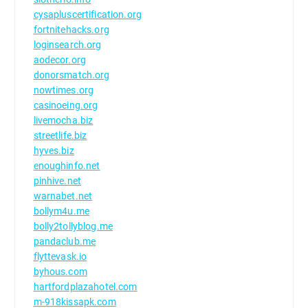
cysapluscertification.org
fortnitehacks.org
loginsearch.org
aodecor.org
donorsmatch.org
nowtimes.org
casinoeing.org
livemocha.biz
streetlife.biz
hyves.biz
enoughinfo.net
pinhive.net
warnabet.net
bollym4u.me
bolly2tollyblog.me
pandaclub.me
flyttevask.io
byhous.com
hartfordplazahotel.com
m-918kissapk.com