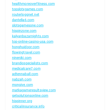
healthmoreoverfitness.com
topslotxgames.com
routerloggnet.net
dantella6.com
slotsgamesone.com
hispinzone.com
kalyanbazarnights.com
top-online-casino-usa.com
honghuidoor.com
flowingtravel.com
nineniki.com
brandiospecialists.com
medicalcare7.com
adtennaball.com
nabzah.com
mongive.com
matkagameresultsview.com
getsolutionsonline.com
hispinner.org
criticalinsurance.info