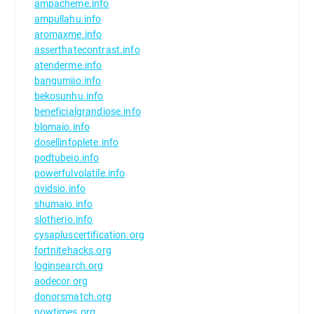
ampacheme.info
ampullahu.info
aromaxme.info
asserthatecontrast.info
atenderme.info
bangumiio.info
bekosunhu.info
beneficialgrandiose.info
blomaio.info
dosellinfoplete.info
podtubeio.info
powerfulvolatile.info
qvidsio.info
shumaio.info
slotherio.info
cysapluscertification.org
fortnitehacks.org
loginsearch.org
aodecor.org
donorsmatch.org
nowtimes.org