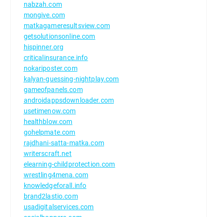
nabzah.com
mongive.com
matkagameresultsview.com
getsolutionsonline.com
hispinner.org
criticalinsurance.info
nokariposter.com
kalyan-guessing-nightplay.com
gameofpanels.com
androidappsdownloader.com
usetimenow.com
healthblow.com
gohelpmate.com
rajdhani-satta-matka.com
writerscraft.net
elearning-childprotection.com
wrestling4mena.com
knowledgeforall.info
brand2lastio.com
usadigitalservices.com