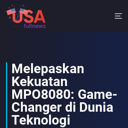
S
k
i
p
t
Raih maxwin besar dengan slot gacor PG Soft ber-RTP tinggi malam ini. Pilihan
o
terbaik untuk hasil bermain yang menguntungkan.
c
o
n
t
Melepaskan
e
n
Kekuatan
t
MPO8080: Game-
Changer di Dunia
Teknologi