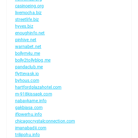
casinoeing.org
livemocha.biz
streetlife.biz
hyves.biz
enoughinfo.net
pinhive.net
warnabet.net
bollym4u.me
bolly2tollyblog.me
pandaclub.me
flyttevask.io
byhous.com
hartfordplazahotel.com
m-918kissapk.com
nabavkame.info
gakbiasa.com
iflowerhu.info
chicagocrystalconnection.com
imanabadii.com
trilipohu.info