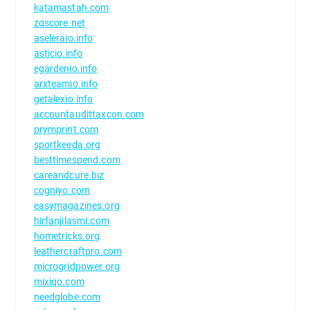
katamastah.com
zqscore.net
aseleraio.info
asticio.info
egardenio.info
arxteamio.info
getalexio.info
accountaudittaxcon.com
prymprint.com
sportkeeda.org
besttimespend.com
careandcure.biz
cogniyo.com
easymagazines.org
hirfanjilasmi.com
hometricks.org
leathercraftpro.com
microgridpower.org
mixiqo.com
needglobe.com