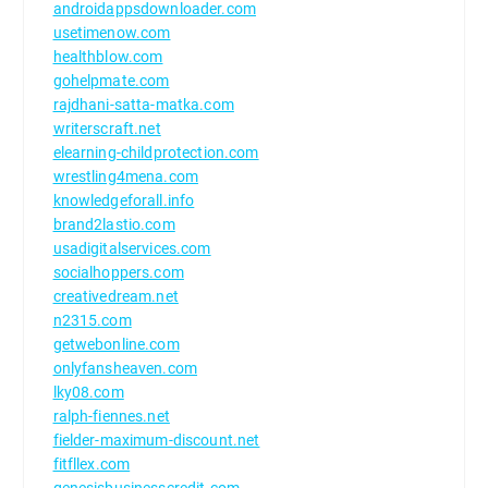
androidappsdownloader.com
usetimenow.com
healthblow.com
gohelpmate.com
rajdhani-satta-matka.com
writerscraft.net
elearning-childprotection.com
wrestling4mena.com
knowledgeforall.info
brand2lastio.com
usadigitalservices.com
socialhoppers.com
creativedream.net
n2315.com
getwebonline.com
onlyfansheaven.com
lky08.com
ralph-fiennes.net
fielder-maximum-discount.net
fitfllex.com
genesisbusinesscredit.com