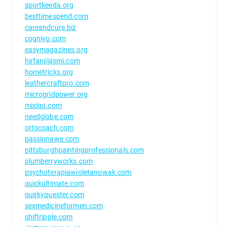
sportkeeda.org
besttimespend.com
careandcure.biz
cogniyo.com
easymagazines.org
hirfanjilasmi.com
hometricks.org
leathercraftpro.com
microgridpower.org
mixiqo.com
needglobe.com
ortocoach.com
passionawe.com
pittsburghpaintingprofessionals.com
plumberryworks.com
psychoterapiawioletanowak.com
quickultimate.com
quirkyquester.com
sexmedicineformen.com
shiftripple.com