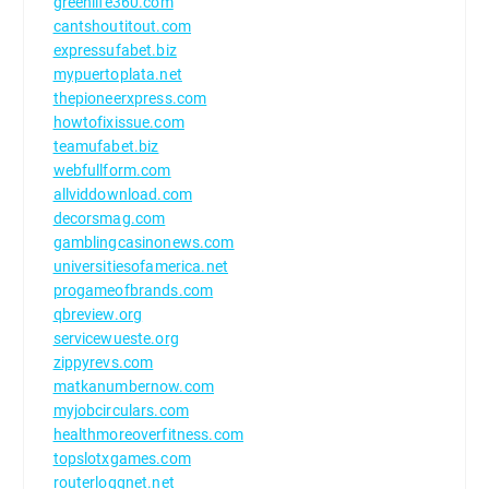
greenlife360.com
cantshoutitout.com
expressufabet.biz
mypuertoplata.net
thepioneerxpress.com
howtofixissue.com
teamufabet.biz
webfullform.com
allviddownload.com
decorsmag.com
gamblingcasinonews.com
universitiesofamerica.net
progameofbrands.com
qbreview.org
servicewueste.org
zippyrevs.com
matkanumbernow.com
myjobcirculars.com
healthmoreoverfitness.com
topslotxgames.com
routerloggnet.net