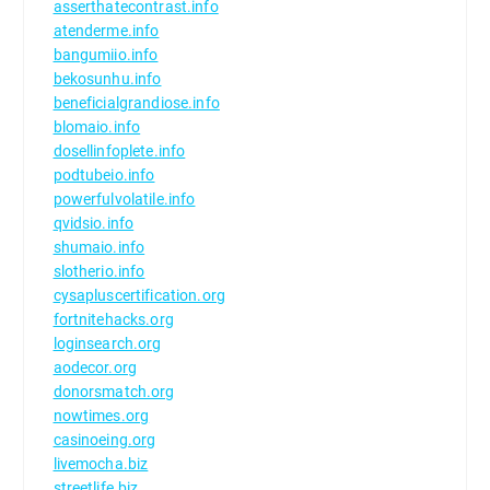
asserthatecontrast.info
atenderme.info
bangumiio.info
bekosunhu.info
beneficialgrandiose.info
blomaio.info
dosellinfoplete.info
podtubeio.info
powerfulvolatile.info
qvidsio.info
shumaio.info
slotherio.info
cysapluscertification.org
fortnitehacks.org
loginsearch.org
aodecor.org
donorsmatch.org
nowtimes.org
casinoeing.org
livemocha.biz
streetlife.biz