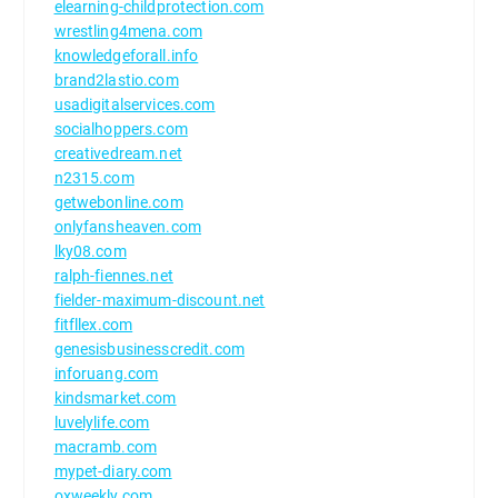
elearning-childprotection.com
wrestling4mena.com
knowledgeforall.info
brand2lastio.com
usadigitalservices.com
socialhoppers.com
creativedream.net
n2315.com
getwebonline.com
onlyfansheaven.com
lky08.com
ralph-fiennes.net
fielder-maximum-discount.net
fitfllex.com
genesisbusinesscredit.com
inforuang.com
kindsmarket.com
luvelylife.com
macramb.com
mypet-diary.com
oxweekly.com