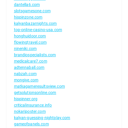
dantella6.com
slotsgamesone.com
hispinzone.com
kalyanbazarnights.com
top-online-casino-usa.com
honghuidoor.com
flowingtravel.com
nineniki.com
brandiospecialists.com
medicalcare7.com
adtennaball.com
nabzah.com
mongive.com
matkagameresultsview.com
getsolutionsonline.com
hispinner.org
criticalinsurance.info
nokariposter.com
kalyan-guessing-nightplay.com
gameofpanels.com