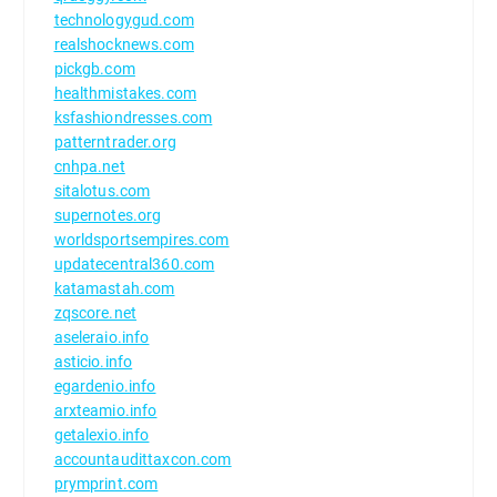
technologygud.com
realshocknews.com
pickgb.com
healthmistakes.com
ksfashiondresses.com
patterntrader.org
cnhpa.net
sitalotus.com
supernotes.org
worldsportsempires.com
updatecentral360.com
katamastah.com
zqscore.net
aseleraio.info
asticio.info
egardenio.info
arxteamio.info
getalexio.info
accountaudittaxcon.com
prymprint.com