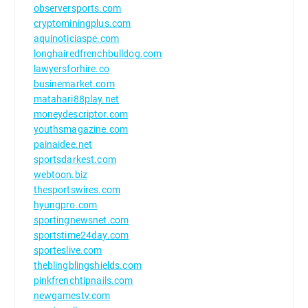
observersports.com
cryptominingplus.com
aquinoticiaspe.com
longhairedfrenchbulldog.com
lawyersforhire.co
businemarket.com
matahari88play.net
moneydescriptor.com
youthsmagazine.com
painaidee.net
sportsdarkest.com
webtoon.biz
thesportswires.com
hyungpro.com
sportingnewsnet.com
sportstime24day.com
sporteslive.com
theblingblingshields.com
pinkfrenchtipnails.com
newgamestv.com