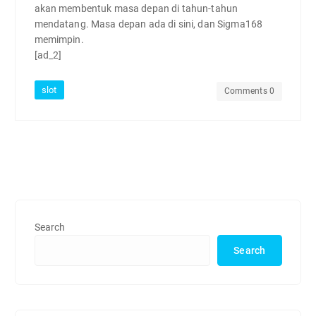
akan membentuk masa depan di tahun-tahun
mendatang. Masa depan ada di sini, dan Sigma168
memimpin.
[ad_2]
slot
Comments 0
Search
Search