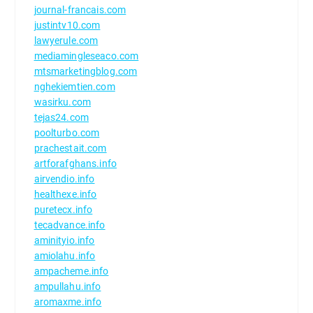
journal-francais.com
justintv10.com
lawyerule.com
mediamingleseaco.com
mtsmarketingblog.com
nghekiemtien.com
wasirku.com
tejas24.com
poolturbo.com
prachestait.com
artforafghans.info
airvendio.info
healthexe.info
puretecx.info
tecadvance.info
aminityio.info
amiolahu.info
ampacheme.info
ampullahu.info
aromaxme.info