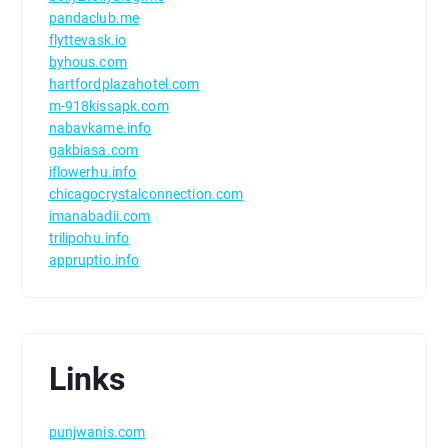
pandaclub.me
flyttevask.io
byhous.com
hartfordplazahotel.com
m-918kissapk.com
nabavkame.info
gakbiasa.com
iflowerhu.info
chicagocrystalconnection.com
imanabadii.com
trilipohu.info
appruptio.info
Links
punjwanis.com