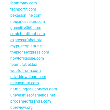
ibommatv.com
techporfit.com
bekasionline.com
nbusinessplan.com
greenlife360.com
cantshoutitout.com
expressufabet.biz
mypuertoplata.net
thepioneerxpress.com
howtofixissue.com
teamufabet.biz
webfullform.com
allviddownload.com
decorsmag.com
gamblingcasinonews.com
universitiesofamerica.net
progameofbrands.com
qbreview.org