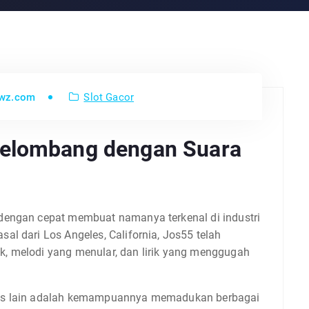
ewz.com
Slot Gacor
Gelombang dengan Suara
dengan cepat membuat namanya terkenal di industri
al dari Los Angeles, California, Jos55 telah
, melodi yang menular, dan lirik yang menggugah
tis lain adalah kemampuannya memadukan berbagai