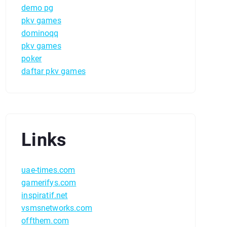
demo pg
pkv games
dominoqq
pkv games
poker
daftar pkv games
Links
uae-times.com
gamerifys.com
inspiratif.net
vsmsnetworks.com
offthem.com