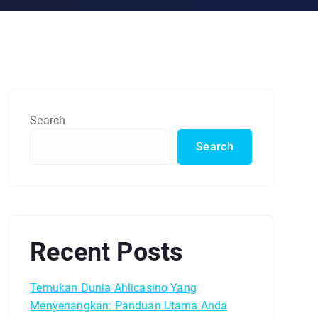
Search
Search
Recent Posts
Temukan Dunia Ahlicasino Yang
Menyenangkan: Panduan Utama Anda