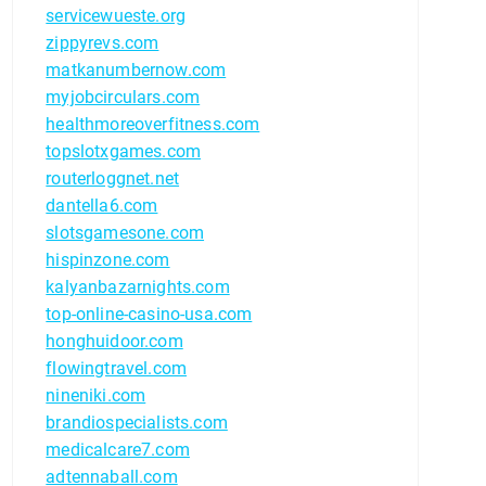
servicewueste.org
zippyrevs.com
matkanumbernow.com
myjobcirculars.com
healthmoreoverfitness.com
topslotxgames.com
routerloggnet.net
dantella6.com
slotsgamesone.com
hispinzone.com
kalyanbazarnights.com
top-online-casino-usa.com
honghuidoor.com
flowingtravel.com
nineniki.com
brandiospecialists.com
medicalcare7.com
adtennaball.com