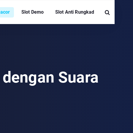
Gacor
Slot Demo
Slot Anti Rungkad
 dengan Suara