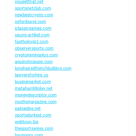
yougetthat.net
sportsnetclub.com
newbestcrypto.com
oxfordsave.com
iclassicgames.com
saung-artikel.com
fasthokivip2.com
observersports.com
cryptominingplus.com
aquinoticiaspe.com
longhairedfrenchbulldog.com
lawyersforhire.co
businemarket.com
matahari88play.net
moneydescriptor.com
youthsmagazine.com
painaidee.net
sportsdarkest.com
webtoon.biz
thesportswires.com
hyungpro.com