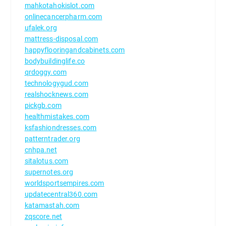
mahkotahokislot.com
onlinecancerpharm.com
ufalek.org
mattress-disposal.com
happyflooringandcabinets.com
bodybuildinglife.co
qrdoggy.com
technologygud.com
realshocknews.com
pickgb.com
healthmistakes.com
ksfashiondresses.com
patterntrader.org
cnhpa.net
sitalotus.com
supernotes.org
worldsportsempires.com
updatecentral360.com
katamastah.com
zqscore.net