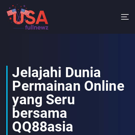
S
k
i
p
t
Raih maxwin besar dengan slot gacor PG Soft ber-RTP tinggi malam ini. Pilihan
o
terbaik untuk hasil bermain yang menguntungkan.
c
o
n
t
Jelajahi Dunia
e
n
Permainan Online
t
yang Seru
bersama
QQ88asia