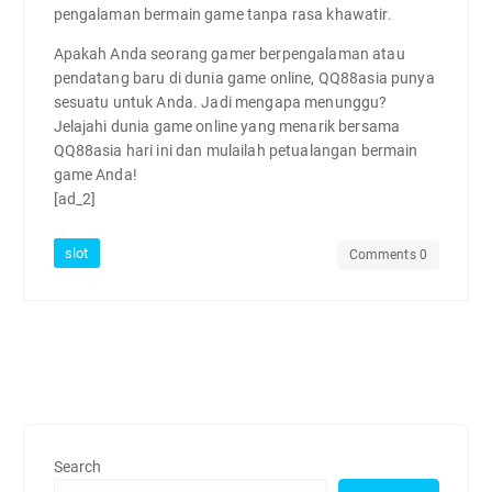
pengalaman bermain game tanpa rasa khawatir.
Apakah Anda seorang gamer berpengalaman atau
pendatang baru di dunia game online, QQ88asia punya
sesuatu untuk Anda. Jadi mengapa menunggu?
Jelajahi dunia game online yang menarik bersama
QQ88asia hari ini dan mulailah petualangan bermain
game Anda!
[ad_2]
slot
Comments 0
Search