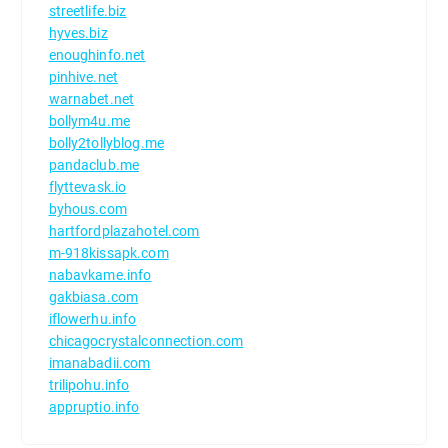
streetlife.biz
hyves.biz
enoughinfo.net
pinhive.net
warnabet.net
bollym4u.me
bolly2tollyblog.me
pandaclub.me
flyttevask.io
byhous.com
hartfordplazahotel.com
m-918kissapk.com
nabavkame.info
gakbiasa.com
iflowerhu.info
chicagocrystalconnection.com
imanabadii.com
trilipohu.info
appruptio.info