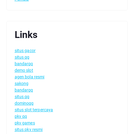
Links
situs gacor
situs qq
bandarqq
demo slot
agen bola resmi
sakong
bandarqq
situs qq
dominoqq
situs slot terpercaya
pkv qq
pkv games
situs pkv resmi