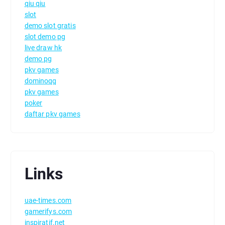
qiu qiu
slot
demo slot gratis
slot demo pg
live draw hk
demo pg
pkv games
dominoqq
pkv games
poker
daftar pkv games
Links
uae-times.com
gamerifys.com
inspiratif.net