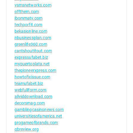
vsmsnetworks.com
offthem.com
ibommatv.com
techporfit.com
bekasionline.com
nbusinessplan.com
greenlife360.com
cantshoutitout.com
expressufabet.biz
mypuertoplata.net
thepioneerxpress.com
howtofixissue.com
teamufabet.biz
webfullform.com
allviddownload.com
decorsmag.com
gamblingcasinonews.com
universitiesofamerica.net
progameofbrands.com
qbreview.org