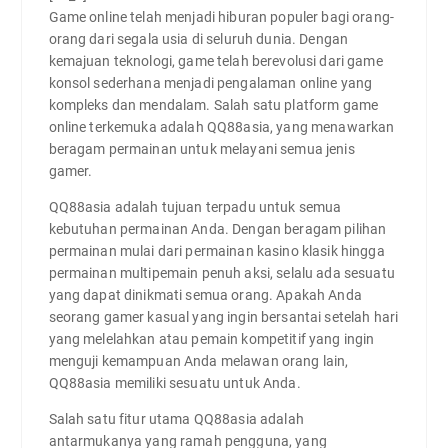
Game online telah menjadi hiburan populer bagi orang-
orang dari segala usia di seluruh dunia. Dengan
kemajuan teknologi, game telah berevolusi dari game
konsol sederhana menjadi pengalaman online yang
kompleks dan mendalam. Salah satu platform game
online terkemuka adalah QQ88asia, yang menawarkan
beragam permainan untuk melayani semua jenis
gamer.
QQ88asia adalah tujuan terpadu untuk semua
kebutuhan permainan Anda. Dengan beragam pilihan
permainan mulai dari permainan kasino klasik hingga
permainan multipemain penuh aksi, selalu ada sesuatu
yang dapat dinikmati semua orang. Apakah Anda
seorang gamer kasual yang ingin bersantai setelah hari
yang melelahkan atau pemain kompetitif yang ingin
menguji kemampuan Anda melawan orang lain,
QQ88asia memiliki sesuatu untuk Anda.
Salah satu fitur utama QQ88asia adalah
antarmukanya yang ramah pengguna, yang