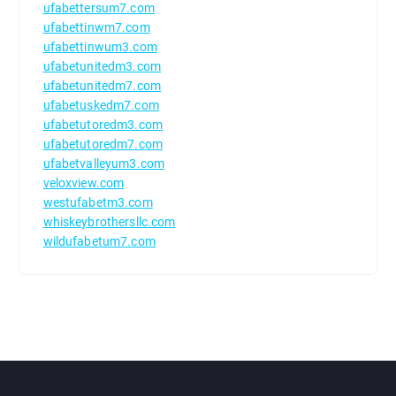
ufabettersum7.com
ufabettinwm7.com
ufabettinwum3.com
ufabetunitedm3.com
ufabetunitedm7.com
ufabetuskedm7.com
ufabetutoredm3.com
ufabetutoredm7.com
ufabetvalleyum3.com
veloxview.com
westufabetm3.com
whiskeybrothersllc.com
wildufabetum7.com