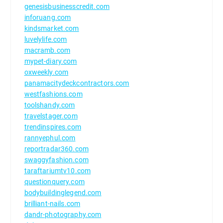
genesisbusinesscredit.com
inforuang.com
kindsmarket.com
luvelylife.com
macramb.com
mypet-diary.com
oxweekly.com
panamacitydeckcontractors.com
westfashions.com
toolshandy.com
travelstager.com
trendinspires.com
rannyephul.com
reportradar360.com
swaggyfashion.com
taraftariumtv10.com
questionquery.com
bodybuildinglegend.com
brilliant-nails.com
dandr-photography.com