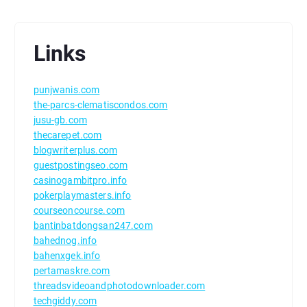
Links
punjwanis.com
the-parcs-clematiscondos.com
jusu-gb.com
thecarepet.com
blogwriterplus.com
guestpostingseo.com
casinogambitpro.info
pokerplaymasters.info
courseoncourse.com
bantinbatdongsan247.com
bahednog.info
bahenxgek.info
pertamaskre.com
threadsvideoandphotodownloader.com
techgiddy.com