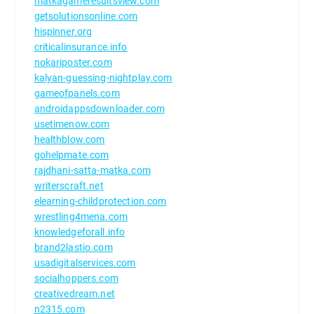
matkagameresultsview.com
getsolutionsonline.com
hispinner.org
criticalinsurance.info
nokariposter.com
kalyan-guessing-nightplay.com
gameofpanels.com
androidappsdownloader.com
usetimenow.com
healthblow.com
gohelpmate.com
rajdhani-satta-matka.com
writerscraft.net
elearning-childprotection.com
wrestling4mena.com
knowledgeforall.info
brand2lastio.com
usadigitalservices.com
socialhoppers.com
creativedream.net
n2315.com