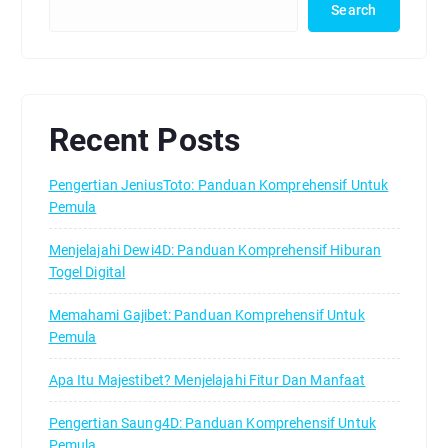
Search
Recent Posts
Pengertian JeniusToto: Panduan Komprehensif Untuk
Pemula
Menjelajahi Dewi4D: Panduan Komprehensif Hiburan
Togel Digital
Memahami Gajibet: Panduan Komprehensif Untuk
Pemula
Apa Itu Majestibet? Menjelajahi Fitur Dan Manfaat
Pengertian Saung4D: Panduan Komprehensif Untuk
Pemula