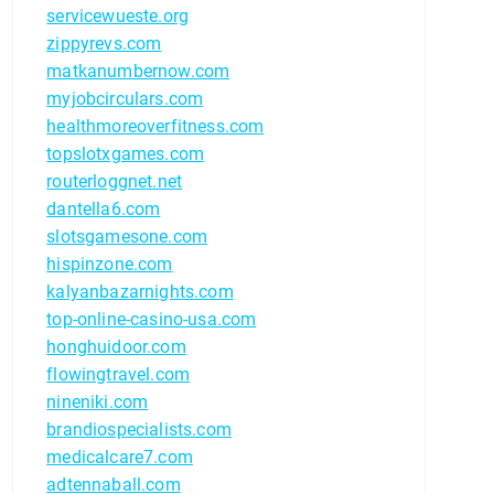
servicewueste.org
zippyrevs.com
matkanumbernow.com
myjobcirculars.com
healthmoreoverfitness.com
topslotxgames.com
routerloggnet.net
dantella6.com
slotsgamesone.com
hispinzone.com
kalyanbazarnights.com
top-online-casino-usa.com
honghuidoor.com
flowingtravel.com
nineniki.com
brandiospecialists.com
medicalcare7.com
adtennaball.com