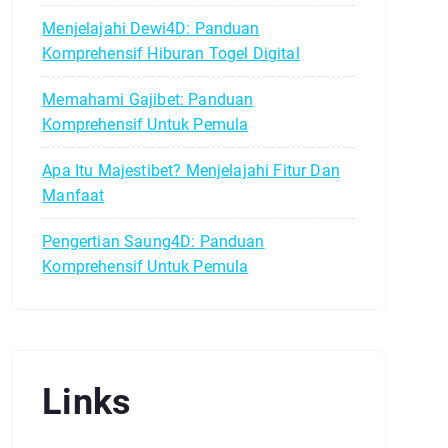
Menjelajahi Dewi4D: Panduan
Komprehensif Hiburan Togel Digital
Memahami Gajibet: Panduan
Komprehensif Untuk Pemula
Apa Itu Majestibet? Menjelajahi Fitur Dan
Manfaat
Pengertian Saung4D: Panduan
Komprehensif Untuk Pemula
Links