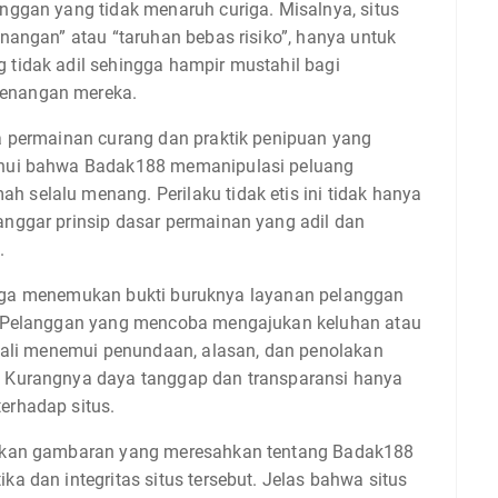
nggan yang tidak menaruh curiga. Misalnya, situs
nangan” atau “taruhan bebas risiko”, hanya untuk
tidak adil sehingga hampir mustahil bagi
enangan mereka.
a permainan curang dan praktik penipuan yang
ahui bahwa Badak188 memanipulasi peluang
selalu menang. Perilaku tidak etis ini tidak hanya
nggar prinsip dasar permainan yang adil dan
.
kan juga menemukan bukti buruknya layanan pelanggan
8. Pelanggan yang mencoba mengajukan keluhan atau
 kali menemui penundaan, alasan, dan penolakan
 Kurangnya daya tanggap dan transparansi hanya
erhadap situs.
rikan gambaran yang meresahkan tentang Badak188
a dan integritas situs tersebut. Jelas bahwa situs