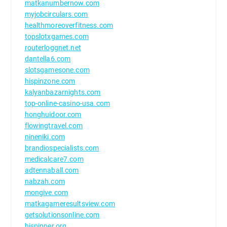
matkanumbernow.com
myjobcirculars.com
healthmoreoverfitness.com
topslotxgames.com
routerloggnet.net
dantella6.com
slotsgamesone.com
hispinzone.com
kalyanbazarnights.com
top-online-casino-usa.com
honghuidoor.com
flowingtravel.com
nineniki.com
brandiospecialists.com
medicalcare7.com
adtennaball.com
nabzah.com
mongive.com
matkagameresultsview.com
getsolutionsonline.com
hispinner.org