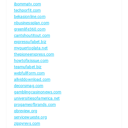
ibommatv.com
techporfit.com
bekasionline.com
nbusinessplan.com
greenlife360.com
cantshoutitout.com
expressufabet.biz
mypuertoplata.net
thepioneerxpress.com
howtofixissue.com
teamufabet.biz
webfullform.com
allviddownload.com
decorsmag.com
gamblingcasinonews.com
universitiesofamerica.net
progameofbrands.com
qbreview.org
servicewueste.org
zippyrevs.com