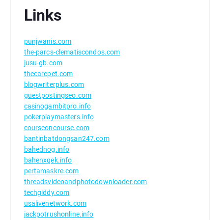
Links
punjwanis.com
the-parcs-clematiscondos.com
jusu-gb.com
thecarepet.com
blogwriterplus.com
guestpostingseo.com
casinogambitpro.info
pokerplaymasters.info
courseoncourse.com
bantinbatdongsan247.com
bahednog.info
bahenxgek.info
pertamaskre.com
threadsvideoandphotodownloader.com
techgiddy.com
usalivenetwork.com
jackpotrushonline.info