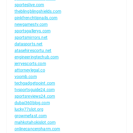
sporteslive.com
theblingblingshields.com
pinkfrenchtipnails.com
newgamestv.com
sportsgallerys.com
sportsmirrors.net
datasports.net
atasehirescortu.net
engineeringtechub.com
jerryescorts.com
attorneylegal.co
voomb.com
techgadgetpoint.com
tvsportsguide24.com
sportsreviews24.com
dubai360blog.com
lucky77slot.org
growmefast.com
mahkotahokislot.com
onlinecancerpharm.com