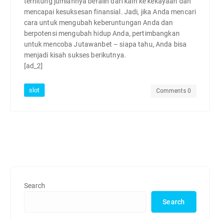
terhitung jumlahnya beralih dari kain ke kekayaan dan
mencapai kesuksesan finansial. Jadi, jika Anda mencari
cara untuk mengubah keberuntungan Anda dan
berpotensi mengubah hidup Anda, pertimbangkan
untuk mencoba Jutawanbet – siapa tahu, Anda bisa
menjadi kisah sukses berikutnya.
[ad_2]
slot
Comments 0
Search
Search