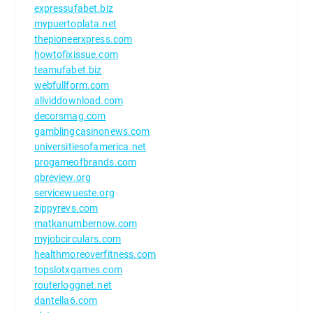
expressufabet.biz
mypuertoplata.net
thepioneerxpress.com
howtofixissue.com
teamufabet.biz
webfullform.com
allviddownload.com
decorsmag.com
gamblingcasinonews.com
universitiesofamerica.net
progameofbrands.com
qbreview.org
servicewueste.org
zippyrevs.com
matkanumbernow.com
myjobcirculars.com
healthmoreoverfitness.com
topslotxgames.com
routerloggnet.net
dantella6.com