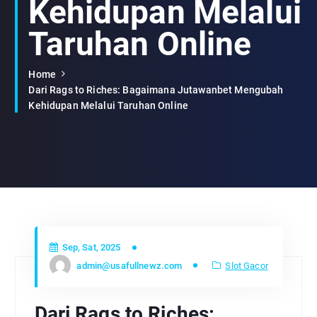
Kehidupan Melalui
Taruhan Online
Home
Dari Rags to Riches: Bagaimana Jutawanbet Mengubah
Kehidupan Melalui Taruhan Online
Sep, Sat, 2025
admin@usafullnewz.com
Slot Gacor
Dari Rags to Riches: