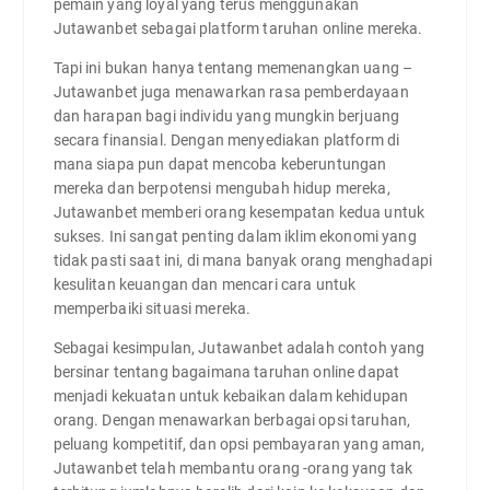
pemain yang loyal yang terus menggunakan
Jutawanbet sebagai platform taruhan online mereka.
Tapi ini bukan hanya tentang memenangkan uang –
Jutawanbet juga menawarkan rasa pemberdayaan
dan harapan bagi individu yang mungkin berjuang
secara finansial. Dengan menyediakan platform di
mana siapa pun dapat mencoba keberuntungan
mereka dan berpotensi mengubah hidup mereka,
Jutawanbet memberi orang kesempatan kedua untuk
sukses. Ini sangat penting dalam iklim ekonomi yang
tidak pasti saat ini, di mana banyak orang menghadapi
kesulitan keuangan dan mencari cara untuk
memperbaiki situasi mereka.
Sebagai kesimpulan, Jutawanbet adalah contoh yang
bersinar tentang bagaimana taruhan online dapat
menjadi kekuatan untuk kebaikan dalam kehidupan
orang. Dengan menawarkan berbagai opsi taruhan,
peluang kompetitif, dan opsi pembayaran yang aman,
Jutawanbet telah membantu orang -orang yang tak