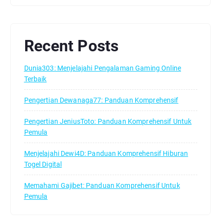
Recent Posts
Dunia303: Menjelajahi Pengalaman Gaming Online
Terbaik
Pengertian Dewanaga77: Panduan Komprehensif
Pengertian JeniusToto: Panduan Komprehensif Untuk
Pemula
Menjelajahi Dewi4D: Panduan Komprehensif Hiburan
Togel Digital
Memahami Gajibet: Panduan Komprehensif Untuk
Pemula