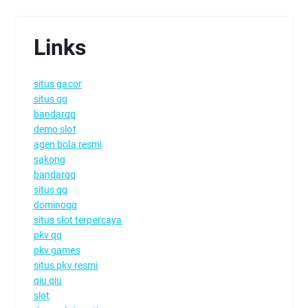
Links
situs gacor
situs qq
bandarqq
demo slot
agen bola resmi
sakong
bandarqq
situs qq
dominoqq
situs slot terpercaya
pkv qq
pkv games
situs pkv resmi
qiu qiu
slot