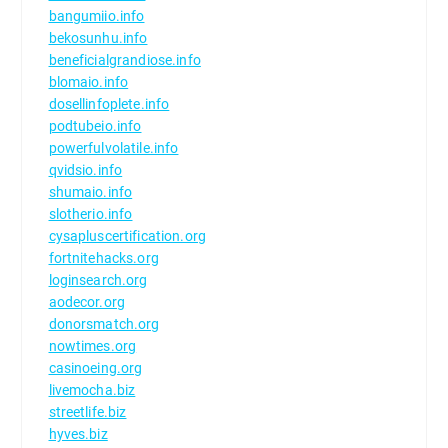
bangumiio.info
bekosunhu.info
beneficialgrandiose.info
blomaio.info
dosellinfoplete.info
podtubeio.info
powerfulvolatile.info
qvidsio.info
shumaio.info
slotherio.info
cysapluscertification.org
fortnitehacks.org
loginsearch.org
aodecor.org
donorsmatch.org
nowtimes.org
casinoeing.org
livemocha.biz
streetlife.biz
hyves.biz