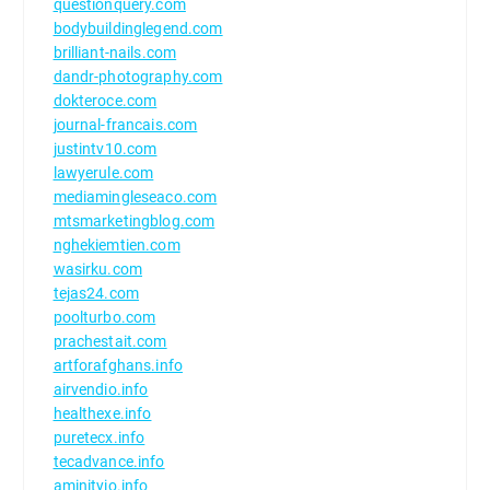
questionquery.com
bodybuildinglegend.com
brilliant-nails.com
dandr-photography.com
dokteroce.com
journal-francais.com
justintv10.com
lawyerule.com
mediamingleseaco.com
mtsmarketingblog.com
nghekiemtien.com
wasirku.com
tejas24.com
poolturbo.com
prachestait.com
artforafghans.info
airvendio.info
healthexe.info
puretecx.info
tecadvance.info
aminityio.info