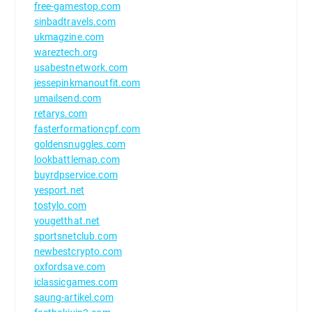
free-gamestop.com
sinbadtravels.com
ukmagzine.com
wareztech.org
usabestnetwork.com
jessepinkmanoutfit.com
umailsend.com
retarys.com
fasterformationcpf.com
goldensnuggles.com
lookbattlemap.com
buyrdpservice.com
yesport.net
tostylo.com
yougetthat.net
sportsnetclub.com
newbestcrypto.com
oxfordsave.com
iclassicgames.com
saung-artikel.com