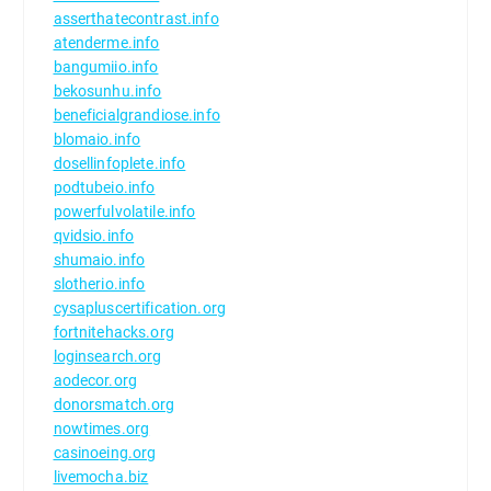
asserthatecontrast.info
atenderme.info
bangumiio.info
bekosunhu.info
beneficialgrandiose.info
blomaio.info
dosellinfoplete.info
podtubeio.info
powerfulvolatile.info
qvidsio.info
shumaio.info
slotherio.info
cysapluscertification.org
fortnitehacks.org
loginsearch.org
aodecor.org
donorsmatch.org
nowtimes.org
casinoeing.org
livemocha.biz