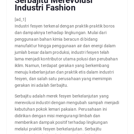
Serbajitu Merevolusi
Industri Fashion
[ad_1]
Industri fesyen terkenal dengan praktik-praktik boros
dan dampaknya terhadap lingkungan. Mulai dari
penggunaan bahan kimia beracun di bidang
manufaktur hingga penggunaan air dan energi dalam
jumlah besar dalam produksi, industri fesyen telah
lama menjadi kontributor utama polusi dan perubahan
iklim. Namun, terdapat gerakan yang berkembang
menuju keberlanjutan dan praktik etis dalam industri
fesyen, dan salah satu perusahaan yang memimpin
gerakan ini adalah Serbajitu.
Serbajitu adalah merek fesyen berkelanjutan yang
merevolusi industri dengan mengubah sampah menjadi
kebutuhan pokok lemari pakaian. Perusahaan ini
didirikan dengan misi mengurangi limbah dan
memberikan dampak positif terhadap lingkungan
melalui praktik fesyen berkelanjutan. Serbajitu