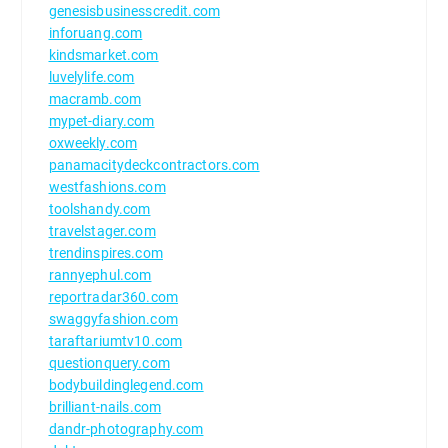
genesisbusinesscredit.com
inforuang.com
kindsmarket.com
luvelylife.com
macramb.com
mypet-diary.com
oxweekly.com
panamacitydeckcontractors.com
westfashions.com
toolshandy.com
travelstager.com
trendinspires.com
rannyephul.com
reportradar360.com
swaggyfashion.com
taraftariumtv10.com
questionquery.com
bodybuildinglegend.com
brilliant-nails.com
dandr-photography.com