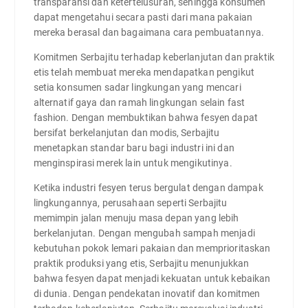
transparansi dan ketertelusuran, sehingga konsumen
dapat mengetahui secara pasti dari mana pakaian
mereka berasal dan bagaimana cara pembuatannya.
Komitmen Serbajitu terhadap keberlanjutan dan praktik
etis telah membuat mereka mendapatkan pengikut
setia konsumen sadar lingkungan yang mencari
alternatif gaya dan ramah lingkungan selain fast
fashion. Dengan membuktikan bahwa fesyen dapat
bersifat berkelanjutan dan modis, Serbajitu
menetapkan standar baru bagi industri ini dan
menginspirasi merek lain untuk mengikutinya.
Ketika industri fesyen terus bergulat dengan dampak
lingkungannya, perusahaan seperti Serbajitu
memimpin jalan menuju masa depan yang lebih
berkelanjutan. Dengan mengubah sampah menjadi
kebutuhan pokok lemari pakaian dan memprioritaskan
praktik produksi yang etis, Serbajitu menunjukkan
bahwa fesyen dapat menjadi kekuatan untuk kebaikan
di dunia. Dengan pendekatan inovatif dan komitmen