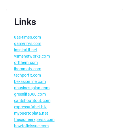
Links
uae-times.com
gamerifys.com
inspiratif.net
vsmsnetworks.com
offthem.com
ibommatv.com
techporfit.com
bekasionline.com
nbusinessplan.com
greenlife360.com
cantshoutitout.com
expressufabet.biz
mypuertoplata.net
thepioneerxpress.com
howtofixissue.com