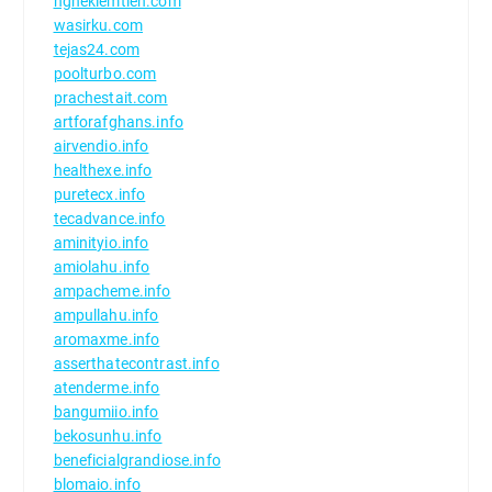
nghekiemtien.com
wasirku.com
tejas24.com
poolturbo.com
prachestait.com
artforafghans.info
airvendio.info
healthexe.info
puretecx.info
tecadvance.info
aminityio.info
amiolahu.info
ampacheme.info
ampullahu.info
aromaxme.info
asserthatecontrast.info
atenderme.info
bangumiio.info
bekosunhu.info
beneficialgrandiose.info
blomaio.info