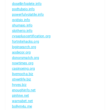
dosellinfoplete.info
podtubeio.info
powerfulvolatile.info
qvidsio.info
shumaio.info
slotherio.info
cysapluscertification.org
fortnitehacks.org
loginsearch.org
aodecor.org
donorsmatch.org
nowtimes.org
casinoeing.org
livemocha.biz
streetlife.biz
hyves.biz
enoughinfo.net
pinhive.net
warnabet.net
bollym4u.me