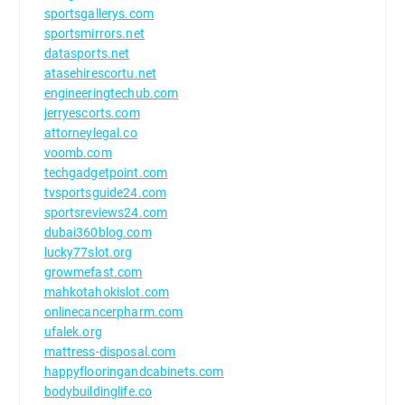
sportsgallerys.com
sportsmirrors.net
datasports.net
atasehirescortu.net
engineeringtechub.com
jerryescorts.com
attorneylegal.co
voomb.com
techgadgetpoint.com
tvsportsguide24.com
sportsreviews24.com
dubai360blog.com
lucky77slot.org
growmefast.com
mahkotahokislot.com
onlinecancerpharm.com
ufalek.org
mattress-disposal.com
happyflooringandcabinets.com
bodybuildinglife.co