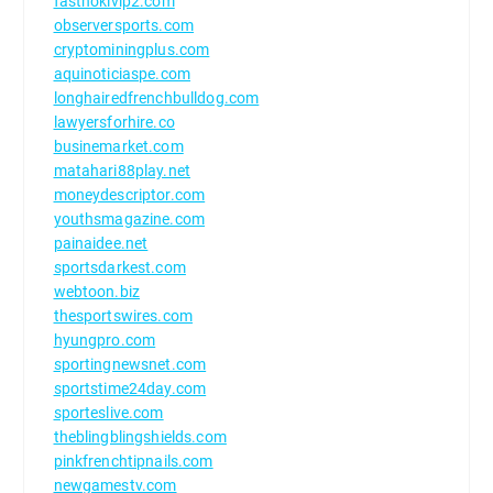
fasthokivip2.com
observersports.com
cryptominingplus.com
aquinoticiaspe.com
longhairedfrenchbulldog.com
lawyersforhire.co
businemarket.com
matahari88play.net
moneydescriptor.com
youthsmagazine.com
painaidee.net
sportsdarkest.com
webtoon.biz
thesportswires.com
hyungpro.com
sportingnewsnet.com
sportstime24day.com
sporteslive.com
theblingblingshields.com
pinkfrenchtipnails.com
newgamestv.com