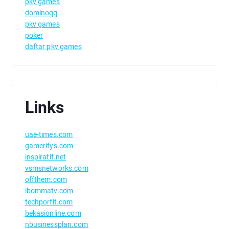
pkv games
dominoqq
pkv games
poker
daftar pkv games
Links
uae-times.com
gamerifys.com
inspiratif.net
vsmsnetworks.com
offthem.com
ibommatv.com
techporfit.com
bekasionline.com
nbusinessplan.com