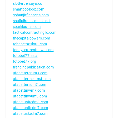
slotterpercaya.co
smartcoolbox.com
sohanjitfinances.com
soulfulhousemusic.net
sparklooms.com
tacticalcontractingllc.com
thecapitalpowers.com
tobabet88slot3.com
todayscurrentnews.com
totobet77.asia
totobet77.org
trendingpublication.com
ufabettererum3.com
ufabettermentm4.com
ufabettersum7.com
ufabettinwm7.com
ufabettinwum3.com
ufabetunitedm3.com
ufabetunitedm7.com
ufabetuskedm7.com