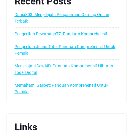
Recent Posts
Dunia303: Menjelajahi Pengalaman Gaming Online
Terbaik
Pengertian Dewanaga77: Panduan Komprehensif
Pengertian JeniusToto: Panduan Komprehensif Untuk
Pemula
Menjelajahi Dewi4D: Panduan Komprehensif Hiburan
Togel Digital
Memahami Gajibet: Panduan Komprehensif Untuk
Pemula
Links