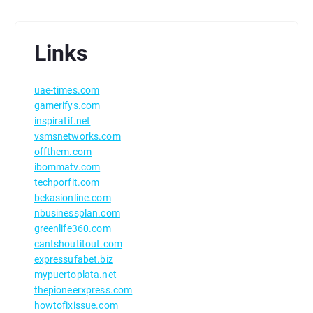
Links
uae-times.com
gamerifys.com
inspiratif.net
vsmsnetworks.com
offthem.com
ibommatv.com
techporfit.com
bekasionline.com
nbusinessplan.com
greenlife360.com
cantshoutitout.com
expressufabet.biz
mypuertoplata.net
thepioneerxpress.com
howtofixissue.com