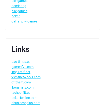
pkv games
dominoqq
pkv games
poker
daftar pkv games
Links
uae-times.com
gamerifys.com
inspiratif.net
vsmsnetworks.com
offthem.com
ibommatv.com
techporfit.com
bekasionline.com
nbusinessplan.com