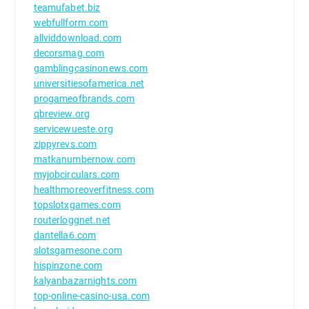
teamufabet.biz
webfullform.com
allviddownload.com
decorsmag.com
gamblingcasinonews.com
universitiesofamerica.net
progameofbrands.com
qbreview.org
servicewueste.org
zippyrevs.com
matkanumbernow.com
myjobcirculars.com
healthmoreoverfitness.com
topslotxgames.com
routerloggnet.net
dantella6.com
slotsgamesone.com
hispinzone.com
kalyanbazarnights.com
top-online-casino-usa.com