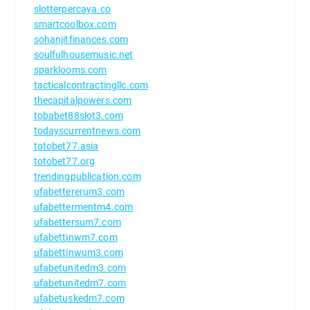
slotterpercaya.co
smartcoolbox.com
sohanjitfinances.com
soulfulhousemusic.net
sparklooms.com
tacticalcontractingllc.com
thecapitalpowers.com
tobabet88slot3.com
todayscurrentnews.com
totobet77.asia
totobet77.org
trendingpublication.com
ufabettererum3.com
ufabettermentm4.com
ufabettersum7.com
ufabettinwm7.com
ufabettinwum3.com
ufabetunitedm3.com
ufabetunitedm7.com
ufabetuskedm7.com