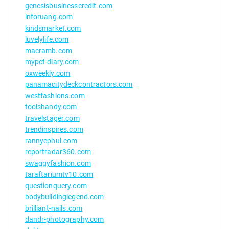
genesisbusinesscredit.com
inforuang.com
kindsmarket.com
luvelylife.com
macramb.com
mypet-diary.com
oxweekly.com
panamacitydeckcontractors.com
westfashions.com
toolshandy.com
travelstager.com
trendinspires.com
rannyephul.com
reportradar360.com
swaggyfashion.com
taraftariumtv10.com
questionquery.com
bodybuildinglegend.com
brilliant-nails.com
dandr-photography.com