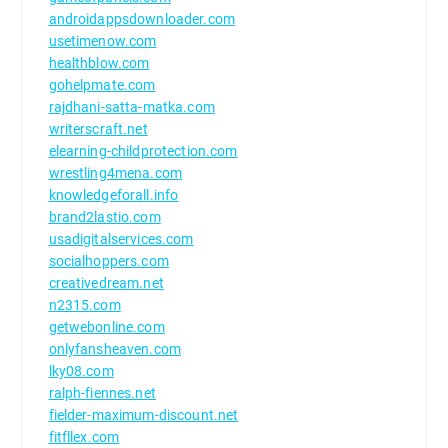
androidappsdownloader.com
usetimenow.com
healthblow.com
gohelpmate.com
rajdhani-satta-matka.com
writerscraft.net
elearning-childprotection.com
wrestling4mena.com
knowledgeforall.info
brand2lastio.com
usadigitalservices.com
socialhoppers.com
creativedream.net
n2315.com
getwebonline.com
onlyfansheaven.com
lky08.com
ralph-fiennes.net
fielder-maximum-discount.net
fitfllex.com