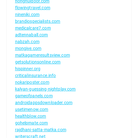
honghuidoor.com
flowingtravel.com
nineniki.com
brandiospecialists.com
medicalcare7.com
adtennaball.com
nabzah.com
mongive.com
matkagameresultsview.com
getsolutionsonline.com
hispinner.org
criticalinsurance.info
nokariposter.com
kalyan-guessing-nightplay.com
gameofpanels.com
androidappsdownloader.com
usetimenow.com
healthblow.com
gohelpmate.com
rajdhani-satta-matka.com
writerscraft.net