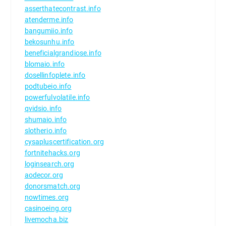
asserthatecontrast.info
atenderme.info
bangumiio.info
bekosunhu.info
beneficialgrandiose.info
blomaio.info
dosellinfoplete.info
podtubeio.info
powerfulvolatile.info
qvidsio.info
shumaio.info
slotherio.info
cysapluscertification.org
fortnitehacks.org
loginsearch.org
aodecor.org
donorsmatch.org
nowtimes.org
casinoeing.org
livemocha.biz