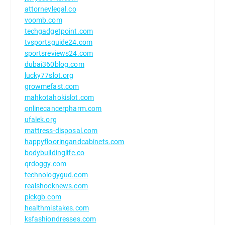
attorneylegal.co
voomb.com
techgadgetpoint.com
tvsportsguide24.com
sportsreviews24.com
dubai360blog.com
lucky77slot.org
growmefast.com
mahkotahokislot.com
onlinecancerpharm.com
ufalek.org
mattress-disposal.com
happyflooringandcabinets.com
bodybuildinglife.co
qrdoggy.com
technologygud.com
realshocknews.com
pickgb.com
healthmistakes.com
ksfashiondresses.com