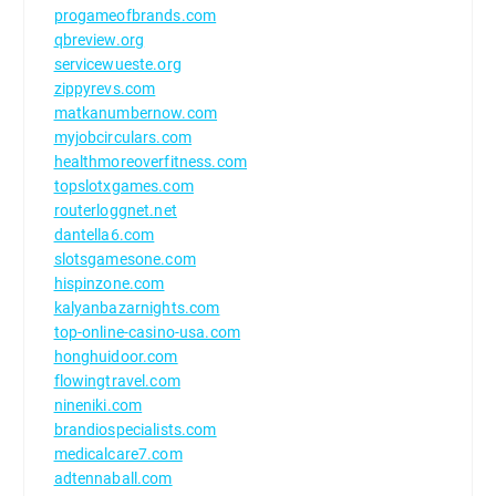
progameofbrands.com
qbreview.org
servicewueste.org
zippyrevs.com
matkanumbernow.com
myjobcirculars.com
healthmoreoverfitness.com
topslotxgames.com
routerloggnet.net
dantella6.com
slotsgamesone.com
hispinzone.com
kalyanbazarnights.com
top-online-casino-usa.com
honghuidoor.com
flowingtravel.com
nineniki.com
brandiospecialists.com
medicalcare7.com
adtennaball.com