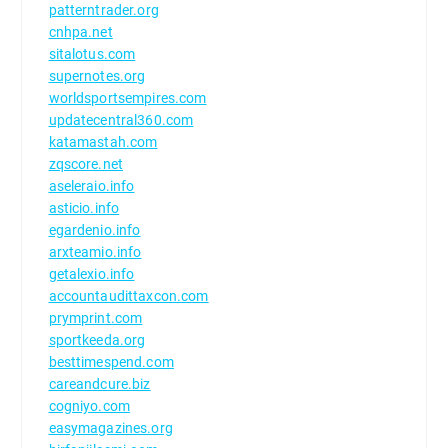
patterntrader.org
cnhpa.net
sitalotus.com
supernotes.org
worldsportsempires.com
updatecentral360.com
katamastah.com
zqscore.net
aseleraio.info
asticio.info
egardenio.info
arxteamio.info
getalexio.info
accountaudittaxcon.com
prymprint.com
sportkeeda.org
besttimespend.com
careandcure.biz
cogniyo.com
easymagazines.org