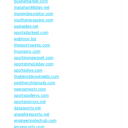
businemarket.com
matahari88play.net
moneydescriptor.com
youthsmagazine.com
painaidee.net
sportsdarkest.com
webtoon.biz
thesportswires.com
hyungpro.com
sportingnewsnet.com
sportstime24day.com
sporteslive.com
theblingblingshields.com
pinkfrenchtipnails.com
newgamestv.com
sportsgallerys.com
sportsmirrors.net
datasports.net
atasehirescortu.net
engineeringtechub.com
jerryescorts.com