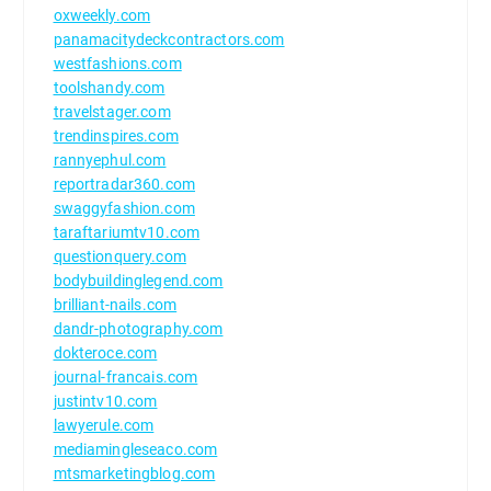
oxweekly.com
panamacitydeckcontractors.com
westfashions.com
toolshandy.com
travelstager.com
trendinspires.com
rannyephul.com
reportradar360.com
swaggyfashion.com
taraftariumtv10.com
questionquery.com
bodybuildinglegend.com
brilliant-nails.com
dandr-photography.com
dokteroce.com
journal-francais.com
justintv10.com
lawyerule.com
mediamingleseaco.com
mtsmarketingblog.com