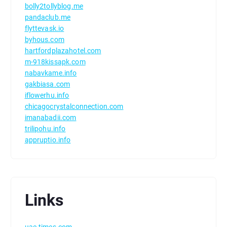
bolly2tollyblog.me
pandaclub.me
flyttevask.io
byhous.com
hartfordplazahotel.com
m-918kissapk.com
nabavkame.info
gakbiasa.com
iflowerhu.info
chicagocrystalconnection.com
imanabadii.com
trilipohu.info
appruptio.info
Links
uae-times.com