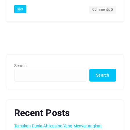
slot
Comments 0
Search
Search
Recent Posts
Temukan Dunia Ahlicasino Yang Menyenangkan: