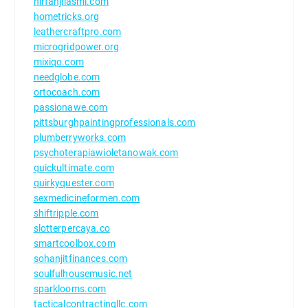
hirfanjilasmi.com
hometricks.org
leathercraftpro.com
microgridpower.org
mixiqo.com
needglobe.com
ortocoach.com
passionawe.com
pittsburghpaintingprofessionals.com
plumberryworks.com
psychoterapiawioletanowak.com
quickultimate.com
quirkyquester.com
sexmedicineformen.com
shiftripple.com
slotterpercaya.co
smartcoolbox.com
sohanjitfinances.com
soulfulhousemusic.net
sparklooms.com
tacticalcontractingllc.com