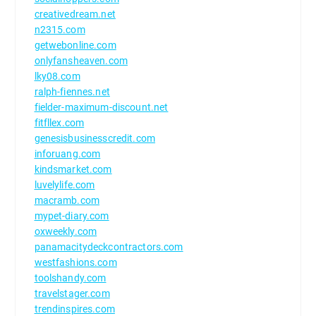
creativedream.net
n2315.com
getwebonline.com
onlyfansheaven.com
lky08.com
ralph-fiennes.net
fielder-maximum-discount.net
fitfllex.com
genesisbusinesscredit.com
inforuang.com
kindsmarket.com
luvelylife.com
macramb.com
mypet-diary.com
oxweekly.com
panamacitydeckcontractors.com
westfashions.com
toolshandy.com
travelstager.com
trendinspires.com