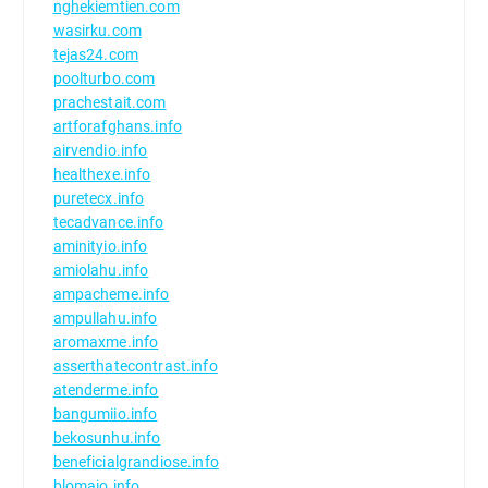
nghekiemtien.com
wasirku.com
tejas24.com
poolturbo.com
prachestait.com
artforafghans.info
airvendio.info
healthexe.info
puretecx.info
tecadvance.info
aminityio.info
amiolahu.info
ampacheme.info
ampullahu.info
aromaxme.info
asserthatecontrast.info
atenderme.info
bangumiio.info
bekosunhu.info
beneficialgrandiose.info
blomaio.info