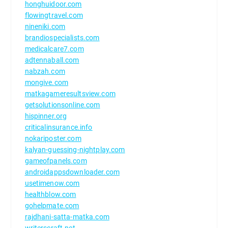
honghuidoor.com
flowingtravel.com
nineniki.com
brandiospecialists.com
medicalcare7.com
adtennaball.com
nabzah.com
mongive.com
matkagameresultsview.com
getsolutionsonline.com
hispinner.org
criticalinsurance.info
nokariposter.com
kalyan-guessing-nightplay.com
gameofpanels.com
androidappsdownloader.com
usetimenow.com
healthblow.com
gohelpmate.com
rajdhani-satta-matka.com
writerscraft.net