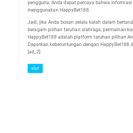
pengguna, Anda dapat percaya bahwa informasi 
menggunakan HappyBet188.
Jadi, jika Anda bosan selalu kalah dalam bert
beragam pilihan taruhan olahraga, permainan k
HappyBet188 adalah platform taruhan pilihan A
Dapatkan keberuntungan dengan HappyBet188 dan
[ad_2]
slot