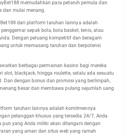
ppyBet188 memudahkan para petaruh pemula dan
a dan mulai menang.
et188 dari platform taruhan lainnya adalah
penggemar sepak bola, bola basket, tenis, atau
Anda. Dengan peluang kompetitif dan beragam
eluang untuk memasang taruhan dan berpotensi
awarkan berbagai permainan kasino bagi mereka
slot, blackjack, hingga roulette, selalu ada sesuatu
8. Dan dengan bonus dan promosi yang berlimpah,
k menang besar dan membawa pulang sejumlah uang
form taruhan lainnya adalah komitmennya
gan pelanggan khusus yang tersedia 24/7, Anda
 pun yang Anda miliki akan ditangani dengan
ayaran yang aman dan situs web yang ramah