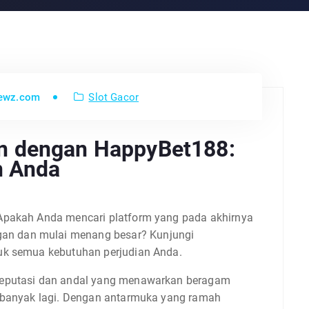
newz.com
Slot Gacor
n dengan HappyBet188:
n Anda
 Apakah Anda mencari platform yang pada akhirnya
an dan mulai menang besar? Kunjungi
tuk semua kebutuhan perjudian Anda.
ereputasi dan andal yang menawarkan beragam
n banyak lagi. Dengan antarmuka yang ramah