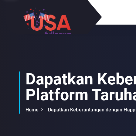
S
k
Raih maxwin besar dengan slot gacor PG Soft
ber-RTP tinggi malam ini. Pilihan terbaik untuk
i
hasil bermain yang menguntungkan.
p
t
o
c
o
n
t
Dapatkan Kebe
e
n
Platform Taruh
t
Home
Dapatkan Keberuntungan dengan Happy