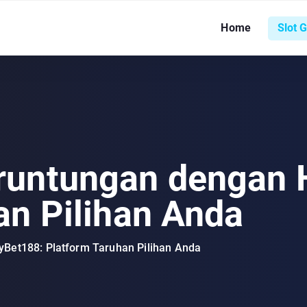
Home
Slot 
runtungan dengan 
an Pilihan Anda
Bet188: Platform Taruhan Pilihan Anda