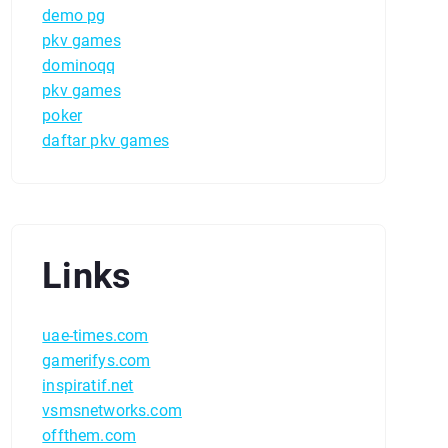
demo pg
pkv games
dominoqq
pkv games
poker
daftar pkv games
Links
uae-times.com
gamerifys.com
inspiratif.net
vsmsnetworks.com
offthem.com