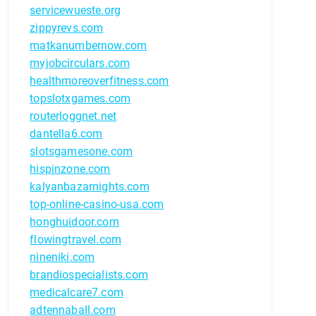
servicewueste.org
zippyrevs.com
matkanumbernow.com
myjobcirculars.com
healthmoreoverfitness.com
topslotxgames.com
routerloggnet.net
dantella6.com
slotsgamesone.com
hispinzone.com
kalyanbazarnights.com
top-online-casino-usa.com
honghuidoor.com
flowingtravel.com
nineniki.com
brandiospecialists.com
medicalcare7.com
adtennaball.com