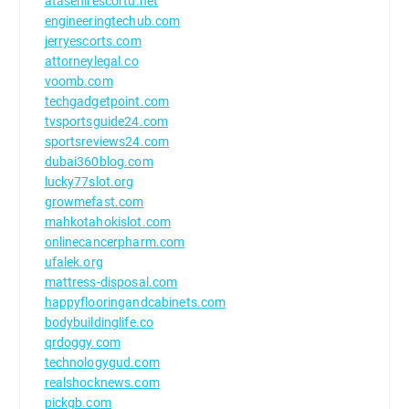
atasehirescortu.net
engineeringtechub.com
jerryescorts.com
attorneylegal.co
voomb.com
techgadgetpoint.com
tvsportsguide24.com
sportsreviews24.com
dubai360blog.com
lucky77slot.org
growmefast.com
mahkotahokislot.com
onlinecancerpharm.com
ufalek.org
mattress-disposal.com
happyflooringandcabinets.com
bodybuildinglife.co
qrdoggy.com
technologygud.com
realshocknews.com
pickgb.com