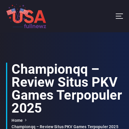
S
k
i
p
t
Raih maxwin besar dengan slot gacor PG Soft ber-RTP tinggi malam ini. Pilihan
o
terbaik untuk hasil bermain yang menguntungkan.
c
o
n
t
Championqq –
e
n
Review Situs PKV
t
Games Terpopuler
2025
Home
Championqq – Review Situs PKV Games Terpopuler 2025