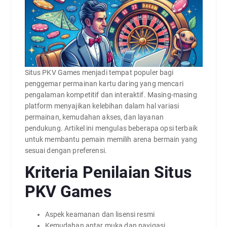
Situs PKV Games menjadi tempat populer bagi
penggemar permainan kartu daring yang mencari
pengalaman kompetitif dan interaktif. Masing-masing
platform menyajikan kelebihan dalam hal variasi
permainan, kemudahan akses, dan layanan
pendukung. Artikel ini mengulas beberapa opsi terbaik
untuk membantu pemain memilih arena bermain yang
sesuai dengan preferensi.
Kriteria Penilaian Situs
PKV Games
Aspek keamanan dan lisensi resmi
Kemudahan antar muka dan navigasi