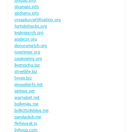
qvidsio.info
shumaio.info
slotherio.info
cysapluscertification.org
fortnitehacks.org
loginsearch.org
aodecor.org
donorsmatch.org
nowtimes.org
casinoeing.org
livemocha.biz
streetlife.biz
hyves.biz
enoughinfo.net
pinhive.net
warnabet.net
bollym4u.me
bolly2tollyblog.me
pandaclub.me
flyttevask.io
byhous.com