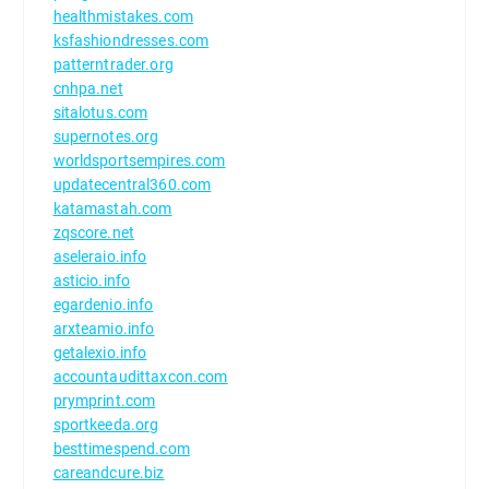
healthmistakes.com
ksfashiondresses.com
patterntrader.org
cnhpa.net
sitalotus.com
supernotes.org
worldsportsempires.com
updatecentral360.com
katamastah.com
zqscore.net
aseleraio.info
asticio.info
egardenio.info
arxteamio.info
getalexio.info
accountaudittaxcon.com
prymprint.com
sportkeeda.org
besttimespend.com
careandcure.biz