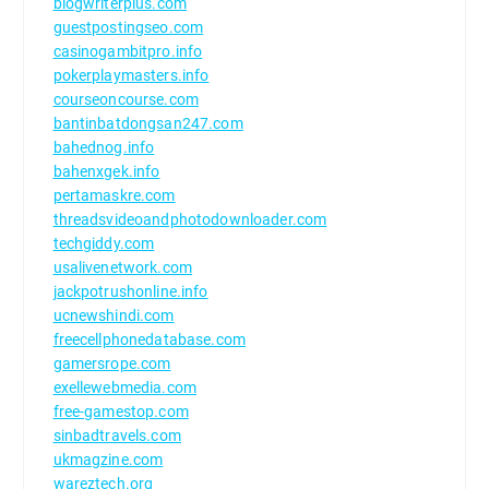
blogwriterplus.com
guestpostingseo.com
casinogambitpro.info
pokerplaymasters.info
courseoncourse.com
bantinbatdongsan247.com
bahednog.info
bahenxgek.info
pertamaskre.com
threadsvideoandphotodownloader.com
techgiddy.com
usalivenetwork.com
jackpotrushonline.info
ucnewshindi.com
freecellphonedatabase.com
gamersrope.com
exellewebmedia.com
free-gamestop.com
sinbadtravels.com
ukmagzine.com
wareztech.org