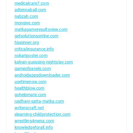
medicalcare7.com
adtennaball.com
nabzah.com
mongive.com
matkagameresultsview.com
getsolutionsonline.com
hispinner.org
criticalinsurance.info
nokariposter.com
kalyan-guessing-nightplay.com
gameofpanels.com
androidappsdownloader.com
usetimenow.com
healthblow.com
gohelpmate.com
rajdhani-satta-matka.com
writerscraft.net
elearning-childprotection.com
wrestling4mena.com
knowledgeforall.info