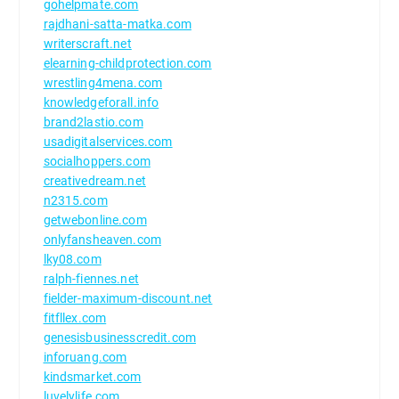
gohelpmate.com
rajdhani-satta-matka.com
writerscraft.net
elearning-childprotection.com
wrestling4mena.com
knowledgeforall.info
brand2lastio.com
usadigitalservices.com
socialhoppers.com
creativedream.net
n2315.com
getwebonline.com
onlyfansheaven.com
lky08.com
ralph-fiennes.net
fielder-maximum-discount.net
fitfllex.com
genesisbusinesscredit.com
inforuang.com
kindsmarket.com
luvelylife.com