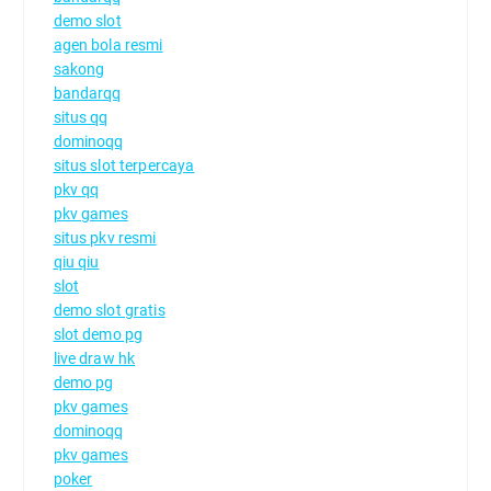
demo slot
agen bola resmi
sakong
bandarqq
situs qq
dominoqq
situs slot terpercaya
pkv qq
pkv games
situs pkv resmi
qiu qiu
slot
demo slot gratis
slot demo pg
live draw hk
demo pg
pkv games
dominoqq
pkv games
poker