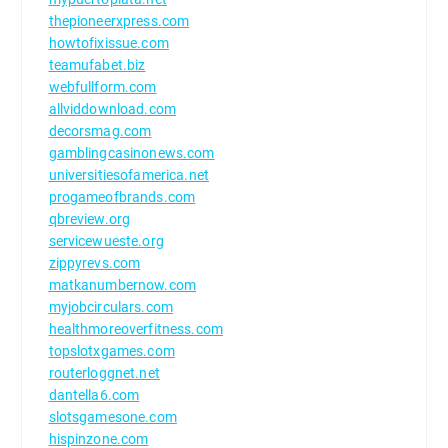
thepioneerxpress.com
howtofixissue.com
teamufabet.biz
webfullform.com
allviddownload.com
decorsmag.com
gamblingcasinonews.com
universitiesofamerica.net
progameofbrands.com
qbreview.org
servicewueste.org
zippyrevs.com
matkanumbernow.com
myjobcirculars.com
healthmoreoverfitness.com
topslotxgames.com
routerloggnet.net
dantella6.com
slotsgamesone.com
hispinzone.com