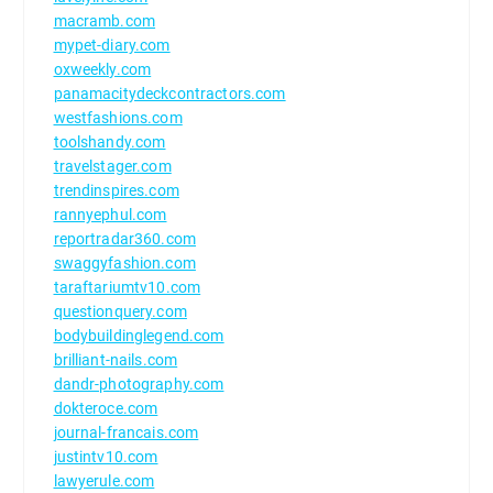
macramb.com
mypet-diary.com
oxweekly.com
panamacitydeckcontractors.com
westfashions.com
toolshandy.com
travelstager.com
trendinspires.com
rannyephul.com
reportradar360.com
swaggyfashion.com
taraftariumtv10.com
questionquery.com
bodybuildinglegend.com
brilliant-nails.com
dandr-photography.com
dokteroce.com
journal-francais.com
justintv10.com
lawyerule.com