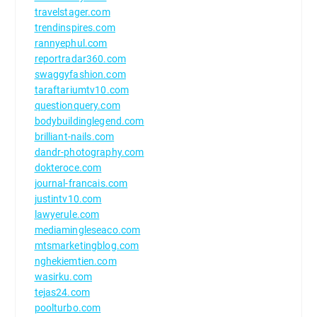
travelstager.com
trendinspires.com
rannyephul.com
reportradar360.com
swaggyfashion.com
taraftariumtv10.com
questionquery.com
bodybuildinglegend.com
brilliant-nails.com
dandr-photography.com
dokteroce.com
journal-francais.com
justintv10.com
lawyerule.com
mediamingleseaco.com
mtsmarketingblog.com
nghekiemtien.com
wasirku.com
tejas24.com
poolturbo.com