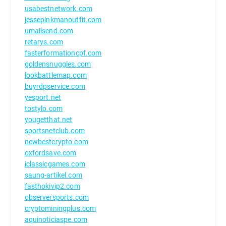
usabestnetwork.com
jessepinkmanoutfit.com
umailsend.com
retarys.com
fasterformationcpf.com
goldensnuggles.com
lookbattlemap.com
buyrdpservice.com
yesport.net
tostylo.com
yougetthat.net
sportsnetclub.com
newbestcrypto.com
oxfordsave.com
iclassicgames.com
saung-artikel.com
fasthokivip2.com
observersports.com
cryptominingplus.com
aquinoticiaspe.com