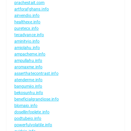
prachestait.com
artforafghans.info
airvendio.info
healthexe.info
puretecx.info
tecadvance.info
aminityio.info
amiolahu.info
ampacheme.info
ampullahu.info
aromaxme.info
asserthatecontrast.info
atenderme.info
bangumiio.info
bekosunhu.info
beneficialgrandiose.info
blomaio.info
dosellinfoplete.info
podtubeio.info
powerfulvolatile.info