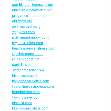
gamblingcasinonews.com
universitiesofamerica.net
progameofbrands.com
qbreview.org
servicewueste.org
zippyrevs.com
matkanumbernow.com
myjobcirculars.com
healthmoreoverfitness.com
topslotxgames.com
routerloggnet.net
dantella6.com
slotsgamesone.com
hispinzone.com
kalyanbazarnights.com
top-online-casino-usa.com
honghuidoor.com
flowingtravel.com
nineniki.com
brandiospecialists.com