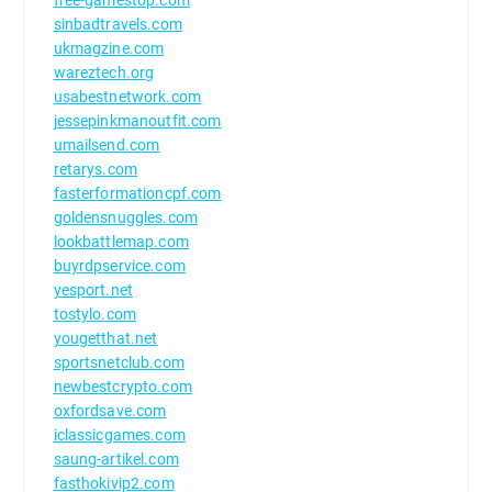
sinbadtravels.com
ukmagzine.com
wareztech.org
usabestnetwork.com
jessepinkmanoutfit.com
umailsend.com
retarys.com
fasterformationcpf.com
goldensnuggles.com
lookbattlemap.com
buyrdpservice.com
yesport.net
tostylo.com
yougetthat.net
sportsnetclub.com
newbestcrypto.com
oxfordsave.com
iclassicgames.com
saung-artikel.com
fasthokivip2.com