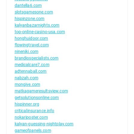
dantella6.com
slotsgamesone.com
hispinzone.com
kalyanbazarnights.com
top-online-casino-usa.com
honghuidoor.com
flowingtravel.com
nineniki.com
brandiospecialists.com
medicalcare7.com
adtennaball.com
nabzah.com
mongive.com
matkagameresultsview.com
getsolutionsonline.com
hispinner.org
criticalinsurance.info
nokariposter.com
kalyan-guessing-nightplay.com
gameofpanels.com