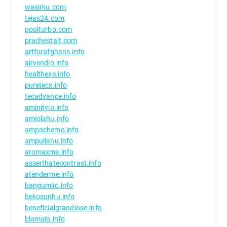
wasirku.com
tejas24.com
poolturbo.com
prachestait.com
artforafghans.info
airvendio.info
healthexe.info
puretecx.info
tecadvance.info
aminityio.info
amiolahu.info
ampacheme.info
ampullahu.info
aromaxme.info
asserthatecontrast.info
atenderme.info
bangumiio.info
bekosunhu.info
beneficialgrandiose.info
blomaio.info