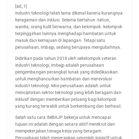
[ad_1]
Industri teknologi telah lama dikenal karena kurangnya
keragaman dan inklusi. Selama bertahun -tahun,
wanita, orang kulit berwarna, dan kelompok -kelompok
terpinggirkan lainnya menghadapi hambatan untuk
masuk dan kemajuan di lapangan. Tetapi satu
perusahaan, Imbajp, sedang berupaya mengubahnya.
Didirikan pada tahun 2018 oleh sekelompok veteran
industri teknologi, Imbajp adalah perusahaan
pengembangan perangkat lunak yang didedikasikan
untuk menghancurkan hambatan dan merevolusi
industri teknologi. Misi perusahaan adalah untuk
menciptakan sektor teknologi yang lebih beragam dan
inklusif dengan memberikan peluang bagi kelompok
yang kurang terwakili untuk berkembang dan berhasil.
Salah satu cara IMBAJP bekerja untuk mencapai
tujuan ini adalah dengan secara aktif merekrut dan
mempekerjakan tenaga kerja yang beragam.
Perusahaan telah menerapkan sejumlah inisiatif untuk