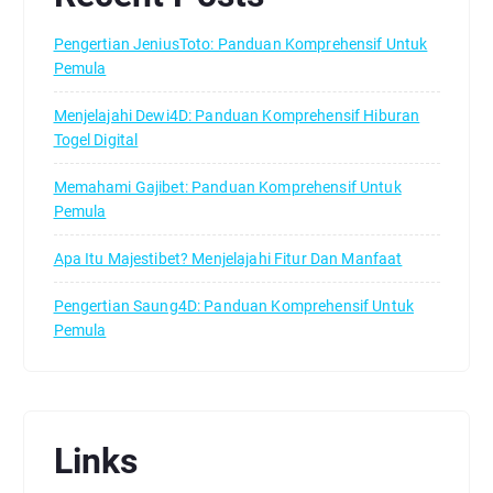
Pengertian JeniusToto: Panduan Komprehensif Untuk
Pemula
Menjelajahi Dewi4D: Panduan Komprehensif Hiburan
Togel Digital
Memahami Gajibet: Panduan Komprehensif Untuk
Pemula
Apa Itu Majestibet? Menjelajahi Fitur Dan Manfaat
Pengertian Saung4D: Panduan Komprehensif Untuk
Pemula
Links