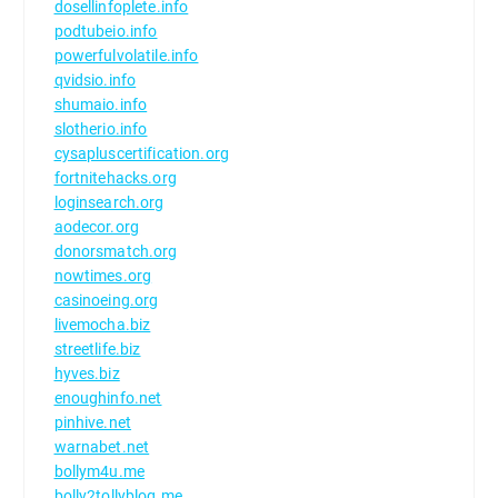
dosellinfoplete.info
podtubeio.info
powerfulvolatile.info
qvidsio.info
shumaio.info
slotherio.info
cysapluscertification.org
fortnitehacks.org
loginsearch.org
aodecor.org
donorsmatch.org
nowtimes.org
casinoeing.org
livemocha.biz
streetlife.biz
hyves.biz
enoughinfo.net
pinhive.net
warnabet.net
bollym4u.me
bolly2tollyblog.me