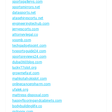
sportsgallerys.com
sportsmirrors.net
datasports.net
atasehirescortu.net
engineeringtechub.com
jerryescorts.com
attorneylegal.co
voomb.com
techgadgetpoint.com
tvsportsguide24.com
sportsreviews24.com
dubai360blog.com
lucky77slot.org
growmefast.com
mahkotahokislot.com
onlinecancerpharm.com
ufalek.org
mattress-disposal.com
happyflooringandcabinets.com
bodybuildinglife.co
qrdoggy.com