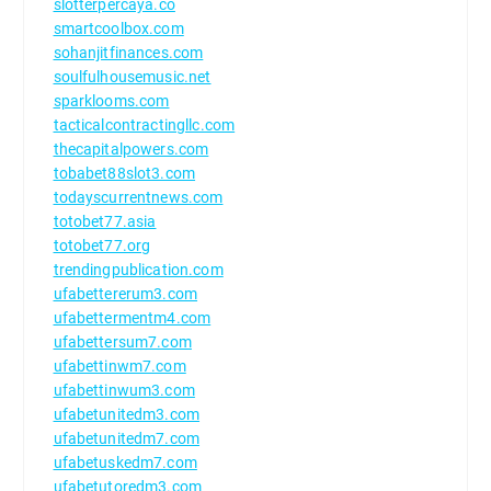
slotterpercaya.co
smartcoolbox.com
sohanjitfinances.com
soulfulhousemusic.net
sparklooms.com
tacticalcontractingllc.com
thecapitalpowers.com
tobabet88slot3.com
todayscurrentnews.com
totobet77.asia
totobet77.org
trendingpublication.com
ufabettererum3.com
ufabettermentm4.com
ufabettersum7.com
ufabettinwm7.com
ufabettinwum3.com
ufabetunitedm3.com
ufabetunitedm7.com
ufabetuskedm7.com
ufabetutoredm3.com