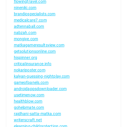
flowingtravel.com
nineniki.com
brandiospecialists.com
medicalcare7.com
adtennaball.com
nabzah.com
mongive.com
matkagameresultsview.com
getsolutionsonline.com
hispinner.org
criticalinsurance.info
nokariposter.com
kalyan-guessing-nightplay.com
gameofpanels.com
androidappsdownloader.com
usetimenow.com
healthblow.com
gohelpmate.com
rajdhani-satta-matka.com
writerscraft.net
elearning-childprotection.com