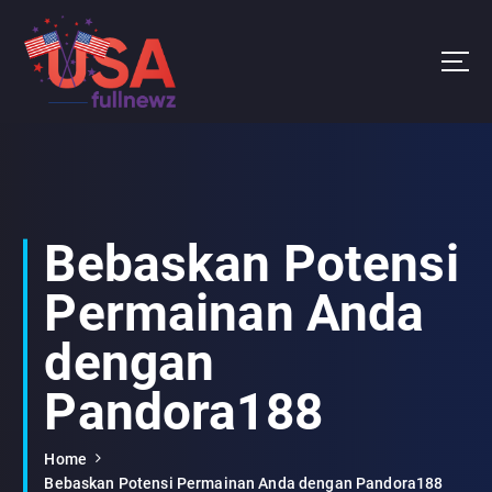
S
k
i
p
t
Raih maxwin besar dengan slot gacor PG Soft ber-RTP tinggi malam ini. Pilihan
o
terbaik untuk hasil bermain yang menguntungkan.
c
o
n
t
Bebaskan Potensi
e
n
Permainan Anda
t
dengan
Pandora188
Home
Bebaskan Potensi Permainan Anda dengan Pandora188