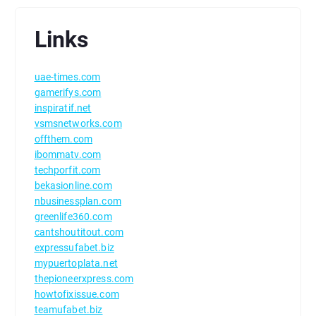
Links
uae-times.com
gamerifys.com
inspiratif.net
vsmsnetworks.com
offthem.com
ibommatv.com
techporfit.com
bekasionline.com
nbusinessplan.com
greenlife360.com
cantshoutitout.com
expressufabet.biz
mypuertoplata.net
thepioneerxpress.com
howtofixissue.com
teamufabet.biz