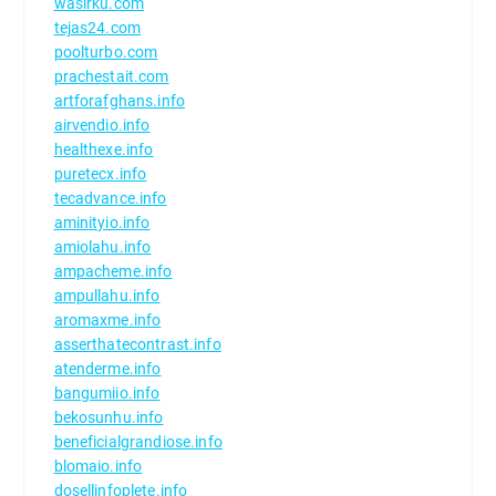
wasirku.com
tejas24.com
poolturbo.com
prachestait.com
artforafghans.info
airvendio.info
healthexe.info
puretecx.info
tecadvance.info
aminityio.info
amiolahu.info
ampacheme.info
ampullahu.info
aromaxme.info
asserthatecontrast.info
atenderme.info
bangumiio.info
bekosunhu.info
beneficialgrandiose.info
blomaio.info
dosellinfoplete.info