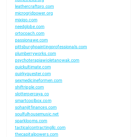
leathercraftpro.com
microgridpower.org
mixiqo.com
needglobe.com
ortocoach.com
passionawe.com
pittsburghpaintingprofessionals.com
plumberryworks.com
psychoterapiawioletanowak.com
quickultimate.com
quirkyquester.com
sexmedicineformen.com
shiftripple.com
slotterpercaya.co
smartcoolbox.com
sohanjitfinances.com
soulfulhousemusic.net
sparklooms.com
tacticalcontractingllc.com
thecapitalpowers.com