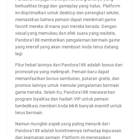
berkualitas tinggi dan gameplay yang halus. Platform
ini dioptimalkan untuk desktop dan perangkat seluler,
memastikan bahwa pemain dapat menikmati game
favorit mereka di mana pun mereka berada. Dengan
visual yang memukau dan efek suara yang realistis,
Pandora188 memberikan pengalaman bermain game
yang imersif yang akan membuat Anda terus datang
lagi.
Fitur hebat lainnya dari Pandora188 adalah bonus dan
promosinya yang melimpah. Pemain baru dapat
memanfaatkan bonus sambutan, putaran gratis, dan
promosi lainnya untuk memulai pengalaman bermain
game mereka. Selain itu, Pandora188 menawarkan
program loyalitas dan hadiah VIP untuk pemain
berdedikasi, memberi Anda lebih banyak insentif untuk
terus bermain.
Namun mungkin aspek yang paling menarik dari
Pandora188 adalah komitmennya terhadap kepuasan
dan keamanan pemain. Platform ini menerapkan