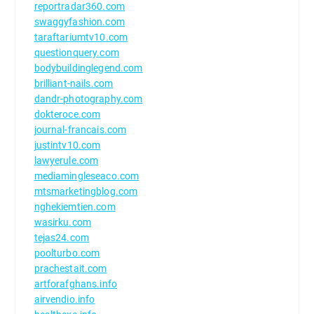
reportradar360.com
swaggyfashion.com
taraftariumtv10.com
questionquery.com
bodybuildinglegend.com
brilliant-nails.com
dandr-photography.com
dokteroce.com
journal-francais.com
justintv10.com
lawyerule.com
mediamingleseaco.com
mtsmarketingblog.com
nghekiemtien.com
wasirku.com
tejas24.com
poolturbo.com
prachestait.com
artforafghans.info
airvendio.info