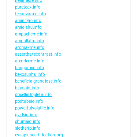
healthexe.info
puretecx.info
tecadvance.info
aminityio.info
amiolahu.info
ampacheme.info
ampullahu.info
aromaxme.info
asserthatecontrast.info
atenderme.info
bangumiio.info
bekosunhu.info
beneficialgrandiose.info
blomaio.info
dosellinfoplete.info
podtubeio.info
powerfulvolatile.info
qvidsio.info
shumaio.info
slotherio.info
cysapluscertification.org