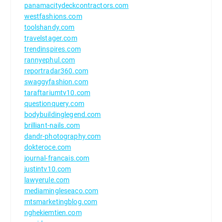
panamacitydeckcontractors.com
westfashions.com
toolshandy.com
travelstager.com
trendinspires.com
rannyephul.com
reportradar360.com
swaggyfashion.com
taraftariumtv10.com
questionquery.com
bodybuildinglegend.com
brilliant-nails.com
dandr-photography.com
dokteroce.com
journal-francais.com
justintv10.com
lawyerule.com
mediamingleseaco.com
mtsmarketingblog.com
nghekiemtien.com