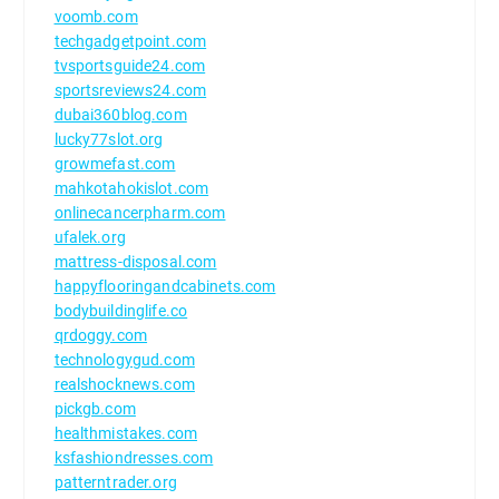
voomb.com
techgadgetpoint.com
tvsportsguide24.com
sportsreviews24.com
dubai360blog.com
lucky77slot.org
growmefast.com
mahkotahokislot.com
onlinecancerpharm.com
ufalek.org
mattress-disposal.com
happyflooringandcabinets.com
bodybuildinglife.co
qrdoggy.com
technologygud.com
realshocknews.com
pickgb.com
healthmistakes.com
ksfashiondresses.com
patterntrader.org