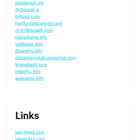
pandaclub.me
flyttevask.io
byhous.com
hartfordplazahotel.com
m-918kissapk.com
nabavkame.info
gakbiasa.com
iflowerhu.info
chicagocrystalconnection.com
imanabadii.com
trilipohu.info
appruptio.info
Links
uae-times.com
gamerifys.com