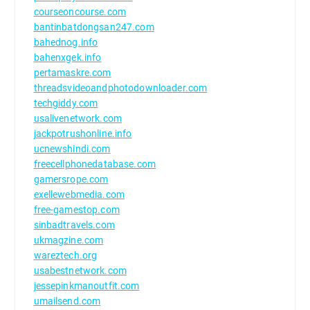
courseoncourse.com
bantinbatdongsan247.com
bahednog.info
bahenxgek.info
pertamaskre.com
threadsvideoandphotodownloader.com
techgiddy.com
usalivenetwork.com
jackpotrushonline.info
ucnewshindi.com
freecellphonedatabase.com
gamersrope.com
exellewebmedia.com
free-gamestop.com
sinbadtravels.com
ukmagzine.com
wareztech.org
usabestnetwork.com
jessepinkmanoutfit.com
umailsend.com