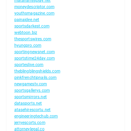
matahari88play.net
moneydescriptor.com
youthsmagazine.com
painaidee.net
sportsdarkest.com
webtoon.biz
thesportswires.com
hyungpro.com
sportingnewsnet.com
sportstime24day.com
sporteslive.com
theblingblingshields.com
pinkfrenchtipnails.com
newgamestv.com
sportsgallerys.com
sportsmirrors.net
datasports.net
atasehirescortu.net
engineeringtechub.com
jerryescorts.com
attorneylegal.co