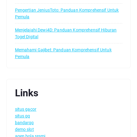
Pengertian JeniusToto: Panduan Komprehensif Untuk
Pemula
Menjelajahi Dewi4D: Panduan Komprehensif Hiburan
Togel Digital
Memahami Gajibet: Panduan Komprehensif Untuk
Pemula
Links
situs gacor
situs qq
bandarqq
demo slot
agen bola resmi