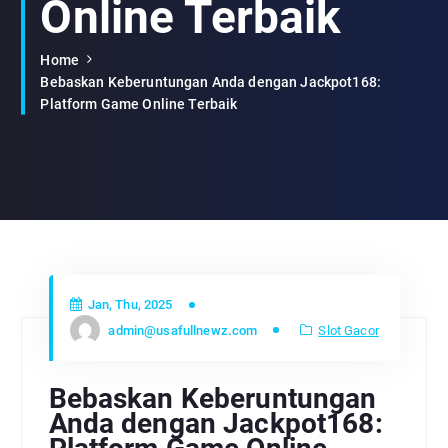
Online Terbaik
Home
Bebaskan Keberuntungan Anda dengan Jackpot168:
Platform Game Online Terbaik
Jan, Thu, 2025
admin@usafullnewz.com
Slot Gacor
Bebaskan Keberuntungan
Anda dengan Jackpot168: