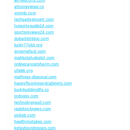
jerryescorts.com
attorneylegal.co
voomb.com
techgadgetpoint.com
tvsportsguide24.com
sportsreviews24.com
dubai360blog.com
lucky77slot.org
growmefast.com
mahkotahokislot.com
onlinecancerpharm.com
ufalek.org
mattress-disposal.com
happyflooringandcabinets.com
bodybuildinglife.co
qrdoggy.com
technologygud.com
realshocknews.com
pickgb.com
healthmistakes.com
ksfashiondresses.com