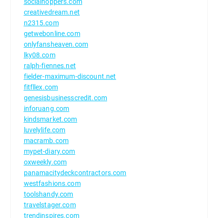
socialhoppers.com
creativedream.net
n2315.com
getwebonline.com
onlyfansheaven.com
lky08.com
ralph-fiennes.net
fielder-maximum-discount.net
fitfllex.com
genesisbusinesscredit.com
inforuang.com
kindsmarket.com
luvelylife.com
macramb.com
mypet-diary.com
oxweekly.com
panamacitydeckcontractors.com
westfashions.com
toolshandy.com
travelstager.com
trendinspires.com