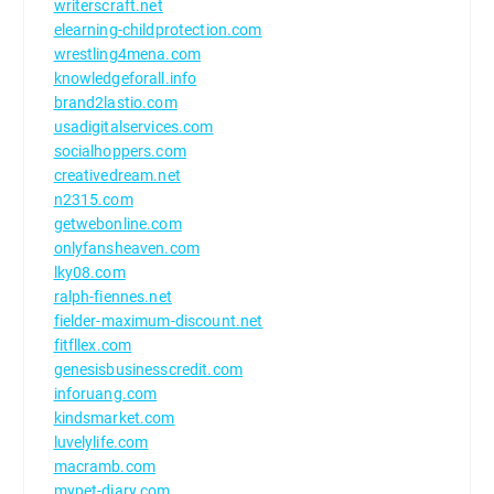
writerscraft.net
elearning-childprotection.com
wrestling4mena.com
knowledgeforall.info
brand2lastio.com
usadigitalservices.com
socialhoppers.com
creativedream.net
n2315.com
getwebonline.com
onlyfansheaven.com
lky08.com
ralph-fiennes.net
fielder-maximum-discount.net
fitfllex.com
genesisbusinesscredit.com
inforuang.com
kindsmarket.com
luvelylife.com
macramb.com
mypet-diary.com