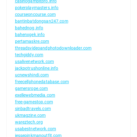
casinogambitpro.info
pokerplaymasters.info
courseoncourse.com
bantinbatdongsan247.com
bahednog.info
bahenxgek.info
pertamaskre.com
threadsvideoandphotodownloader.com
techgiddy.com
usalivenetwork.com
jackpotrushonline.info
ucnewshindi.com
freecellphonedatabase.com
gamersrope.com
exellewebmedia.com
free-gamestop.com
sinbadtravels.com
ukmagzine.com
wareztech.org
usabestnetwork.com
jessepinkmanoutfit.com