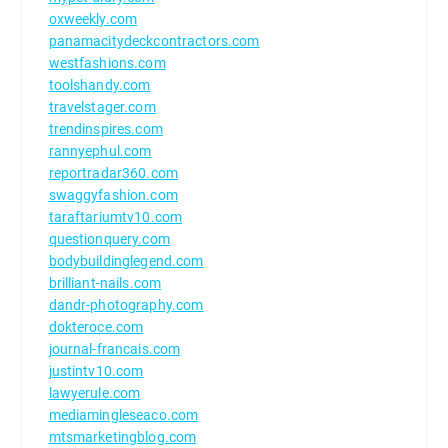
oxweekly.com
panamacitydeckcontractors.com
westfashions.com
toolshandy.com
travelstager.com
trendinspires.com
rannyephul.com
reportradar360.com
swaggyfashion.com
taraftariumtv10.com
questionquery.com
bodybuildinglegend.com
brilliant-nails.com
dandr-photography.com
dokteroce.com
journal-francais.com
justintv10.com
lawyerule.com
mediamingleseaco.com
mtsmarketingblog.com