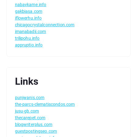
nabavkame.info
gakbiasa.com
iflowerhu.info
chicagocrystalconnection.com
imanabadii.com
trilipohu.info
appruptio.info
Links
punjwanis.com
the-parcs-clematiscondos.com
jusu-gb.com
thecarepet.com
blogwriterplus.com
guestpostingseo.com