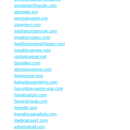
progameofbrands.com
qbreview.org
servicewueste.org
zippyrevs.com
matkanumbernow.com
myjobcirculars.com
healthmoreoverfitness.com
topslotxgames.com
routerloggnet.net
dantella6.com
slotsgamesone.com
hispinzone.com
kalyanbazarnights.com
top-online-casino-usa.com
honghuidoor.com
flowingtravel.com
nineniki.com
brandiospecialists.com
medicalcare7.com
adtennaball.com