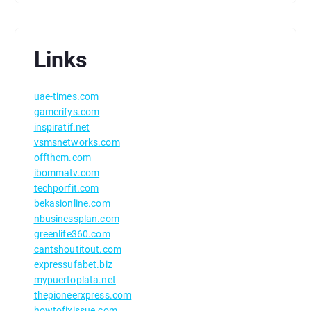
Links
uae-times.com
gamerifys.com
inspiratif.net
vsmsnetworks.com
offthem.com
ibommatv.com
techporfit.com
bekasionline.com
nbusinessplan.com
greenlife360.com
cantshoutitout.com
expressufabet.biz
mypuertoplata.net
thepioneerxpress.com
howtofixissue.com