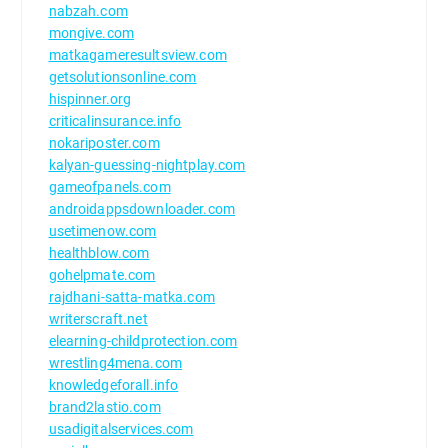
nabzah.com
mongive.com
matkagameresultsview.com
getsolutionsonline.com
hispinner.org
criticalinsurance.info
nokariposter.com
kalyan-guessing-nightplay.com
gameofpanels.com
androidappsdownloader.com
usetimenow.com
healthblow.com
gohelpmate.com
rajdhani-satta-matka.com
writerscraft.net
elearning-childprotection.com
wrestling4mena.com
knowledgeforall.info
brand2lastio.com
usadigitalservices.com