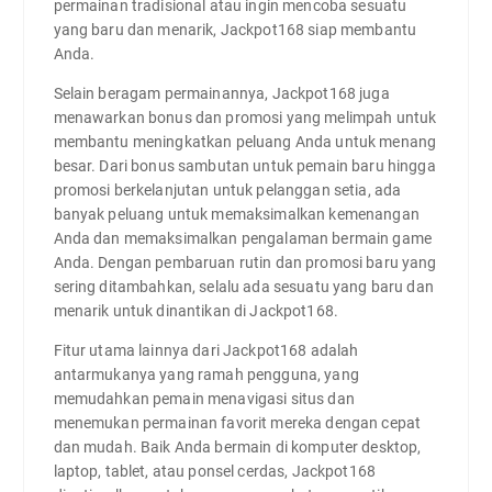
permainan tradisional atau ingin mencoba sesuatu
yang baru dan menarik, Jackpot168 siap membantu
Anda.
Selain beragam permainannya, Jackpot168 juga
menawarkan bonus dan promosi yang melimpah untuk
membantu meningkatkan peluang Anda untuk menang
besar. Dari bonus sambutan untuk pemain baru hingga
promosi berkelanjutan untuk pelanggan setia, ada
banyak peluang untuk memaksimalkan kemenangan
Anda dan memaksimalkan pengalaman bermain game
Anda. Dengan pembaruan rutin dan promosi baru yang
sering ditambahkan, selalu ada sesuatu yang baru dan
menarik untuk dinantikan di Jackpot168.
Fitur utama lainnya dari Jackpot168 adalah
antarmukanya yang ramah pengguna, yang
memudahkan pemain menavigasi situs dan
menemukan permainan favorit mereka dengan cepat
dan mudah. Baik Anda bermain di komputer desktop,
laptop, tablet, atau ponsel cerdas, Jackpot168