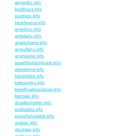
airvendio.info
healthexe.info
puretecx.info
tecadvance.info
aminityio.info
amiolahu.info
ampacheme.info
ampullahu.info
aromaxme.info
asserthatecontrast.info
atenderme.info
bangumiio.info
bekosunhu.info
beneficialgrandiose.info
blomaio.info
dosellinfoplete.info
podtubeio.info
powerfulvolatile.info
qvidsio.info
shumaio.info