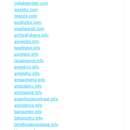
nghekiemtien.com
wasirku.com
tejas24.com
poolturbo.com
prachestait.com
artforafghans.info
airvendio.info
healthexe.info
puretecx.info
tecadvance.info
aminityio.info
amiolahu.info
ampacheme.info
ampullahu.info
aromaxme.info
asserthatecontrast.info
atenderme.info
bangumiio.info
bekosunhu.info
beneficialgrandiose.info