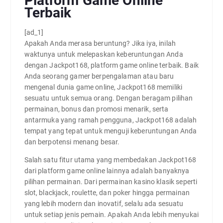
Platform Game Online
Terbaik
[ad_1]
Apakah Anda merasa beruntung? Jika iya, inilah
waktunya untuk melepaskan keberuntungan Anda
dengan Jackpot168, platform game online terbaik. Baik
Anda seorang gamer berpengalaman atau baru
mengenal dunia game online, Jackpot168 memiliki
sesuatu untuk semua orang. Dengan beragam pilihan
permainan, bonus dan promosi menarik, serta
antarmuka yang ramah pengguna, Jackpot168 adalah
tempat yang tepat untuk menguji keberuntungan Anda
dan berpotensi menang besar.
Salah satu fitur utama yang membedakan Jackpot168
dari platform game online lainnya adalah banyaknya
pilihan permainan. Dari permainan kasino klasik seperti
slot, blackjack, roulette, dan poker hingga permainan
yang lebih modern dan inovatif, selalu ada sesuatu
untuk setiap jenis pemain. Apakah Anda lebih menyukai