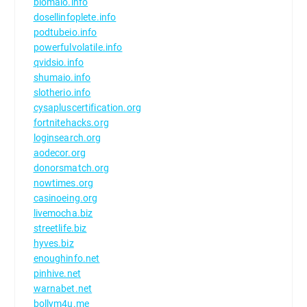
blomaio.info
dosellinfoplete.info
podtubeio.info
powerfulvolatile.info
qvidsio.info
shumaio.info
slotherio.info
cysapluscertification.org
fortnitehacks.org
loginsearch.org
aodecor.org
donorsmatch.org
nowtimes.org
casinoeing.org
livemocha.biz
streetlife.biz
hyves.biz
enoughinfo.net
pinhive.net
warnabet.net
bollym4u.me