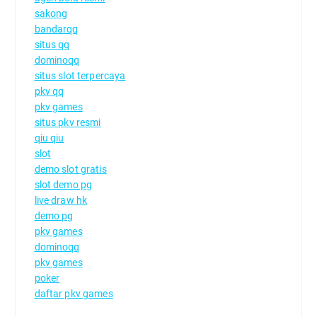
sakong
bandarqq
situs qq
dominoqq
situs slot terpercaya
pkv qq
pkv games
situs pkv resmi
qiu qiu
slot
demo slot gratis
slot demo pg
live draw hk
demo pg
pkv games
dominoqq
pkv games
poker
daftar pkv games