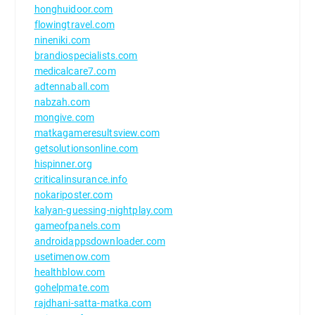
honghuidoor.com
flowingtravel.com
nineniki.com
brandiospecialists.com
medicalcare7.com
adtennaball.com
nabzah.com
mongive.com
matkagameresultsview.com
getsolutionsonline.com
hispinner.org
criticalinsurance.info
nokariposter.com
kalyan-guessing-nightplay.com
gameofpanels.com
androidappsdownloader.com
usetimenow.com
healthblow.com
gohelpmate.com
rajdhani-satta-matka.com