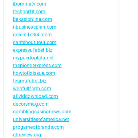
ibommatv.com
techporfit.com
bekasionline.com
nbusinessplan.com
greenlife360.com
cantshoutitout.com
expressufabet.biz
mypuertoplata.net
thepioneerxpress.com
howtofixissue.com
teamufabet.biz
webfullform.com
allviddownload.com
decorsmag.com
gamblingcasinonews.com
universitiesofamerica.net
progameofbrands.com
qbreview.org