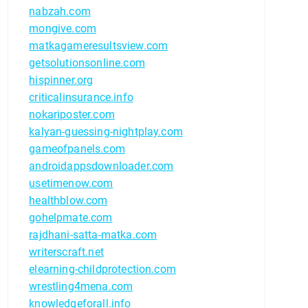
nabzah.com
mongive.com
matkagameresultsview.com
getsolutionsonline.com
hispinner.org
criticalinsurance.info
nokariposter.com
kalyan-guessing-nightplay.com
gameofpanels.com
androidappsdownloader.com
usetimenow.com
healthblow.com
gohelpmate.com
rajdhani-satta-matka.com
writerscraft.net
elearning-childprotection.com
wrestling4mena.com
knowledgeforall.info