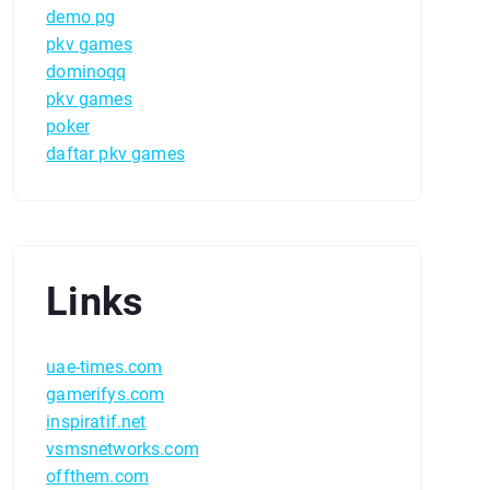
demo pg
pkv games
dominoqq
pkv games
poker
daftar pkv games
Links
uae-times.com
gamerifys.com
inspiratif.net
vsmsnetworks.com
offthem.com