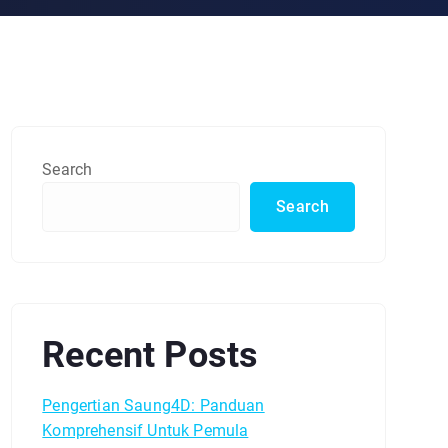
Search
Search
Recent Posts
Pengertian Saung4D: Panduan
Komprehensif Untuk Pemula