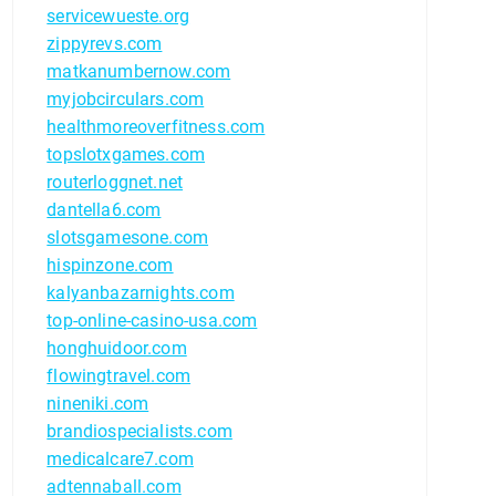
servicewueste.org
zippyrevs.com
matkanumbernow.com
myjobcirculars.com
healthmoreoverfitness.com
topslotxgames.com
routerloggnet.net
dantella6.com
slotsgamesone.com
hispinzone.com
kalyanbazarnights.com
top-online-casino-usa.com
honghuidoor.com
flowingtravel.com
nineniki.com
brandiospecialists.com
medicalcare7.com
adtennaball.com