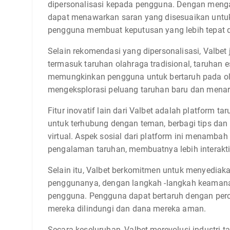
dipersonalisasi kepada pengguna. Dengan mengan
dapat menawarkan saran yang disesuaikan untuk
pengguna membuat keputusan yang lebih tepat 
Selain rekomendasi yang dipersonalisasi, Valbet
termasuk taruhan olahraga tradisional, taruhan e
memungkinkan pengguna untuk bertaruh pada ola
mengeksplorasi peluang taruhan baru dan menar
Fitur inovatif lain dari Valbet adalah platform
untuk terhubung dengan teman, berbagi tips dan 
virtual. Aspek sosial dari platform ini menambah
pengalaman taruhan, membuatnya lebih interak
Selain itu, Valbet berkomitmen untuk menyedia
penggunanya, dengan langkah -langkah keamanan
pengguna. Pengguna dapat bertaruh dengan perc
mereka dilindungi dan dana mereka aman.
Secara keseluruhan, Valbet merevolusi industri tar