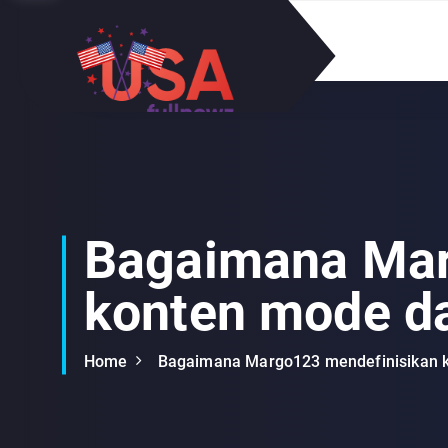
S
k
Raih maxwin besar dengan slot gacor PG Soft
ber-RTP tinggi malam ini. Pilihan terbaik untuk
i
hasil bermain yang menguntungkan.
p
t
o
c
o
n
t
Bagaimana Mar
e
n
konten mode da
t
Home
Bagaimana Margo123 mendefinisikan ke