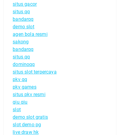
situs gacor
situs qq
bandarqq
demo slot
agen bola resmi
sakong
bandarqq
situs qq
dominoqq
situs slot terpercaya
pkv qq
pkv games
situs pkv resmi
qiu qiu
slot
demo slot gratis
slot demo pg
live draw hk