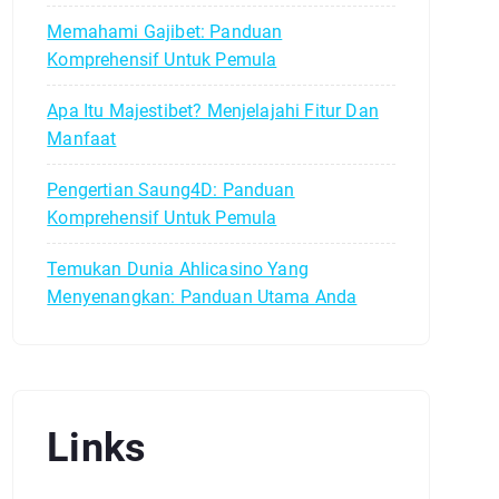
Memahami Gajibet: Panduan
Komprehensif Untuk Pemula
Apa Itu Majestibet? Menjelajahi Fitur Dan
Manfaat
Pengertian Saung4D: Panduan
Komprehensif Untuk Pemula
Temukan Dunia Ahlicasino Yang
Menyenangkan: Panduan Utama Anda
Links