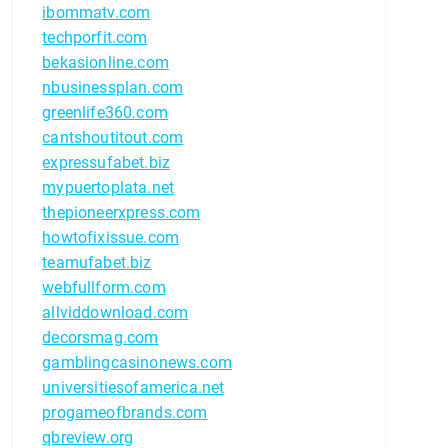
ibommatv.com
techporfit.com
bekasionline.com
nbusinessplan.com
greenlife360.com
cantshoutitout.com
expressufabet.biz
mypuertoplata.net
thepioneerxpress.com
howtofixissue.com
teamufabet.biz
webfullform.com
allviddownload.com
decorsmag.com
gamblingcasinonews.com
universitiesofamerica.net
progameofbrands.com
qbreview.org