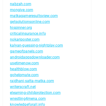
nabzah.com
mongive.com
matkagameresultsview.com
getsolutionsonline.com
hispinner.org
criticalinsurance.info
nokariposter.com
kalyan-guessing-nightplay.com
gameofpanels.com
androidappsdownloader.com
usetimenow.com
healthblow.com
gohelpmate.com
rajdhani-satta-matka.com
writerscraft.net
elearning-childprotection.com
wrestling4mena.com
knowledgeforall.info