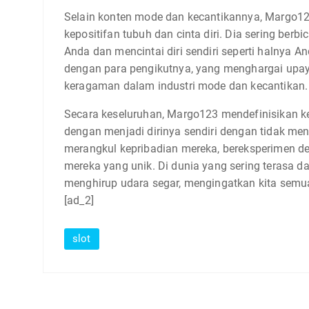
Selain konten mode dan kecantikannya, Margo
kepositifan tubuh dan cinta diri. Dia sering ber
Anda dan mencintai diri sendiri seperti halnya 
dengan para pengikutnya, yang menghargai upa
keragaman dalam industri mode dan kecantikan.
Secara keseluruhan, Margo123 mendefinisikan k
dengan menjadi dirinya sendiri dengan tidak me
merangkul kepribadian mereka, bereksperimen d
mereka yang unik. Di dunia yang sering terasa 
menghirup udara segar, mengingatkan kita semua
[ad_2]
slot