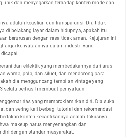
g unik dan menyegarkan terhadap konten mode dan
ya adalah keaslian dan transparansi. Dia tidak
a di belakang layar dalam hidupnya, apakah itu
aan berurusan dengan rasa tidak aman. Kejujuran ini
ghargai kenyataannya dalam industri yang
 dicapai.
erani dan eklektik yang membedakannya dari arus
an warna, pola, dan siluet, dan mendorong para
pakah dia mengguncang tampilan vintage yang
23 selalu berhasil membuat pernyataan.
enggemar rias yang memproklamirkan diri. Dia suka
, dan sering kali berbagi tutorial dan rekomendasi
bedakan konten kecantikannya adalah fokusnya
a bahwa makeup harus menyenangkan dan
diri dengan standar masyarakat.